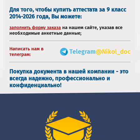
Для того, чтобы купить аттестата за 9 класс
2014-2026 года, Вы можете:
на нашем сайте, указав все
заполнить форму заказа
необходимые анкетные данные;
Написать нам в
Telegram
@Nikol_doc
телеграм:
Покупка документа в нашей компании - это
всегда надежно, профессионально и
конфиденциально!