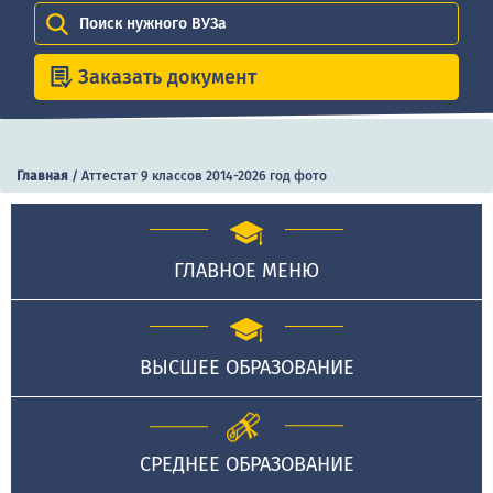
Поиск нужного ВУЗа
Заказать документ
Главная
/
Аттестат 9 классов 2014-2026 год фото
ГЛАВНОЕ МЕНЮ
ВЫСШЕЕ ОБРАЗОВАНИЕ
СРЕДНЕЕ ОБРАЗОВАНИЕ