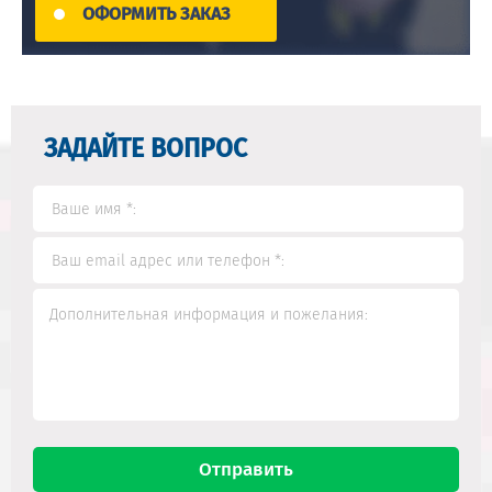
ОФОРМИТЬ ЗАКАЗ
ЗАДАЙТЕ ВОПРОС