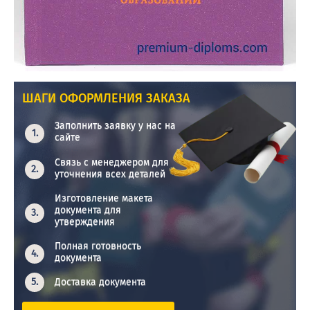
ШАГИ ОФОРМЛЕНИЯ ЗАКАЗА
Заполнить заявку у нас на
сайте
Связь с менеджером для
уточнения всех деталей
Изготовление макета
документа для
утверждения
Полная готовность
документа
Доставка документа