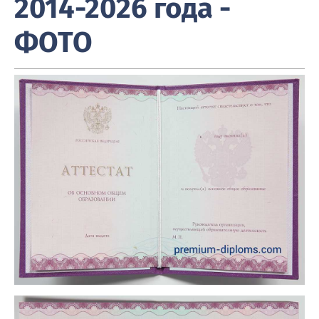
2014-2026 года -
ФОТО