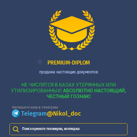
PREMIUM-DIPLOM
продажа настоящих документов
НЕ ЧИСЛЯТСЯ В БАЗАХ УТЕРЯННЫХ ИЛИ
УТИЛИЗИРОВАННЫХ!
АБСОЛЮТНО НАСТОЯЩИЙ,
ЧЕСТНЫЙ ГОЗНАК!
Напишите нам в телеграм:
Telegram
@Nikol_doc
Поиск нужного техникума, колледжа