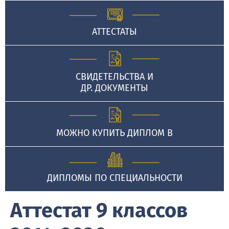
АТТЕСТАТЫ
СВИДЕТЕЛЬСТВА И
ДР. ДОКУМЕНТЫ
МОЖНО КУПИТЬ ДИПЛОМ В
ДИПЛОМЫ ПО СПЕЦИАЛЬНОСТИ
Аттестат 9 классов