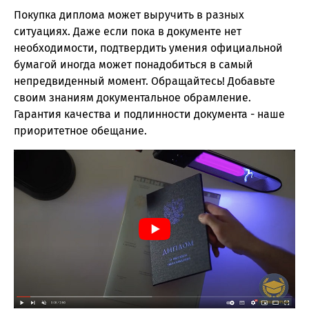
Покупка диплома может выручить в разных
ситуациях. Даже если пока в документе нет
необходимости, подтвердить умения официальной
бумагой иногда может понадобиться в самый
непредвиденный момент. Обращайтесь! Добавьте
своим знаниям документальное обрамление.
Гарантия качества и подлинности документа - наше
приоритетное обещание.