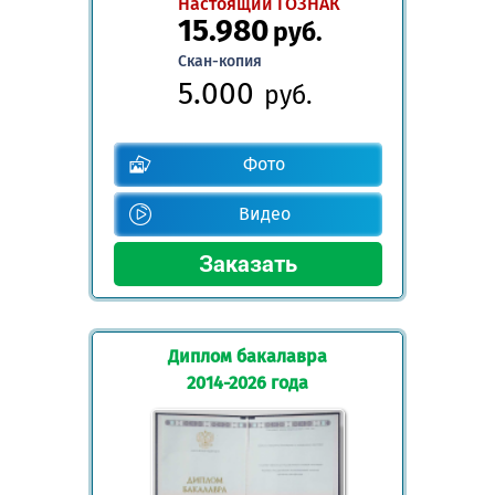
Настоящий ГОЗНАК
15.980
руб.
Скан-копия
5.000
руб.
Фото
Видео
Диплом бакалавра
2014-2026 года