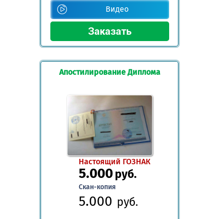
Видео
Апостилирование Диплома
Настоящий ГОЗНАК
5.000
руб.
Скан-копия
5.000
руб.