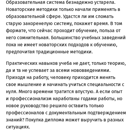
Образовательная система безнадежно устарела.
Новаторские методики только начали применять в
образовательной сфере. Удастся ли им сломать
старую закоренелую систему, покажет время. В том
формате, что сейчас проходит обучение, польза от
него сомнительная. Большинство учебных заведений
пока не имеет новаторских подходов к обучению,
предпочитая традиционные методики.
Практических навыков учеба не дает, только теорию,
да и та не успевает за всеми нововведениями.
Приходя на работу, человеку приходится менять
свое мышление и начинать учиться специальности с
нуля. Много времени тратится впустую. А если опыт
и профессионализм наработаны годами работы, но
новое руководство решило оставить только
профессионалов с документальным подтверждением
знаний? Покупка диплома может выручить в разных
ситуациях.