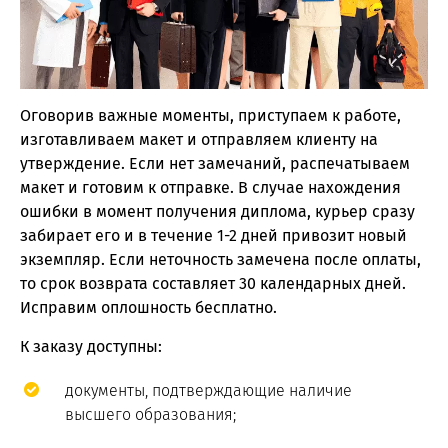
Оговорив важные моменты, приступаем к работе,
изготавливаем макет и отправляем клиенту на
утверждение. Если нет замечаний, распечатываем
макет и готовим к отправке. В случае нахождения
ошибки в момент получения диплома, курьер сразу
забирает его и в течение 1-2 дней привозит новый
экземпляр. Если неточность замечена после оплаты,
то срок возврата составляет 30 календарных дней.
Исправим оплошность бесплатно.
К заказу доступны:
документы, подтверждающие наличие
высшего образования;