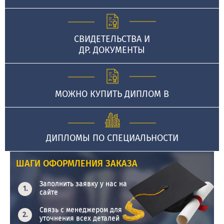
СВИДЕТЕЛЬСТВА И
ДР. ДОКУМЕНТЫ
МОЖНО КУПИТЬ ДИПЛОМ В
ДИПЛОМЫ ПО СПЕЦИАЛЬНОСТИ
ШАГИ ОФОРМЛЕНИЯ ЗАКАЗА
Заполнить заявку у нас на
сайте
Связь с менеджером для
уточнения всех деталей