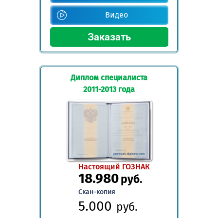
Видео
Диплом специалиста
2011-2013 года
Настоящий ГОЗНАК
18.980
руб.
Скан-копия
5.000
руб.