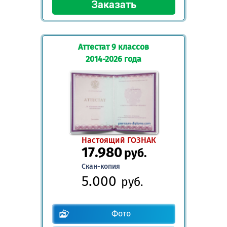
Аттестат 9 классов
2014-2026 года
Настоящий ГОЗНАК
17.980
руб.
Скан-копия
5.000
руб.
Фото