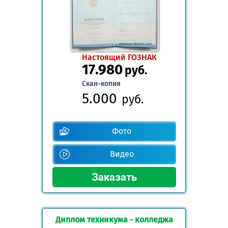
Настоящий ГОЗНАК
17.980
руб.
Скан-копия
5.000
руб.
Фото
Видео
Диплом техникума - колледжа