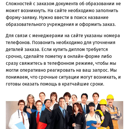
Сложностей с заказом документа об образовании не
может возникнуть. На сайте необходимо заполнить
форму-заявку. Нужно ввести в поиск название
образовательного учреждения и оформить заказ.
Для связи с менеджерами на сайте указаны номера
телефонов. Позвонить необходимо для уточнения
деталей заказа. Если купить диплом требуется
срочно, сделайте пометку в онлайн-форме либо
сразу свяжитесь в телефонном режиме, чтобы мы
могли оперативно реагировать на ваш запрос. Мы
понимаем, что срочные ситуации могут возникать, и
готовы оказать помощь в кратчайшие сроки.