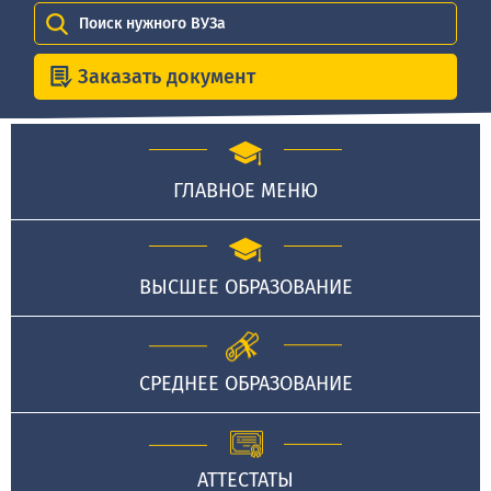
Поиск нужного ВУЗа
Заказать документ
ГЛАВНОЕ МЕНЮ
ВЫСШЕЕ ОБРАЗОВАНИЕ
СРЕДНЕЕ ОБРАЗОВАНИЕ
АТТЕСТАТЫ