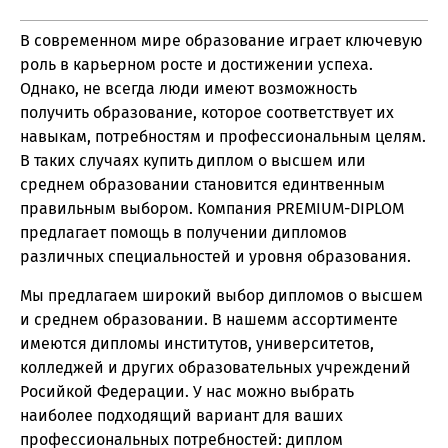
В современном мире образование играет ключевую
роль в карьерном росте и достижении успеха.
Однако, не всегда люди имеют возможность
получить образование, которое соответствует их
навыкам, потребностям и профессиональным целям.
В таких случаях купить диплом о высшем или
среднем образовании становится единтвенным
правильным выбором. Компания PREMIUM-DIPLOM
предлагает помощь в получении дипломов
различных специальностей и уровня образования.
Мы предлагаем широкий выбор дипломов о высшем
и среднем образовании. В нашемм ассортименте
имеются дипломы институтов, университетов,
колледжей и других образовательных учреждений
Росийкой Федерации. У нас можно выбрать
наиболее подходящий вариант для ваших
профессиональных потребностей: диплом