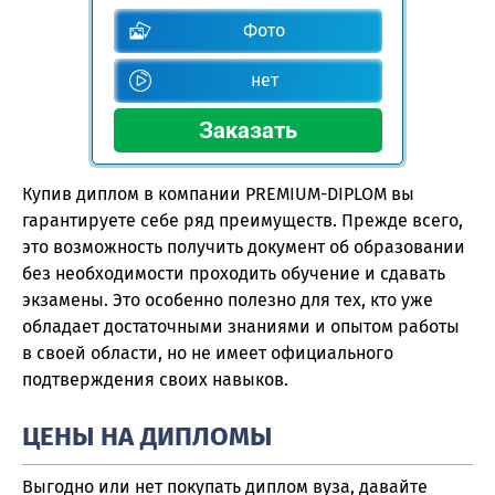
Фото
нет
Купив диплом в компании PREMIUM-DIPLOM вы
гарантируете себе ряд преимуществ. Прежде всего,
это возможность получить документ об образовании
без необходимости проходить обучение и сдавать
экзамены. Это особенно полезно для тех, кто уже
обладает достаточными знаниями и опытом работы
в своей области, но не имеет официального
подтверждения своих навыков.
ЦЕНЫ НА ДИПЛОМЫ
Выгодно или нет покупать диплом вуза, давайте