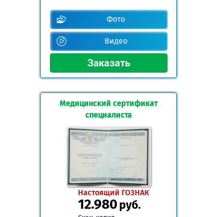
Фото
Видео
Медицинский сертификат
специалиста
Настоящий ГОЗНАК
12.980
руб.