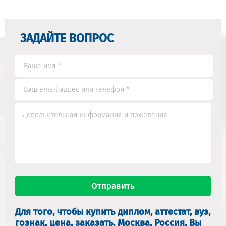
ЗАДАЙТЕ ВОПРОС
Для того, чтобы купить диплом, аттестат, вуз,
гознак, цена, заказать, Москва, Россия, Вы