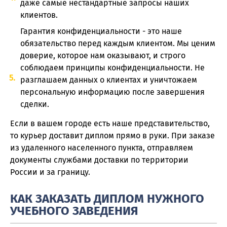
даже самые нестандартные запросы наших
клиентов.
Гарантия конфиденциальности - это наше
обязательство перед каждым клиентом. Мы ценим
доверие, которое нам оказывают, и строго
соблюдаем принципы конфиденциальности. Не
разглашаем данных о клиентах и уничтожаем
персональную информацию после завершения
сделки.
Если в вашем городе есть наше представительство,
то курьер доставит диплом прямо в руки. При заказе
из удаленного населенного пункта, отправляем
документы службами доставки по территории
России и за границу.
КАК ЗАКАЗАТЬ ДИПЛОМ НУЖНОГО
УЧЕБНОГО ЗАВЕДЕНИЯ