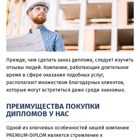
Прежде, чем сделать заказ диплома, следует изучить
отзывы людей. Компании, работающие длительное
время в сфере оказания подобных услуг,
располагают множеством благодарных клиентов,
которые могут встретиться даже среди знакомых.
ПРЕИМУЩЕСТВА ПОКУПКИ
ДИПЛОМОВ У НАС
Одной из ключевых особенностей нашей компании
PREMIUM-DIPLOM является стремление к