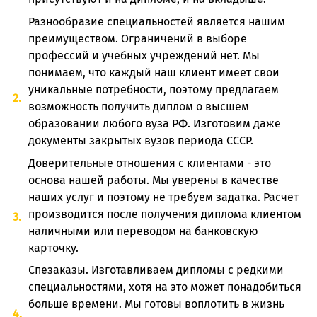
Разнообразие специальностей является нашим
преимуществом. Ограничений в выборе
профессий и учебных учреждений нет. Мы
понимаем, что каждый наш клиент имеет свои
уникальные потребности, поэтому предлагаем
возможность получить диплом о высшем
образовании любого вуза РФ. Изготовим даже
документы закрытых вузов периода СССР.
Доверительные отношения с клиентами - это
основа нашей работы. Мы уверены в качестве
наших услуг и поэтому не требуем задатка. Расчет
производится после получения диплома клиентом
наличными или переводом на банковскую
карточку.
Спезаказы. Изготавливаем дипломы с редкими
специальностями, хотя на это может понадобиться
больше времени. Мы готовы воплотить в жизнь