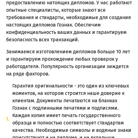
предоставлению натоящих дипломов. У нас работают
опытные специалисты, которые знают все
требования и стандарты, необходимые для создания
настоящих дипломов Гознак. Обеспечим
конфиденциальность ваших данных и гарантируем
безопасность всех транзакций.
Занимаемся изготовлением дипломов больше 10 лет
и гарантируем прохождение любых проверок у
работодателя. Популярность организации зиждется
на ряде факторов.
Гарантия оригинальности - это один из ключевых
моментов, на котором строится наше доверие к
клиентам. Документы печатаются на бланках
Гознак с подлинными печатями и подписями.
Каждая копия имеет печать государственного
образца и полностью соответствует стандартам
качества. Необходимые символы и водяные знаки
присутствуют и на дипломе, и на вкладыше.