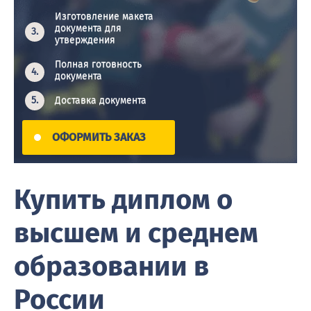
Изготовление макета
документа для
утверждения
Полная готовность
документа
Доставка документа
ОФОРМИТЬ ЗАКАЗ
Купить диплом о
высшем и среднем
образовании в
России