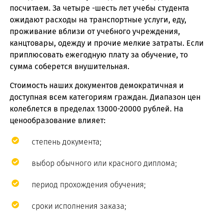
посчитаем. За четыре -шесть лет учебы студента
ожидают расходы на транспортные услуги, еду,
проживание вблизи от учебного учреждения,
канцтовары, одежду и прочие мелкие затраты. Если
приплюсовать ежегодную плату за обучение, то
сумма соберется внушительная.
Стоимость наших документов демократичная и
доступная всем категориям граждан. Диапазон цен
колеблется в пределах 13000-20000 рублей. На
ценообразование влияет:
степень документа;
выбор обычного или красного диплома;
период прохождения обучения;
сроки исполнения заказа;