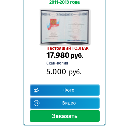
2011-2013 года
Настоящий ГОЗНАК
17.980
руб.
Скан-копия
5.000
руб.
Фото
Видео