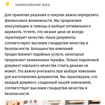
наименование вуза.
Для принятия решения о покупке важно определить
финансовые возможности. Мы предлагаем
консультацию и помощь в выборе оптимального
варианта. Учтите, что низкая цена не всегда
гарантирует качество. Наши документы
соответствуют высоким стандартам качества и
безопасности. Большинство компаний
предоставляют подобные услуги, некоторые
предлагают заниженные тарифы. Только подлинный
документ хорошего качества стоить дешево не
может. Это важно учитывать при выборе компании
для изготовления документов. Мы гарантируем, что
каждый документ, созданный нашей компанией,
соответствует высоким стандартам качества и
безопасности.