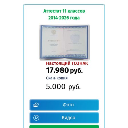
Аттестат 11 классов
2014-2026 года
Настоящий ГОЗНАК
17.980
руб.
Скан-копия
5.000
руб.
Фото
Видео