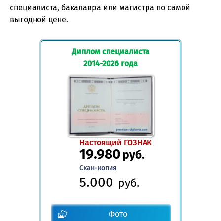
специалиста, бакалавра или магистра по самой
выгодной цене.
Диплом специалиста
2014-2026 года
Настоящий ГОЗНАК
19.980
руб.
Скан-копия
5.000
руб.
Фото