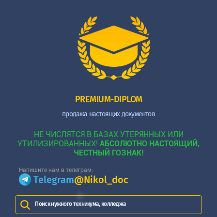
PREMIUM-DIPLOM
продажа настоящих документов
НЕ ЧИСЛЯТСЯ В БАЗАХ УТЕРЯННЫХ ИЛИ
УТИЛИЗИРОВАННЫХ!
АБСОЛЮТНО НАСТОЯЩИЙ,
ЧЕСТНЫЙ ГОЗНАК!
Напишите нам в телеграм:
Telegram
@Nikol_doc
Поиск нужного техникума, колледжа