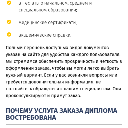
аттестаты о начальном, среднем и
специальном образовании;
медицинские сертификаты;
академические справки.
Полный перечень доступных видов документов
указан на сайте для удобства каждого пользователя.
Мы стремимся обеспечить прозрачность и четкость в
оформлении заказа, чтобы вы могли легко выбрать
нужный вариант. Если у вас возникли вопросы или
требуется дополнительная информация, не
стесняйтесь обращаться к нашим специалистам. Они
проконсультируют и примут заказ.
ПОЧЕМУ УСЛУГА ЗАКАЗА ДИПЛОМА
ВОСТРЕБОВАНА