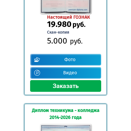
Настоящий ГОЗНАК
19.980
руб.
Скан-копия
5.000
руб.
Фото
Видео
Диплом техникума - колледжа
2014-2026 года