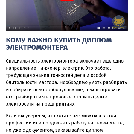
КОМУ ВАЖНО КУПИТЬ ДИПЛОМ
ЭЛЕКТРОМОНТЕРА
Специальность электромонтера включает еще одно
направление - инженер-электрик. Это работа,
требующая знания тонкостей дела и особой
бдительности мастера. Необходимо уметь разбирать
и собирать электрооборудование, ремонтировать
его, разбираться в проводке, строить целые
электросети на предприятиях.
Если вы уверены, что хотите развиваться в этой
профессии или продолжать работу на своем месте,
но уже с документом, заказывайте диплом