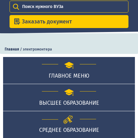
Поиск нужного ВУЗа
Заказать документ
Главная
/
электромонтера
ГЛАВНОЕ МЕНЮ
ВЫСШЕЕ ОБРАЗОВАНИЕ
СРЕДНЕЕ ОБРАЗОВАНИЕ