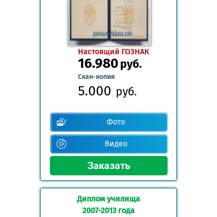
Настоящий ГОЗНАК
16.980
руб.
Скан-копия
5.000
руб.
Фото
Видео
Диплом училища
2007-2013 года