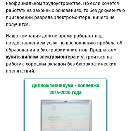
неофициальном трудоустройстве. Но если хочется
работать на законных основаниях, то без документа о
присвоении разряда электромонтера, ничего не
получится.
Наша компания долгое время работает над
предоставлением услуг по восполнению пробела об
образовании в биографии клиентов. Предлагаем
купить диплом электромонтера
и устроиться на
работу с хорошим окладом без бюрократических
препятствий.
Диплом техникума - колледжа
2014-2026 года