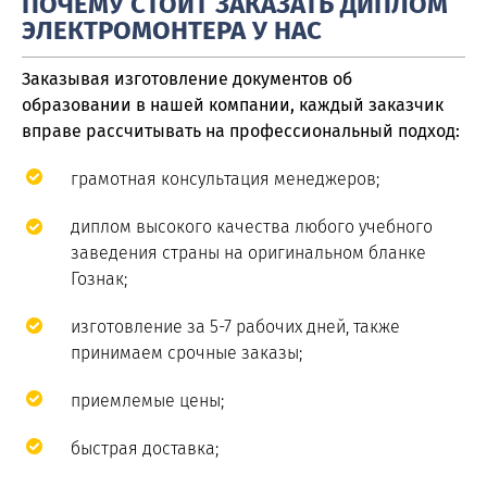
ПОЧЕМУ СТОИТ ЗАКАЗАТЬ ДИПЛОМ
ЭЛЕКТРОМОНТЕРА У НАС
Заказывая изготовление документов об
образовании в нашей компании, каждый заказчик
вправе рассчитывать на профессиональный подход:
грамотная консультация менеджеров;
диплом высокого качества любого учебного
заведения страны на оригинальном бланке
Гознак;
изготовление за 5-7 рабочих дней, также
принимаем срочные заказы;
приемлемые цены;
быстрая доставка;