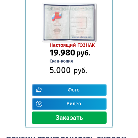
Настоящий ГОЗНАК
19.980
руб.
Скан-копия
5.000
руб.
Фото
Видео