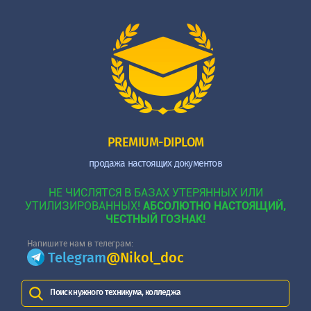
PREMIUM-DIPLOM
продажа настоящих документов
НЕ ЧИСЛЯТСЯ В БАЗАХ УТЕРЯННЫХ ИЛИ
УТИЛИЗИРОВАННЫХ!
АБСОЛЮТНО НАСТОЯЩИЙ,
ЧЕСТНЫЙ ГОЗНАК!
Напишите нам в телеграм:
Telegram
@Nikol_doc
Поиск нужного техникума, колледжа