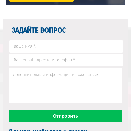
ЗАДАЙТЕ ВОПРОС
Для того, чтобы купить диплом