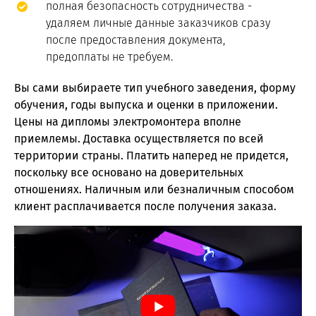
полная безопасность сотрудничества -
удаляем личные данные заказчиков сразу
после предоставления документа,
предоплаты не требуем.
Вы сами выбираете тип учебного заведения, форму
обучения, годы выпуска и оценки в приложении.
Цены на дипломы электромонтера вполне
приемлемы. Доставка осуществляется по всей
территории страны. Платить наперед не придется,
поскольку все основано на доверительных
отношениях. Наличным или безналичным способом
клиент расплачивается после получения заказа.