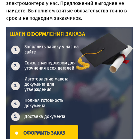
электромонтера у нас. Предложений выгоднее не
найдете. Выполняем взятые обязательства точно в
срок и не подводим заказчиков.
ШАГИ ОФОРМЛЕНИЯ ЗАКАЗА
Заполнить заявку у нас на
сайте
Связь с менеджером для
уточнения всех деталей
Изготовление макета
документа для
утверждения
Полная готовность
документа
Доставка документа
ОФОРМИТЬ ЗАКАЗ