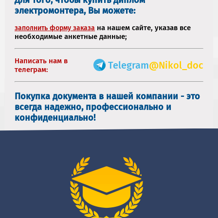
электромонтера, Вы можете:
на нашем сайте, указав все
заполнить форму заказа
необходимые анкетные данные;
Написать нам в
Telegram
@Nikol_doc
телеграм:
Покупка документа в нашей компании - это
всегда надежно, профессионально и
конфиденциально!