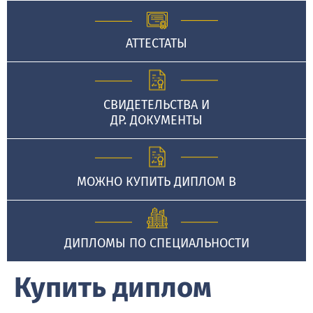
АТТЕСТАТЫ
СВИДЕТЕЛЬСТВА И
ДР. ДОКУМЕНТЫ
МОЖНО КУПИТЬ ДИПЛОМ В
ДИПЛОМЫ ПО СПЕЦИАЛЬНОСТИ
Купить диплом