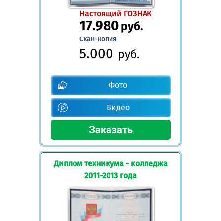
Настоящий ГОЗНАК
17.980
руб.
Скан-копия
5.000
руб.
Фото
Видео
Диплом техникума - колледжа
2011-2013 года