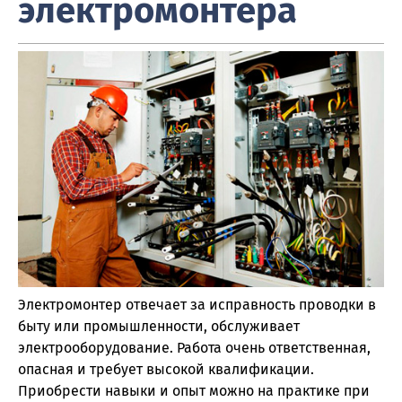
электромонтера
Электромонтер отвечает за исправность проводки в
быту или промышленности, обслуживает
электрооборудование. Работа очень ответственная,
опасная и требует высокой квалификации.
Приобрести навыки и опыт можно на практике при