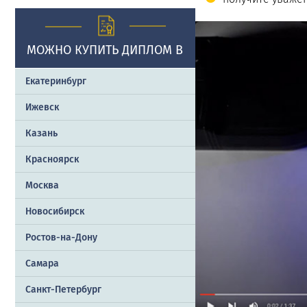
МОЖНО КУПИТЬ ДИПЛОМ В
Екатеринбург
Ижевск
Казань
Красноярск
Москва
Новосибирск
Ростов-на-Дону
Самара
Санкт-Петербург