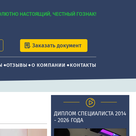
ОЛЮТНО НАСТОЯЩИЙ, ЧЕСТНЫЙ ГОЗНАК!
Заказать документ
Ы
ОТЗЫВЫ
О КОМПАНИИ
КОНТАКТЫ
ДИПЛОМ СПЕЦИАЛИСТА 2014
- 2026 ГОДА