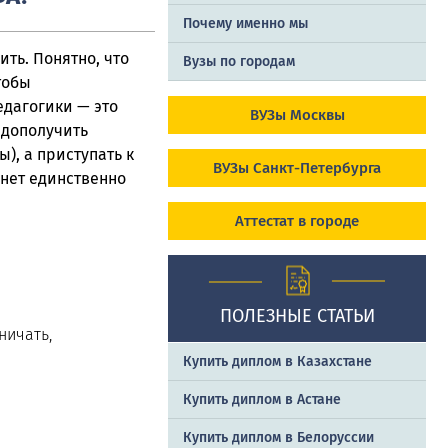
Почему именно мы
ить. Понятно, что
Вузы по городам
тобы
едагогики — это
ВУЗы Москвы
 дополучить
), а приступать к
ВУЗы Санкт-Петербурга
нет единственно
Аттестат в городе
ПОЛЕЗНЫЕ СТАТЬИ
ничать,
Купить диплом в Казахстане
Купить диплом в Астане
Купить диплом в Белоруссии