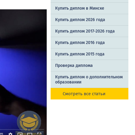
Купить диплом в Минске
Купить диплом 2026 года
Купить диплом 2017-2026 года
Купить диплом 2016 года
Купить диплом 2015 года
Проверка диплома
Купить диплом о дополнительном
образовании
Смотреть все статьи