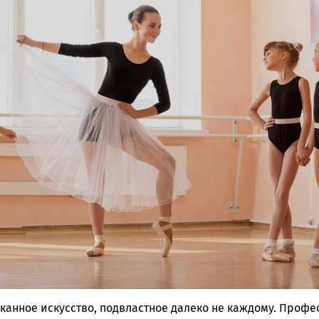
анное искусство, подвластное далеко не каждому. Проф