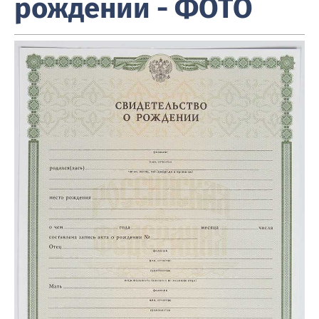
рождении - ФОТО