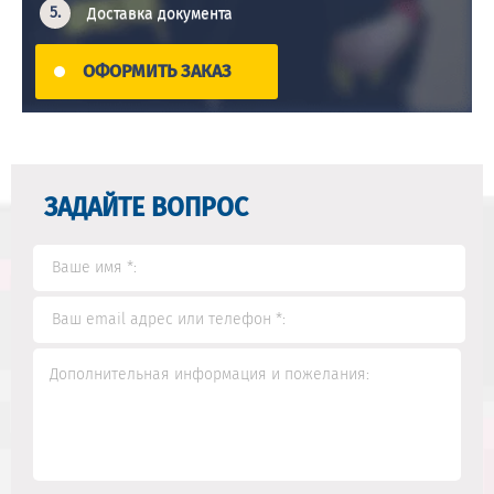
Доставка документа
ОФОРМИТЬ ЗАКАЗ
ЗАДАЙТЕ ВОПРОС