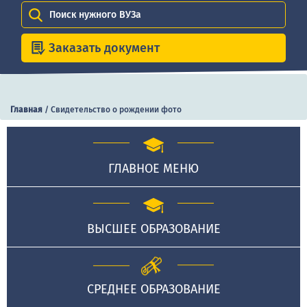
Поиск нужного ВУЗа
Заказать документ
Главная
/
Свидетельство о рождении фото
ГЛАВНОЕ МЕНЮ
ВЫСШЕЕ ОБРАЗОВАНИЕ
СРЕДНЕЕ ОБРАЗОВАНИЕ