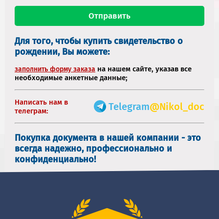
Для того, чтобы купить свидетельство о
рождении, Вы можете:
на нашем сайте, указав все
заполнить форму заказа
необходимые анкетные данные;
Написать нам в
Telegram
@Nikol_doc
телеграм:
Покупка документа в нашей компании - это
всегда надежно, профессионально и
конфиденциально!