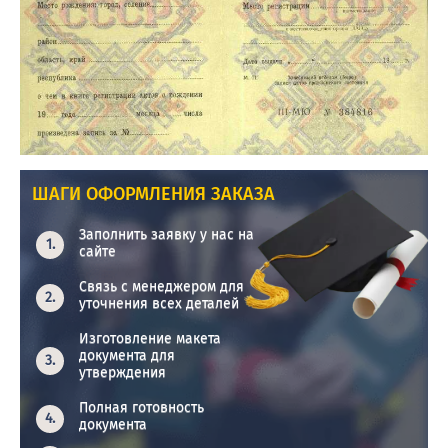
ШАГИ ОФОРМЛЕНИЯ ЗАКАЗА
Заполнить заявку у нас на
сайте
Связь с менеджером для
уточнения всех деталей
Изготовление макета
документа для
утверждения
Полная готовность
документа