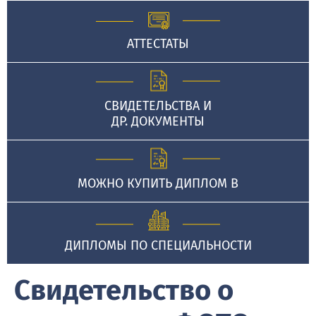
АТТЕСТАТЫ
СВИДЕТЕЛЬСТВА И
ДР. ДОКУМЕНТЫ
МОЖНО КУПИТЬ ДИПЛОМ В
ДИПЛОМЫ ПО СПЕЦИАЛЬНОСТИ
Свидетельство о