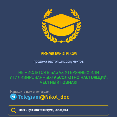
PREMIUM-DIPLOM
продажа настоящих документов
НЕ ЧИСЛЯТСЯ В БАЗАХ УТЕРЯННЫХ ИЛИ
УТИЛИЗИРОВАННЫХ!
АБСОЛЮТНО НАСТОЯЩИЙ,
ЧЕСТНЫЙ ГОЗНАК!
Напишите нам в телеграм:
Telegram
@Nikol_doc
Поиск нужного техникума, колледжа