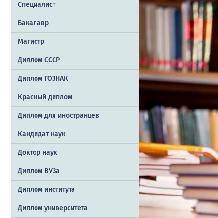
Специалист
Бакалавр
Магистр
Диплом СССР
Диплом ГОЗНАК
Красный диплом
Диплом для иностранцев
Кандидат наук
Доктор наук
Диплом ВУЗа
Диплом института
Диплом университета