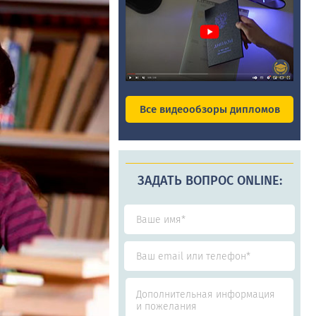
Все видеообзоры дипломов
ЗАДАТЬ ВОПРОС ONLINE: