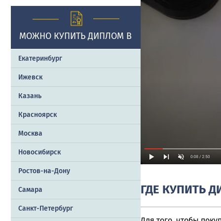
МОЖНО КУПИТЬ ДИПЛОМ В
Екатеринбург
Ижевск
Казань
Красноярск
Москва
Новосибирск
Ростов-на-Дону
ГДЕ КУПИТЬ 
Самара
Санкт-Петербург
Для того, чтобы поку