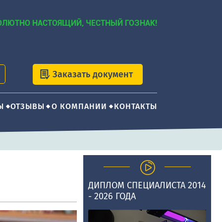
ОЛЮТНО НАСТОЯЩИЙ, ЧЕСТНЫЙ ГОЗНАК!
Заказать документ
Ы
ОТЗЫВЫ
О КОМПАНИИ
КОНТАКТЫ
ДИПЛОМ СПЕЦИАЛИСТА 2014
- 2026 ГОДА