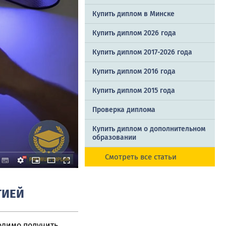
Купить диплом в Минске
Купить диплом 2026 года
Купить диплом 2017-2026 года
Купить диплом 2016 года
Купить диплом 2015 года
Проверка диплома
Купить диплом о дополнительном
образовании
Смотреть все статьи
ТИЕЙ
ходимо получить