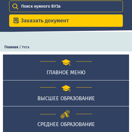
Поиск нужного ВУЗа
Заказать документ
Главная
/
Ухта
ГЛАВНОЕ МЕНЮ
ВЫСШЕЕ ОБРАЗОВАНИЕ
СРЕДНЕЕ ОБРАЗОВАНИЕ