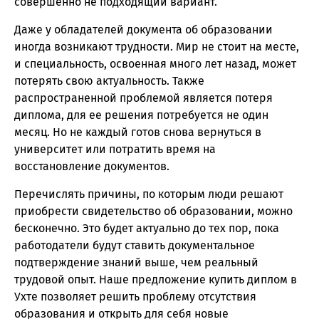
совершенно не подходящий вариант.
Даже у обладателей документа об образовании
иногда возникают трудности. Мир не стоит на месте,
и специальность, освоенная много лет назад, может
потерять свою актуальность. Также
распространенной проблемой является потеря
диплома, для ее решения потребуется не один
месяц. Но не каждый готов снова вернуться в
университет или потратить время на
восстановление документов.
Перечислять причины, по которым люди решают
приобрести свидетельство об образовании, можно
бесконечно. Это будет актуально до тех пор, пока
работодатели будут ставить документальное
подтверждение знаний выше, чем реальный
трудовой опыт. Наше предложение купить диплом в
Ухте позволяет решить проблему отсутствия
образования и открыть для себя новые