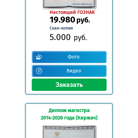
Настоящий ГОЗНАК
19.980
руб.
Скан-копия
5.000
руб.
Фото
Видео
Диплом магистра
2014-2026 года (Киржач)