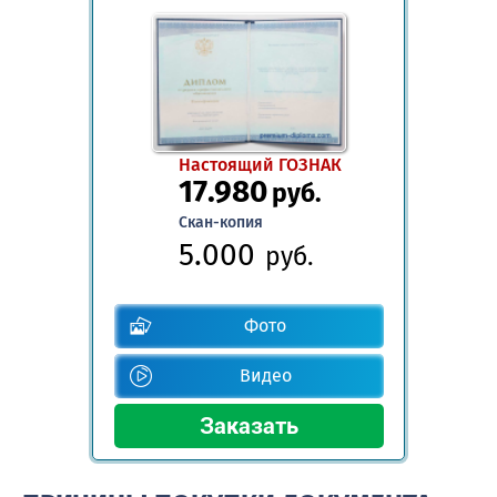
Настоящий ГОЗНАК
17.980
руб.
Скан-копия
5.000
руб.
Фото
Видео