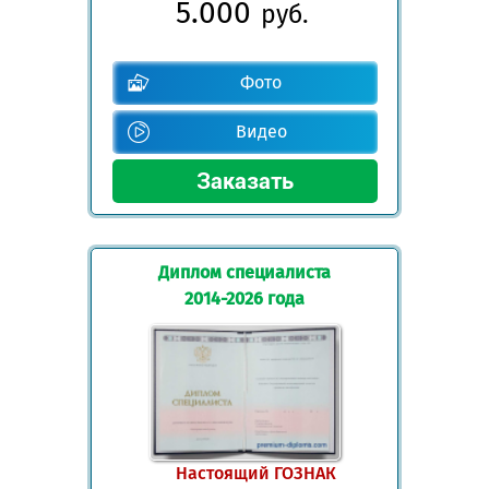
5.000
руб.
Фото
Видео
Диплом специалиста
2014-2026 года
Настоящий ГОЗНАК