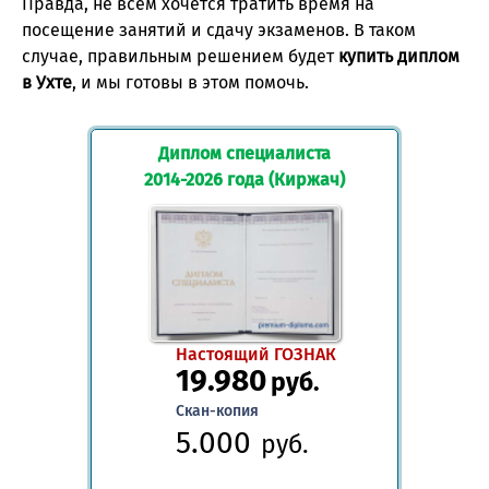
Правда, не всем хочется тратить время на
посещение занятий и сдачу экзаменов. В таком
случае, правильным решением будет
купить диплом
в Ухте
, и мы готовы в этом помочь.
Диплом специалиста
2014-2026 года (Киржач)
Настоящий ГОЗНАК
19.980
руб.
Скан-копия
5.000
руб.