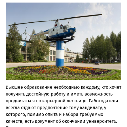
Высшее образование необходимо каждому, кто хочет
получить достойную работу и иметь возможность
продвигаться по карьерной лестнице. Работодатели
всегда отдают предпочтение тому кандидату, у
которого, помимо опыта и набора требуемых
качеств, есть документ об окончании университета.