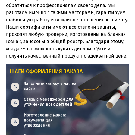
обратиться к профессионалам своего дела. Мы
работаем именно с такими мастерами, гарантируем
стабильную работу и вежливое отношение к клиенту.
Наши сертификаты имеют все степени защиты,
проходят любую проверки, изготовлены на бланках
Гознак, занесены в общий реестр. Благодаря этому,
мы даем возможность купить диплом в Ухте и
получить качественный продукт по адекватной цене.
ШАГИ ОФОРМЛЕНИЯ ЗАКАЗА
Заполнить заявку у нас на
сайте
Связь с менеджером для
уточнения всех деталей
Изготовление макета
документа для
утверждения