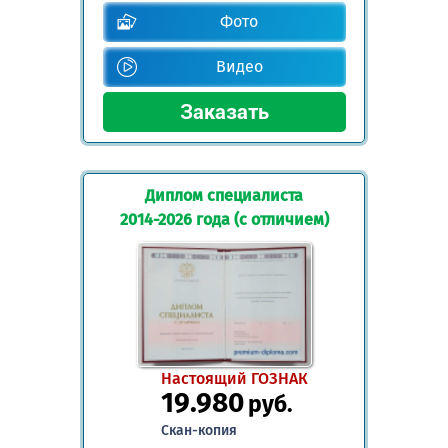
Фото
Видео
Диплом специалиста
2014-2026 года (с отличием)
Настоящий ГОЗНАК
19.980
руб.
Скан-копия