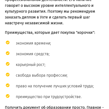
говорит о высоком уровне интеллектуального и
культурного развития. Поэтому мы рекомендуем
заказать диплом в Ухте и сделать первый шаг
навстречу независимой жизни.
Преимущества, которые дает покупка "корочки":
экономия времени;
экономия средств;
карьерный рост;
свобода выбора профессии;
право на получение лучших условий труда;
преимущество при трудоустройстве.
Получить документ об образовании просто. Главное -