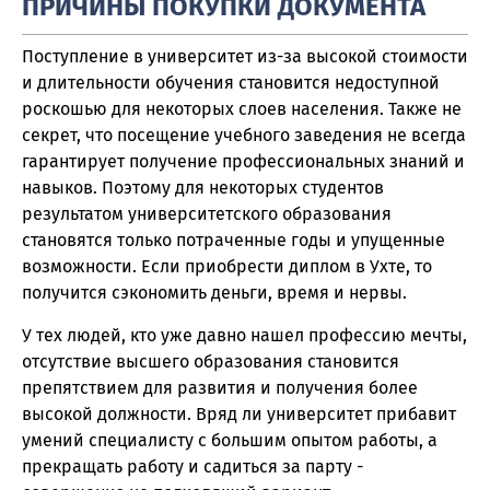
ПРИЧИНЫ ПОКУПКИ ДОКУМЕНТА
Поступление в университет из-за высокой стоимости
и длительности обучения становится недоступной
роскошью для некоторых слоев населения. Также не
секрет, что посещение учебного заведения не всегда
гарантирует получение профессиональных знаний и
навыков. Поэтому для некоторых студентов
результатом университетского образования
становятся только потраченные годы и упущенные
возможности. Если приобрести диплом в Ухте, то
получится сэкономить деньги, время и нервы.
У тех людей, кто уже давно нашел профессию мечты,
отсутствие высшего образования становится
препятствием для развития и получения более
высокой должности. Вряд ли университет прибавит
умений специалисту с большим опытом работы, а
прекращать работу и садиться за парту -