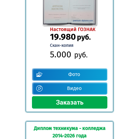
Настоящий ГОЗНАК
19.980
руб.
Скан-копия
5.000
руб.
Фото
Видео
Диплом техникума - колледжа
2014-2026 года