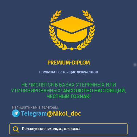
PREMIUM-DIPLOM
продажа настоящих документов
НЕ ЧИСЛЯТСЯ В БАЗАХ УТЕРЯННЫХ ИЛИ
УТИЛИЗИРОВАННЫХ!
АБСОЛЮТНО НАСТОЯЩИЙ,
ЧЕСТНЫЙ ГОЗНАК!
Напишите нам в телеграм:
Telegram
@Nikol_doc
Поиск нужного техникума, колледжа