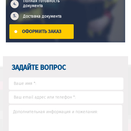
Полная готовность
документа
Доставка документа
ОФОРМИТЬ ЗАКАЗ
ЗАДАЙТЕ ВОПРОС