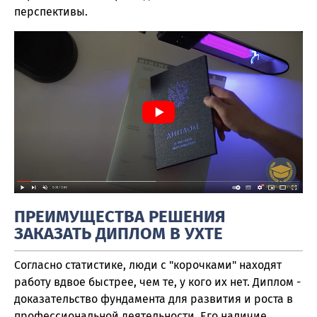
перспективы.
ПРЕИМУЩЕСТВА РЕШЕНИЯ
ЗАКАЗАТЬ ДИПЛОМ В УХТЕ
Согласно статистике, люди с "корочками" находят
работу вдвое быстрее, чем те, у кого их нет. Диплом -
доказательство фундамента для развития и роста в
профессиональной деятельности. Его наличие