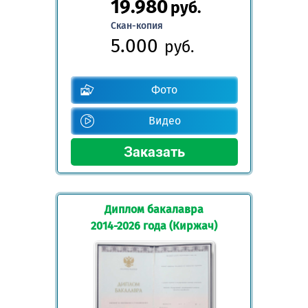
19.980
руб.
Скан-копия
5.000
руб.
Фото
Видео
Диплом бакалавра
2014-2026 года (Киржач)