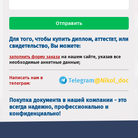
Для того, чтобы купить диплом, аттестат, или
свидетельство, Вы можете:
на нашем сайте, указав все
заполнить форму заказа
необходимые анкетные данные;
Написать нам в
Telegram
@Nikol_doc
телеграм:
Покупка документа в нашей компании - это
всегда надежно, профессионально и
конфиденциально!