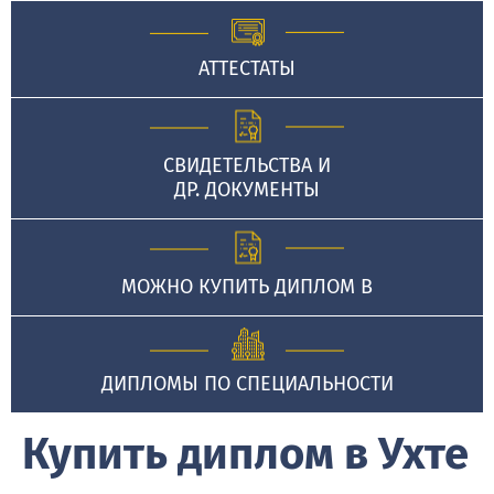
АТТЕСТАТЫ
СВИДЕТЕЛЬСТВА И
ДР. ДОКУМЕНТЫ
МОЖНО КУПИТЬ ДИПЛОМ В
ДИПЛОМЫ ПО СПЕЦИАЛЬНОСТИ
Купить диплом в Ухте