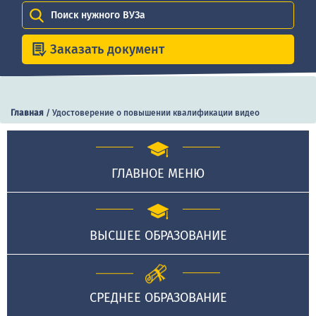
Поиск нужного ВУЗа
Заказать документ
Главная
/
Удостоверение о повышении квалификации видео
ГЛАВНОЕ МЕНЮ
ВЫСШЕЕ ОБРАЗОВАНИЕ
СРЕДНЕЕ ОБРАЗОВАНИЕ