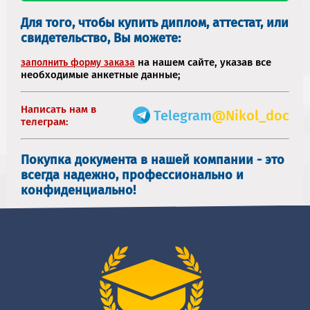
Для того, чтобы купить диплом, аттестат, или
свидетельство, Вы можете:
на нашем сайте, указав все
заполнить форму заказа
необходимые анкетные данные;
Написать нам в
Telegram
@Nikol_doc
телеграм:
Покупка документа в нашей компании - это
всегда надежно, профессионально и
конфиденциально!