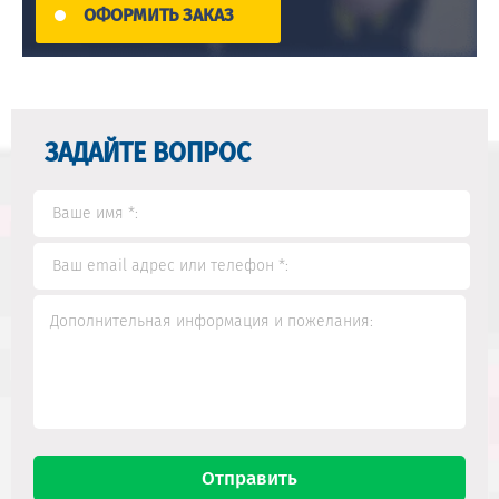
ОФОРМИТЬ ЗАКАЗ
ЗАДАЙТЕ ВОПРОС