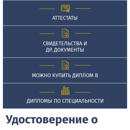
АТТЕСТАТЫ
СВИДЕТЕЛЬСТВА И
ДР. ДОКУМЕНТЫ
МОЖНО КУПИТЬ ДИПЛОМ В
ДИПЛОМЫ ПО СПЕЦИАЛЬНОСТИ
Удостоверение о