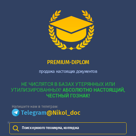
PREMIUM-DIPLOM
продажа настоящих документов
НЕ ЧИСЛЯТСЯ В БАЗАХ УТЕРЯННЫХ ИЛИ
УТИЛИЗИРОВАННЫХ!
АБСОЛЮТНО НАСТОЯЩИЙ,
ЧЕСТНЫЙ ГОЗНАК!
Напишите нам в телеграм:
Telegram
@Nikol_doc
Поиск нужного техникума, колледжа