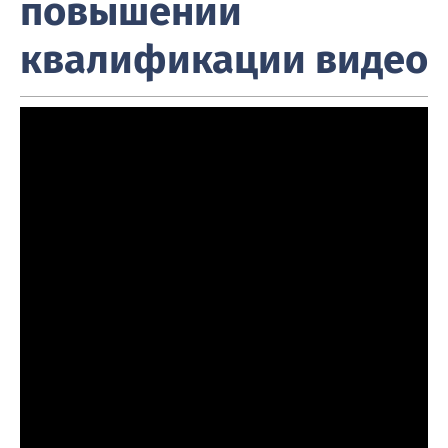
повышении
квалификации видео