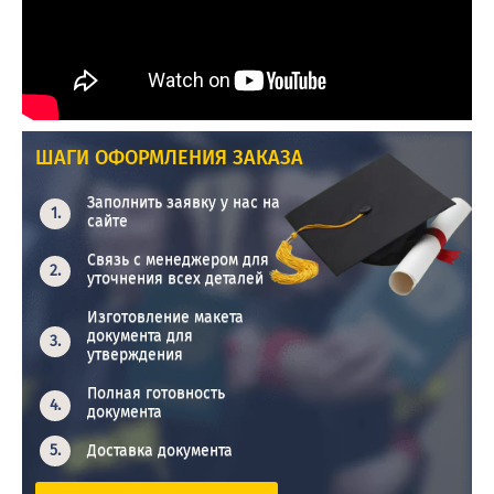
ШАГИ ОФОРМЛЕНИЯ ЗАКАЗА
Заполнить заявку у нас на
сайте
Связь с менеджером для
уточнения всех деталей
Изготовление макета
документа для
утверждения
Полная готовность
документа
Доставка документа