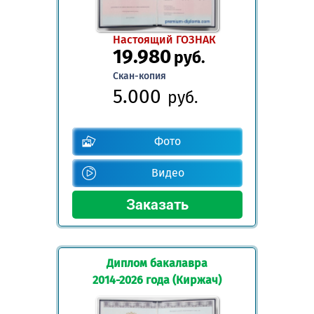
Настоящий ГОЗНАК
19.980
руб.
Скан-копия
5.000
руб.
Фото
Видео
Диплом бакалавра
2014-2026 года (Киржач)