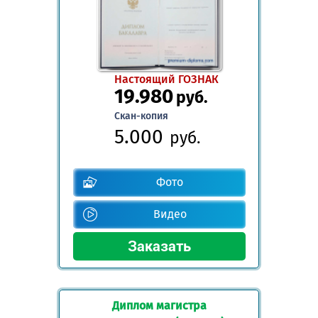
Настоящий ГОЗНАК
19.980
руб.
Скан-копия
5.000
руб.
Фото
Видео
Диплом магистра