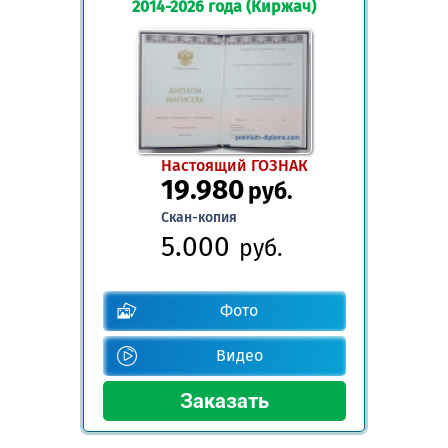
2014-2026 года (Киржач)
Настоящий ГОЗНАК
19.980
руб.
Скан-копия
5.000
руб.
Фото
Видео