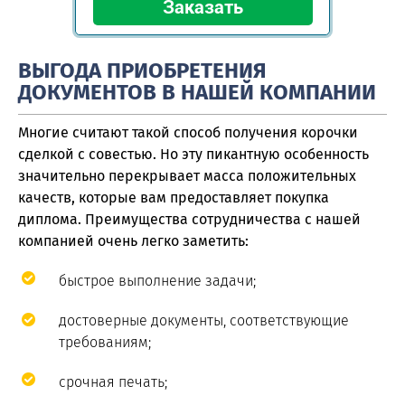
ВЫГОДА ПРИОБРЕТЕНИЯ
ДОКУМЕНТОВ В НАШЕЙ КОМПАНИИ
Многие считают такой способ получения корочки
сделкой с совестью. Но эту пикантную особенность
значительно перекрывает масса положительных
качеств, которые вам предоставляет покупка
диплома. Преимущества сотрудничества с нашей
компанией очень легко заметить:
быстрое выполнение задачи;
достоверные документы, соответствующие
требованиям;
срочная печать;