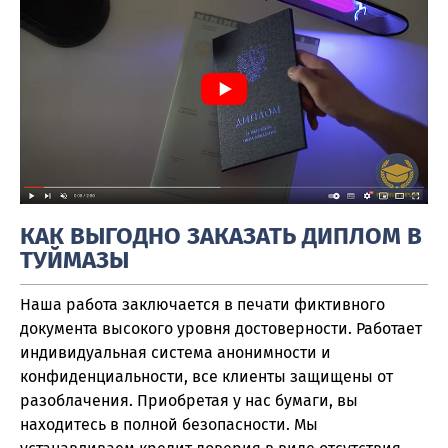
КАК ВЫГОДНО ЗАКАЗАТЬ ДИПЛОМ В
ТУЙМАЗЫ
Наша работа заключается в печати фиктивного
документа высокого уровня достоверности. Работает
индивидуальная система анонимности и
конфиденциальности, все клиенты защищены от
разоблачения. Приобретая у нас бумаги, вы
находитесь в полной безопасности. Мы