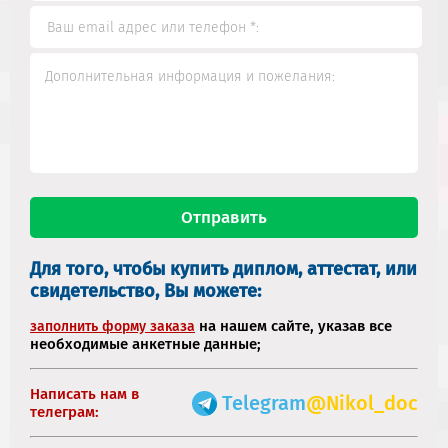
Для того, чтобы купить диплом, аттестат, или
свидетельство, Вы можете:
на нашем сайте, указав все
заполнить форму заказа
необходимые анкетные данные;
Написать нам в
Telegram
@Nikol_doc
телеграм: