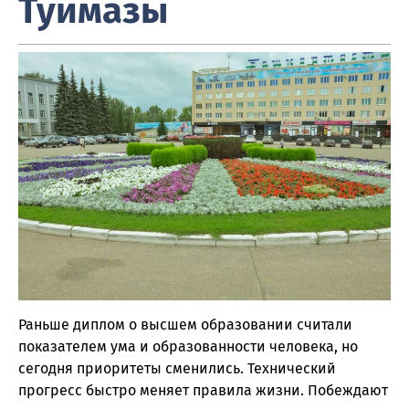
Туймазы
Раньше диплом о высшем образовании считали
показателем ума и образованности человека, но
сегодня приоритеты сменились. Технический
прогресс быстро меняет правила жизни. Побеждают