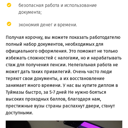
безопасная работа и использование
документа;
экономия денег и времени.
Получая корочку, вы можете показать работодателю
полный набор документов, необходимых для
официального оформления. Это поможет не только
избежать сложностей с налогами, но и нарабатывать
стаж для получения пенсии. Нелегальная работа не
может дать таких привилегий. Очень часто люди
теряют свои документы, а их восстановление
занимает много времени. У нас вы купите диплом в
Туймазы быстро, за 5-7 дней Не нужно бояться
высоких проходных баллов, благодаря нам,
престижные вузы страны распахнут двери, станут
доступными.