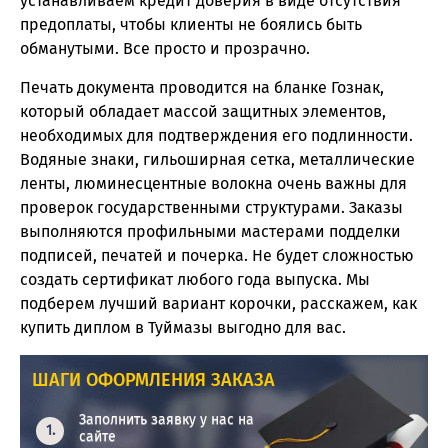
устанавливаем кредит доверия в виде отсутствия
предоплаты, чтобы клиенты не боялись быть
обманутыми. Все просто и прозрачно.
Печать документа проводится на бланке Гознак,
который обладает массой защитных элементов,
необходимых для подтверждения его подлинности.
Водяные знаки, гильоширная сетка, металлические
ленты, люминесцентные волокна очень важны для
проверок государственными структурами. Заказы
выполняются профильными мастерами подделки
подписей, печатей и почерка. Не будет сложностью
создать сертификат любого года выпуска. Мы
подберем лучший вариант корочки, расскажем, как
купить диплом в Туймазы выгодно для вас.
ШАГИ ОФОРМЛЕНИЯ ЗАКАЗА
Заполнить заявку у нас на
сайте