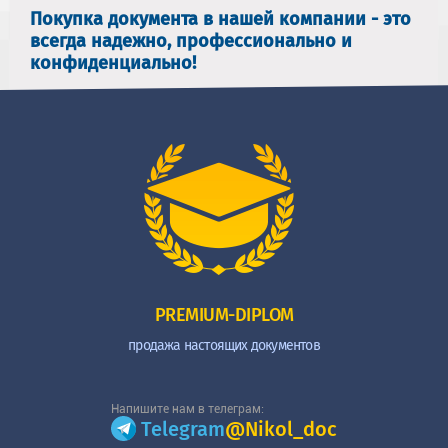
Покупка документа в нашей компании - это
всегда надежно, профессионально и
конфиденциально!
PREMIUM-DIPLOM
продажа настоящих документов
Напишите нам в телеграм:
Telegram
@Nikol_doc