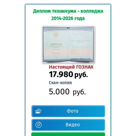
Диплом техникума - колледжа
2014-2026 года
Настоящий ГОЗНАК
17.980
руб.
Скан-копия
5.000
руб.
Фото
Видео