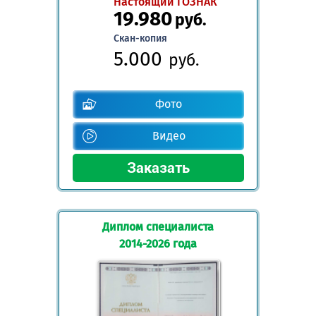
Настоящий ГОЗНАК
19.980
руб.
Скан-копия
5.000
руб.
Фото
Видео
Диплом специалиста
2014-2026 года