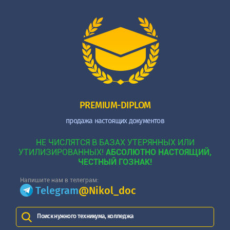
PREMIUM-DIPLOM
продажа настоящих документов
НЕ ЧИСЛЯТСЯ В БАЗАХ УТЕРЯННЫХ ИЛИ
УТИЛИЗИРОВАННЫХ!
АБСОЛЮТНО НАСТОЯЩИЙ,
ЧЕСТНЫЙ ГОЗНАК!
Напишите нам в телеграм:
Telegram
@Nikol_doc
Поиск нужного техникума, колледжа