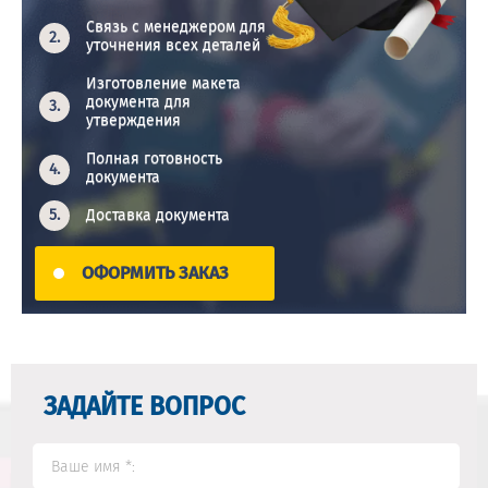
Связь с менеджером для
уточнения всех деталей
Изготовление макета
документа для
утверждения
Полная готовность
документа
Доставка документа
ОФОРМИТЬ ЗАКАЗ
ЗАДАЙТЕ ВОПРОС