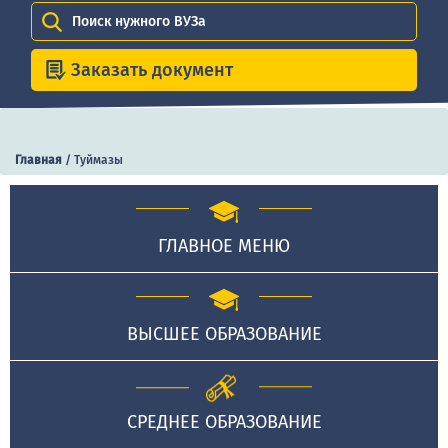
Поиск нужного ВУЗа
Заказать документ
Главная
/
Туймазы
ГЛАВНОЕ МЕНЮ
ВЫСШЕЕ ОБРАЗОВАНИЕ
СРЕДНЕЕ ОБРАЗОВАНИЕ