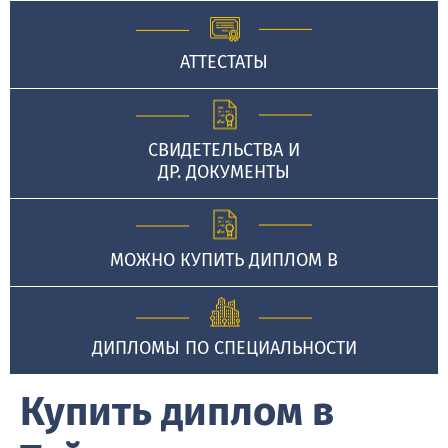
АТТЕСТАТЫ
СВИДЕТЕЛЬСТВА И
ДР. ДОКУМЕНТЫ
МОЖНО КУПИТЬ ДИПЛОМ В
ДИПЛОМЫ ПО СПЕЦИАЛЬНОСТИ
Купить диплом в