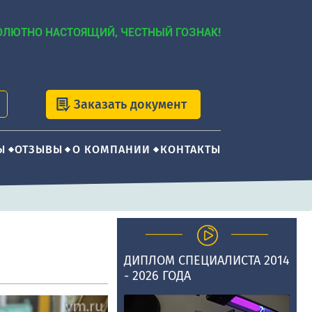
ОЛЮТНО НАСТОЯЩИЙ, ЧЕСТНЫЙ ГОЗНАК!
Заказать документ
Ы
ОТЗЫВЫ
О КОМПАНИИ
КОНТАКТЫ
ДИПЛОМ СПЕЦИАЛИСТА 2014
- 2026 ГОДА