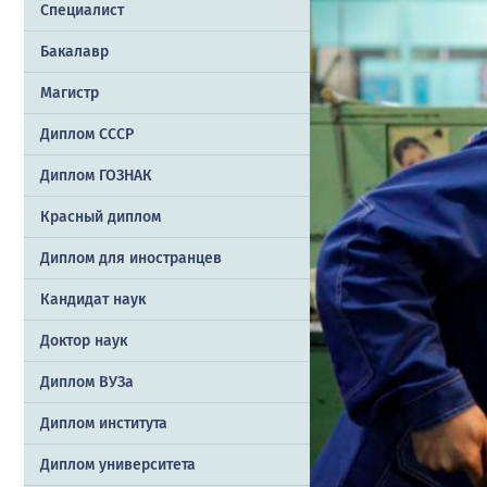
Специалист
Бакалавр
Магистр
Диплом СССР
Диплом ГОЗНАК
Красный диплом
Диплом для иностранцев
Кандидат наук
Доктор наук
Диплом ВУЗа
Диплом института
Диплом университета