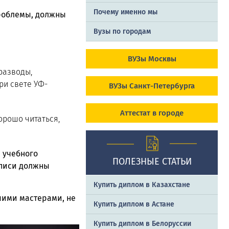
Почему именно мы
проблемы, должны
Вузы по городам
ВУЗы Москвы
разводы,
ри свете УФ-
ВУЗы Санкт-Петербурга
Аттестат в городе
орошо читаться,
 учебного
ПОЛЕЗНЫЕ СТАТЬИ
дписи должны
Купить диплом в Казахстане
шими мастерами, не
Купить диплом в Астане
Купить диплом в Белоруссии