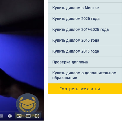
Купить диплом в Минске
Купить диплом 2026 года
Купить диплом 2017-2026 года
Купить диплом 2016 года
Купить диплом 2015 года
Проверка диплома
Купить диплом о дополнительном
образовании
Смотреть все статьи