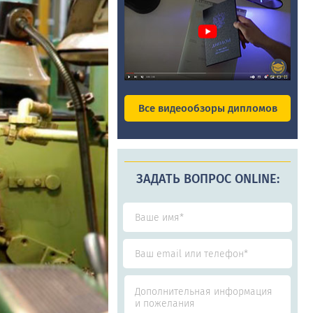
Все видеообзоры дипломов
ЗАДАТЬ ВОПРОС ONLINE: