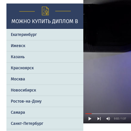
МОЖНО КУПИТЬ ДИПЛОМ В
Екатеринбург
Ижевск
Казань
Красноярск
Москва
Новосибирск
Ростов-на-Дону
Самара
Санкт-Петербург