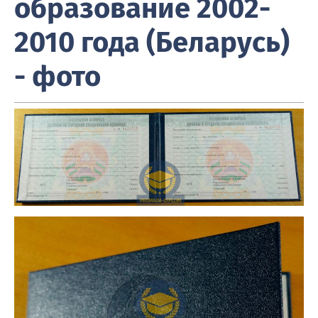
образование 2002-
2010 года (Беларусь)
- фото