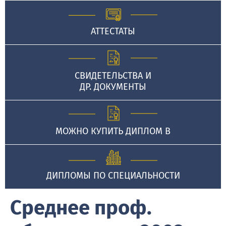
АТТЕСТАТЫ
СВИДЕТЕЛЬСТВА И
ДР. ДОКУМЕНТЫ
МОЖНО КУПИТЬ ДИПЛОМ В
ДИПЛОМЫ ПО СПЕЦИАЛЬНОСТИ
Среднее проф.