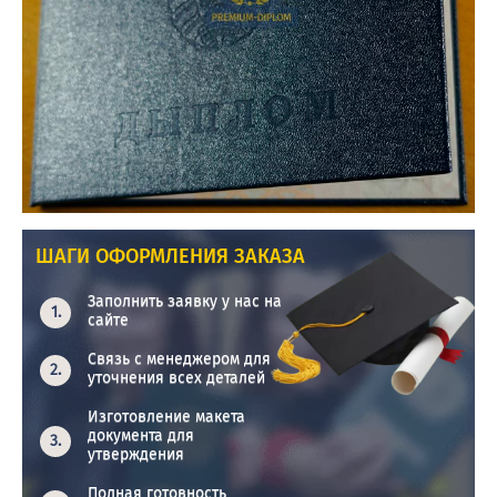
ШАГИ ОФОРМЛЕНИЯ ЗАКАЗА
Заполнить заявку у нас на
сайте
Связь с менеджером для
уточнения всех деталей
Изготовление макета
документа для
утверждения
Полная готовность