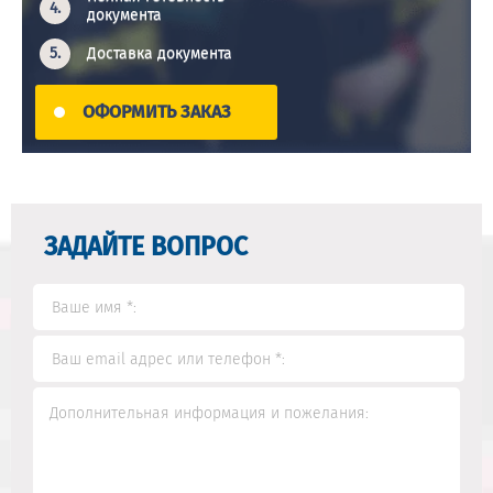
документа
Доставка документа
ОФОРМИТЬ ЗАКАЗ
ЗАДАЙТЕ ВОПРОС