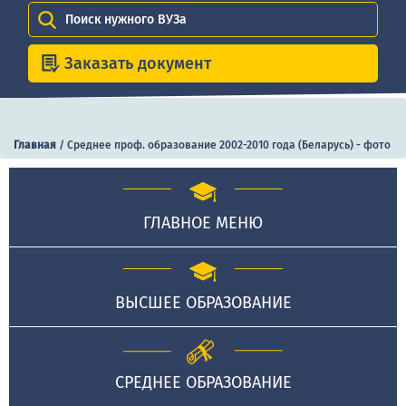
Поиск нужного ВУЗа
Заказать документ
Главная
/
Среднее проф. образование 2002-2010 года (Беларусь) - фото
ГЛАВНОЕ МЕНЮ
ВЫСШЕЕ ОБРАЗОВАНИЕ
СРЕДНЕЕ ОБРАЗОВАНИЕ