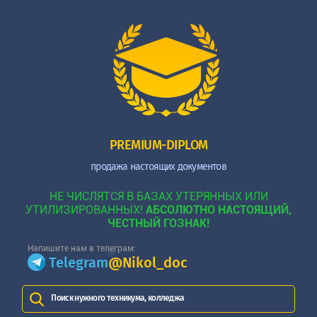
PREMIUM-DIPLOM
продажа настоящих документов
НЕ ЧИСЛЯТСЯ В БАЗАХ УТЕРЯННЫХ ИЛИ
УТИЛИЗИРОВАННЫХ!
АБСОЛЮТНО НАСТОЯЩИЙ,
ЧЕСТНЫЙ ГОЗНАК!
Напишите нам в телеграм:
Telegram
@Nikol_doc
Поиск нужного техникума, колледжа