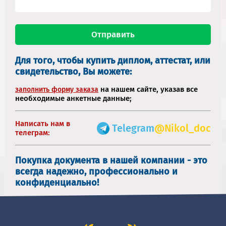
Для того, чтобы купить диплом, аттестат, или
свидетельство, Вы можете:
на нашем сайте, указав все
заполнить форму заказа
необходимые анкетные данные;
Написать нам в
Telegram
@Nikol_doc
телеграм:
Покупка документа в нашей компании - это
всегда надежно, профессионально и
конфиденциально!