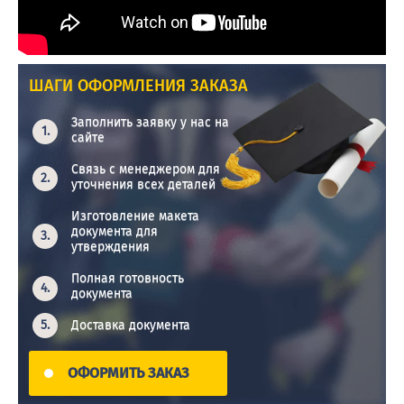
ШАГИ ОФОРМЛЕНИЯ ЗАКАЗА
Заполнить заявку у нас на
сайте
Связь с менеджером для
уточнения всех деталей
Изготовление макета
документа для
утверждения
Полная готовность
документа
Доставка документа
ОФОРМИТЬ ЗАКАЗ