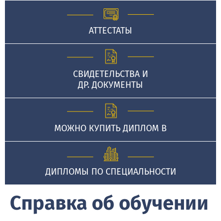
АТТЕСТАТЫ
СВИДЕТЕЛЬСТВА И
ДР. ДОКУМЕНТЫ
МОЖНО КУПИТЬ ДИПЛОМ В
ДИПЛОМЫ ПО СПЕЦИАЛЬНОСТИ
Справка об обучении