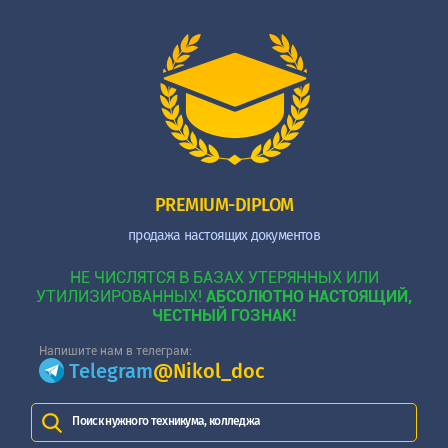
PREMIUM-DIPLOM
продажа настоящих документов
НЕ ЧИСЛЯТСЯ В БАЗАХ УТЕРЯННЫХ ИЛИ
УТИЛИЗИРОВАННЫХ!
АБСОЛЮТНО НАСТОЯЩИЙ,
ЧЕСТНЫЙ ГОЗНАК!
Напишите нам в телеграм:
Telegram
@Nikol_doc
Поиск нужного техникума, колледжа