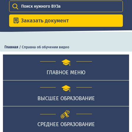
Поиск нужного ВУЗа
Заказать документ
Главная
/
Справка об обучении видео
ГЛАВНОЕ МЕНЮ
ВЫСШЕЕ ОБРАЗОВАНИЕ
СРЕДНЕЕ ОБРАЗОВАНИЕ