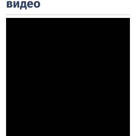
видео