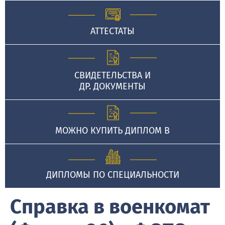
АТТЕСТАТЫ
СВИДЕТЕЛЬСТВА И
ДР. ДОКУМЕНТЫ
МОЖНО КУПИТЬ ДИПЛОМ В
ДИПЛОМЫ ПО СПЕЦИАЛЬНОСТИ
Справка в военкомат