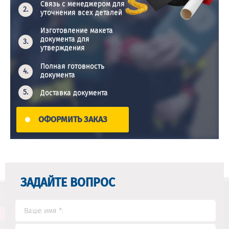
Связь с менеджером для
уточнения всех деталей
Изготовление макета
документа для
утверждения
Полная готовность
документа
Доставка документа
ОФОРМИТЬ ЗАКАЗ
ЗАДАЙТЕ ВОПРОС