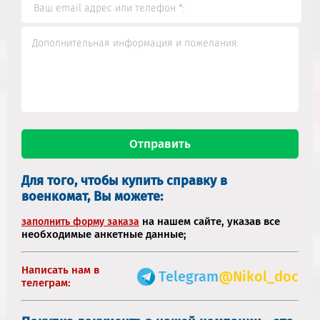
Для того, чтобы купить справку в
военкомат, Вы можете:
на нашем сайте, указав все
заполнить форму заказа
необходимые анкетные данные;
Написать нам в
Telegram
@Nikol_doc
телеграм: