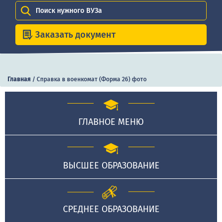
Поиск нужного ВУЗа
Заказать документ
Главная
/
Справка в военкомат (Форма 26) фото
ГЛАВНОЕ МЕНЮ
ВЫСШЕЕ ОБРАЗОВАНИЕ
СРЕДНЕЕ ОБРАЗОВАНИЕ