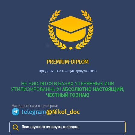
PREMIUM-DIPLOM
продажа настоящих документов
НЕ ЧИСЛЯТСЯ В БАЗАХ УТЕРЯННЫХ ИЛИ
УТИЛИЗИРОВАННЫХ!
АБСОЛЮТНО НАСТОЯЩИЙ,
ЧЕСТНЫЙ ГОЗНАК!
Напишите нам в телеграм:
Telegram
@Nikol_doc
Поиск нужного техникума, колледжа