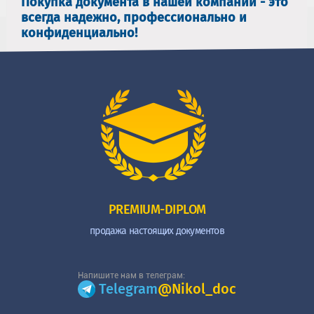
Покупка документа в нашей компании - это
всегда надежно, профессионально и
конфиденциально!
PREMIUM-DIPLOM
продажа настоящих документов
Напишите нам в телеграм:
Telegram
@Nikol_doc