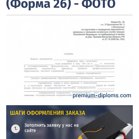
(Форма 26) - ФОТО
ШАГИ ОФОРМЛЕНИЯ ЗАКАЗА
Заполнить заявку у нас на
сайте