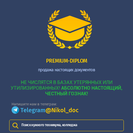
PREMIUM-DIPLOM
продажа настоящих документов
НЕ ЧИСЛЯТСЯ В БАЗАХ УТЕРЯННЫХ ИЛИ
УТИЛИЗИРОВАННЫХ!
АБСОЛЮТНО НАСТОЯЩИЙ,
ЧЕСТНЫЙ ГОЗНАК!
Напишите нам в телеграм:
Telegram
@Nikol_doc
Поиск нужного техникума, колледжа