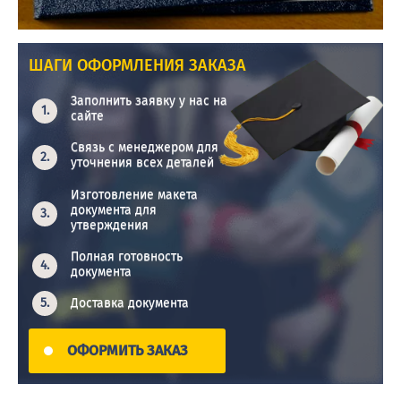
ШАГИ ОФОРМЛЕНИЯ ЗАКАЗА
Заполнить заявку у нас на
сайте
Связь с менеджером для
уточнения всех деталей
Изготовление макета
документа для
утверждения
Полная готовность
документа
Доставка документа
ОФОРМИТЬ ЗАКАЗ