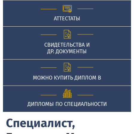
АТТЕСТАТЫ
СВИДЕТЕЛЬСТВА И
ДР. ДОКУМЕНТЫ
МОЖНО КУПИТЬ ДИПЛОМ В
ДИПЛОМЫ ПО СПЕЦИАЛЬНОСТИ
Специалист,