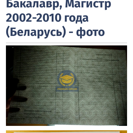
Бакалавр, Магистр
2002-2010 года
(Беларусь) - фото