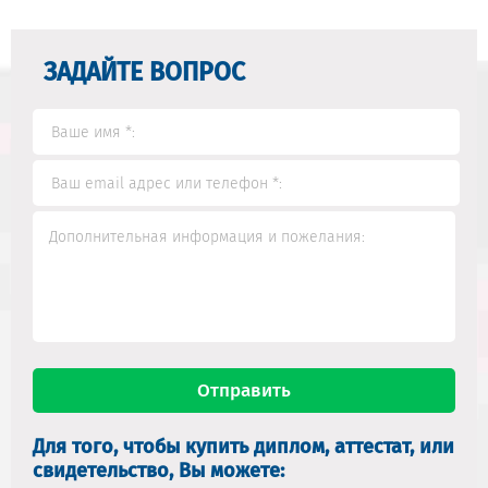
ЗАДАЙТЕ ВОПРОС
Для того, чтобы купить диплом, аттестат, или
свидетельство, Вы можете: