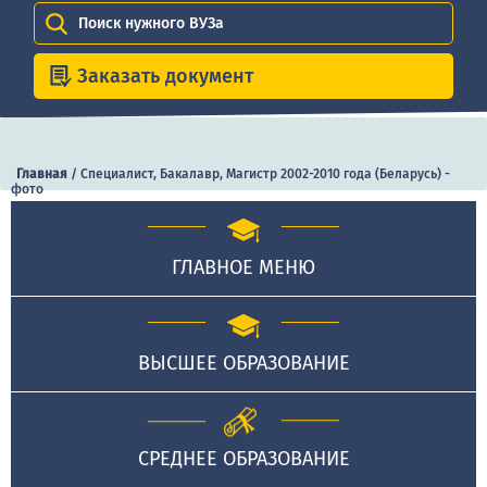
Поиск нужного ВУЗа
Заказать документ
Главная
/
Специалист, Бакалавр, Магистр 2002-2010 года (Беларусь) -
фото
ГЛАВНОЕ МЕНЮ
ВЫСШЕЕ ОБРАЗОВАНИЕ
СРЕДНЕЕ ОБРАЗОВАНИЕ