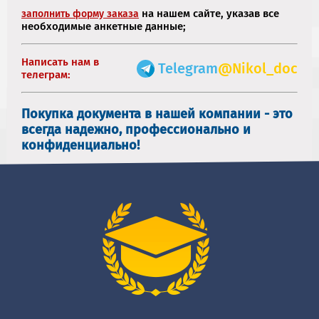
на нашем сайте, указав все
заполнить форму заказа
необходимые анкетные данные;
Написать нам в
Telegram
@Nikol_doc
телеграм:
Покупка документа в нашей компании - это
всегда надежно, профессионально и
конфиденциально!