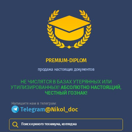
PREMIUM-DIPLOM
продажа настоящих документов
НЕ ЧИСЛЯТСЯ В БАЗАХ УТЕРЯННЫХ ИЛИ
УТИЛИЗИРОВАННЫХ!
АБСОЛЮТНО НАСТОЯЩИЙ,
ЧЕСТНЫЙ ГОЗНАК!
Напишите нам в телеграм:
Telegram
@Nikol_doc
Поиск нужного техникума, колледжа