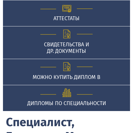
АТТЕСТАТЫ
СВИДЕТЕЛЬСТВА И
ДР. ДОКУМЕНТЫ
МОЖНО КУПИТЬ ДИПЛОМ В
ДИПЛОМЫ ПО СПЕЦИАЛЬНОСТИ
Специалист,