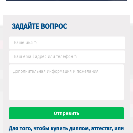
ЗАДАЙТЕ ВОПРОС
Для того, чтобы купить диплом, аттестат, или