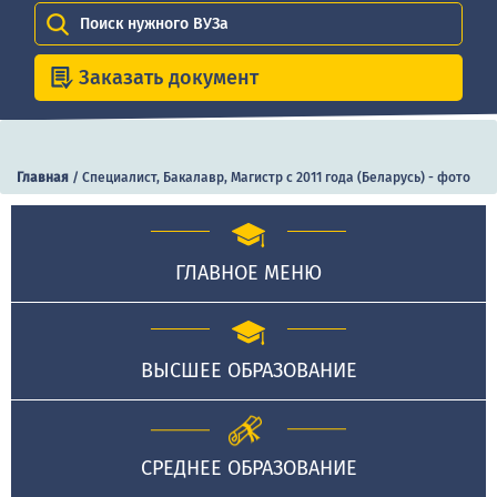
Поиск нужного ВУЗа
Заказать документ
Главная
/
Специалист, Бакалавр, Магистр с 2011 года (Беларусь) - фото
ГЛАВНОЕ МЕНЮ
ВЫСШЕЕ ОБРАЗОВАНИЕ
СРЕДНЕЕ ОБРАЗОВАНИЕ