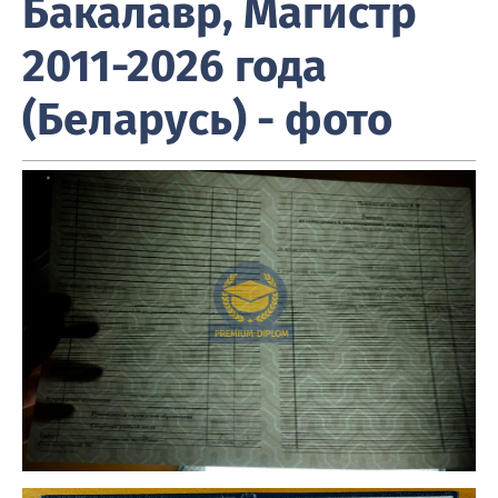
Бакалавр, Магистр
2011-2026 года
(Беларусь) - фото