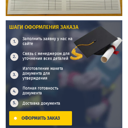
ШАГИ ОФОРМЛЕНИЯ ЗАКАЗА
Заполнить заявку у нас на
сайте
Связь с менеджером для
уточнения всех деталей
Изготовление макета
документа для
утверждения
Полная готовность
документа
Доставка документа
ОФОРМИТЬ ЗАКАЗ