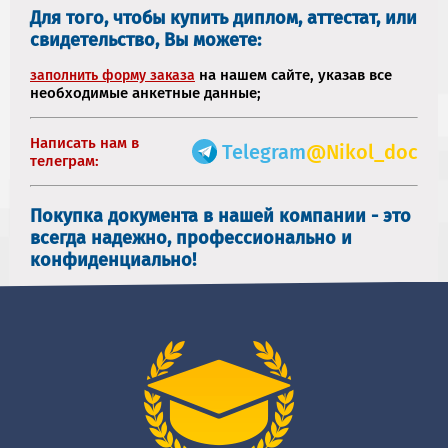
Для того, чтобы купить диплом, аттестат, или
свидетельство, Вы можете:
на нашем сайте, указав все
заполнить форму заказа
необходимые анкетные данные;
Написать нам в
Telegram
@Nikol_doc
телеграм:
Покупка документа в нашей компании - это
всегда надежно, профессионально и
конфиденциально!