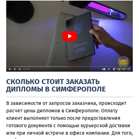
СКОЛЬКО СТОИТ ЗАКАЗАТЬ
ДИПЛОМЫ В СИМФЕРОПОЛЕ
В зависимости от запросов заказчика, происходит
расчет цены дипломов в Симферополе. Оплату
клиент выполняет только после предоставления
готового документа с помощью курьерской доставки
или при личной встрече в офисе компании. Для того,