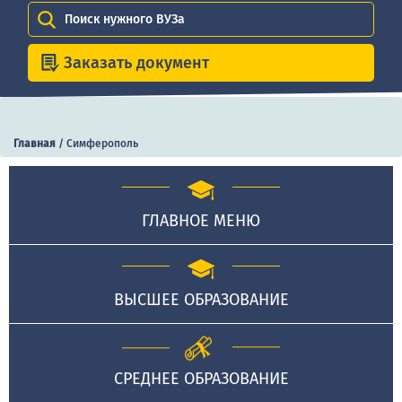
Поиск нужного ВУЗа
Заказать документ
Главная
/
Симферополь
ГЛАВНОЕ МЕНЮ
ВЫСШЕЕ ОБРАЗОВАНИЕ
СРЕДНЕЕ ОБРАЗОВАНИЕ