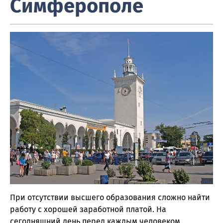
Симферополе
При отсутствии высшего образования сложно найти
работу с хорошей заработной платой. На
сегодняшний день перед каждым человеком