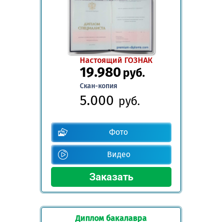
Настоящий ГОЗНАК
19.980
руб.
Скан-копия
5.000
руб.
Фото
Видео
Диплом бакалавра