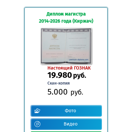
Диплом магистра
2014-2026 года (Киржач)
Настоящий ГОЗНАК
19.980
руб.
Скан-копия
5.000
руб.
Фото
Видео