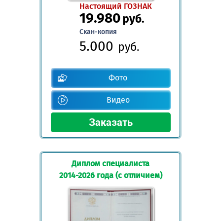
Настоящий ГОЗНАК
19.980
руб.
Скан-копия
5.000
руб.
Фото
Видео
Диплом специалиста
2014-2026 года (с отличием)