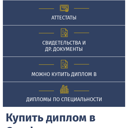
АТТЕСТАТЫ
СВИДЕТЕЛЬСТВА И
ДР. ДОКУМЕНТЫ
МОЖНО КУПИТЬ ДИПЛОМ В
ДИПЛОМЫ ПО СПЕЦИАЛЬНОСТИ
Купить диплом в