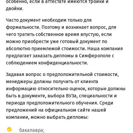
особенно, если в аттестате имеются тройки и
двойки.
Часто документ необходим только для
формальности. Поэтому и возникает вопрос, для
чего тратить собственное время впустую, если
можно приобрести уже готовый документ по
абсолютно приемлемой стоимости. Наша компания
предлагает заказать дипломы в Симферополе с
соблюдением конфиденциальности.
Задавая вопрос о предположительной стоимости,
менеджеры должны получить от клиента
информацию относительно оценок, которые должны
быть в документе, выбора ВУЗа, специальности и
периода предположительного обучения. Среди
предложений на официальном сайте нашей
компании, можно выбрать дипломы:
бакалавра;