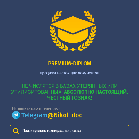
PREMIUM-DIPLOM
продажа настоящих документов
НЕ ЧИСЛЯТСЯ В БАЗАХ УТЕРЯННЫХ ИЛИ
УТИЛИЗИРОВАННЫХ!
АБСОЛЮТНО НАСТОЯЩИЙ,
ЧЕСТНЫЙ ГОЗНАК!
Напишите нам в телеграм:
Telegram
@Nikol_doc
Поиск нужного техникума, колледжа