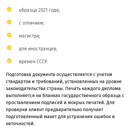
образца 2021 года;
с отличием;
магистра;
для иностранцев;
времен СССР.
Подготовка документа осуществляется с учетом
стандартов и требований, установленных на уровне
законодательства страны. Печать каждого диплома
выполняется на бланках государственного образца с
проставлением подписей и мокрых печатей. Для
проверки клиент предварительно получает
подготовленный макет для устранения ошибок и
неточностей.