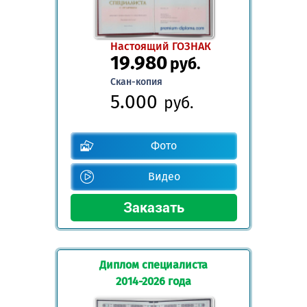
Настоящий ГОЗНАК
19.980
руб.
Скан-копия
5.000
руб.
Фото
Видео
Диплом специалиста
2014-2026 года