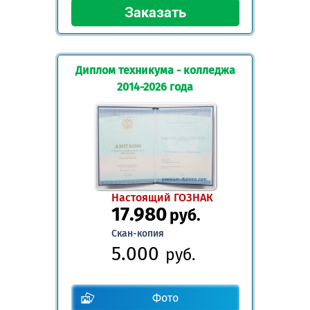
Диплом техникума - колледжа
2014-2026 года
Настоящий ГОЗНАК
17.980
руб.
Скан-копия
5.000
руб.
Фото