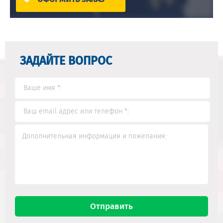
ЗАДАЙТЕ ВОПРОС