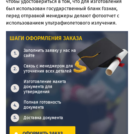
чтобы удостовериться в том, что для изготовления
был использован государственный бланк Гознак,
перед отправкой менеджеры делают фотоотчет с
использованием ультрафиолетового излучения.
ШАГИ ОФОРМЛЕНИЯ ЗАКАЗА
Заполнить заявку у нас на
сайте
Связь с менеджером для
уточнения всех деталей
Изготовление макета
документа для
утверждения
Полная готовность
документа
Доставка документа
ОФОРМИТЬ ЗАКАЗ