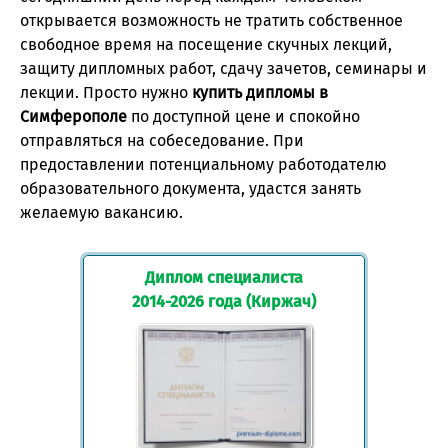
открывается возможность не тратить собственное
свободное время на посещение скучных лекций,
защиту дипломных работ, сдачу зачетов, семинары и
лекции. Просто нужно
купить дипломы в
Симферополе
по доступной цене и спокойно
отправляться на собеседование. При
предоставлении потенциальному работодателю
образовательного документа, удастся занять
желаемую вакансию.
Диплом специалиста
2014-2026 года (Киржач)