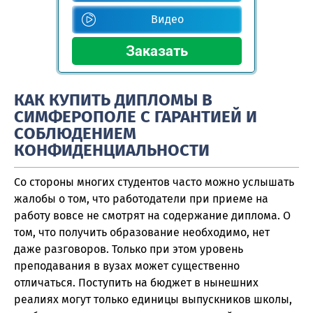
Видео
КАК КУПИТЬ ДИПЛОМЫ В
СИМФЕРОПОЛЕ С ГАРАНТИЕЙ И
СОБЛЮДЕНИЕМ
КОНФИДЕНЦИАЛЬНОСТИ
Со стороны многих студентов часто можно услышать
жалобы о том, что работодатели при приеме на
работу вовсе не смотрят на содержание диплома. О
том, что получить образование необходимо, нет
даже разговоров. Только при этом уровень
преподавания в вузах может существенно
отличаться. Поступить на бюджет в нынешних
реалиях могут только единицы выпускников школы,