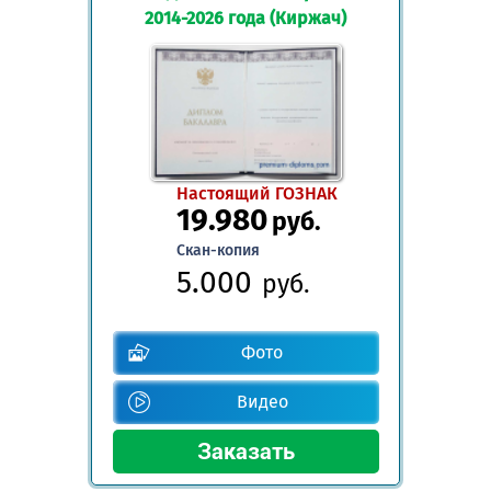
2014-2026 года (Киржач)
Настоящий ГОЗНАК
19.980
руб.
Скан-копия
5.000
руб.
Фото
Видео