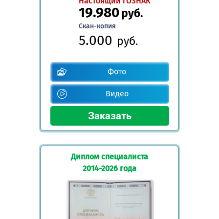
Настоящий ГОЗНАК
19.980
руб.
Скан-копия
5.000
руб.
Фото
Видео
Диплом специалиста
2014-2026 года