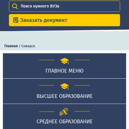
Поиск нужного ВУЗа
Заказать документ
Главная
/
Северск
ГЛАВНОЕ МЕНЮ
ВЫСШЕЕ ОБРАЗОВАНИЕ
СРЕДНЕЕ ОБРАЗОВАНИЕ