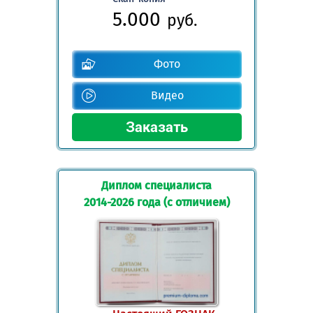
5.000
руб.
Фото
Видео
Диплом специалиста
2014-2026 года (с отличием)