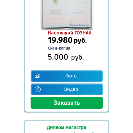
Настоящий ГОЗНАК
19.980
руб.
Скан-копия
5.000
руб.
Фото
Видео
Диплом магистра