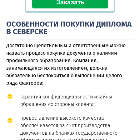
ОСОБЕННОСТИ ПОКУПКИ ДИПЛОМА
В СЕВЕРСКЕ
Достаточно щепетильным и ответственным можно
назвать процесс покупки документа о наличии
профильного образования. Компания,
занимающаяся их изготовлением, должна
обязательно беспокоиться о выполнении целого
ряда факторов:
гарантия конфиденциальности и тайны
обращения со стороны клиента;
предоставление высокого качества
обеспечивается за счет производства
документов на бланках государственного