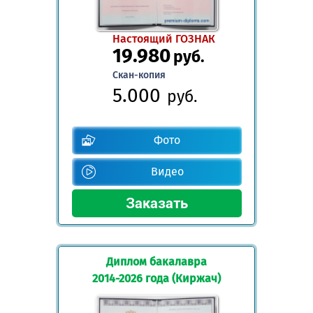
Настоящий ГОЗНАК
19.980
руб.
Скан-копия
5.000
руб.
Фото
Видео
Диплом бакалавра
2014-2026 года (Киржач)