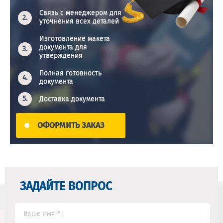
Связь с менеджером для
уточнения всех деталей
Изготовление макета
документа для
утверждения
Полная готовность
документа
Доставка документа
ОФОРМИТЬ ЗАКАЗ
ЗАДАЙТЕ ВОПРОС