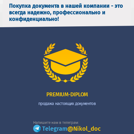
Покупка документа в нашей компании - это
всегда надежно, профессионально и
конфиденциально!
PREMIUM-DIPLOM
продажа настоящих документов
Напишите нам в телеграм:
Telegram
@Nikol_doc