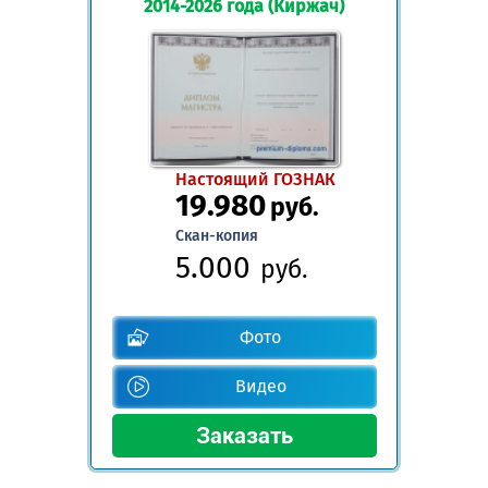
2014-2026 года (Киржач)
Настоящий ГОЗНАК
19.980
руб.
Скан-копия
5.000
руб.
Фото
Видео