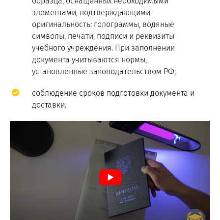
образца, оснащенных необходимыми
элементами, подтверждающими
оригинальность: голограммы, водяные
символы, печати, подписи и реквизиты
учебного учреждения. При заполнении
документа учитываются нормы,
установленные законодательством РФ;
соблюдение сроков подготовки документа и
доставки.