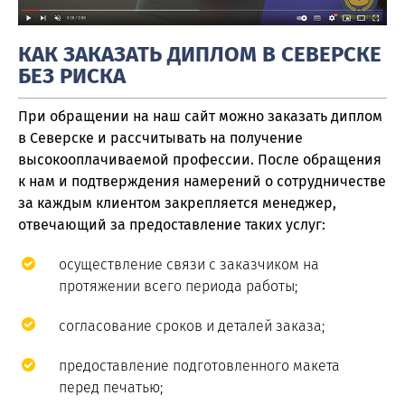
КАК ЗАКАЗАТЬ ДИПЛОМ В СЕВЕРСКЕ
БЕЗ РИСКА
При обращении на наш сайт можно заказать диплом
в Северске и рассчитывать на получение
высокооплачиваемой профессии. После обращения
к нам и подтверждения намерений о сотрудничестве
за каждым клиентом закрепляется менеджер,
отвечающий за предоставление таких услуг:
осуществление связи с заказчиком на
протяжении всего периода работы;
согласование сроков и деталей заказа;
предоставление подготовленного макета
перед печатью;