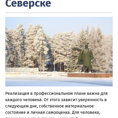
Северске
Реализация в профессиональном плане важна для
каждого человека. От этого зависит уверенность в
следующем дне, собственное материальное
состояние и личная самооценка. Для человека,