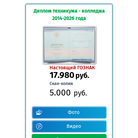
Диплом техникума - колледжа
2014-2026 года
Настоящий ГОЗНАК
17.980
руб.
Скан-копия
5.000
руб.
Фото
Видео