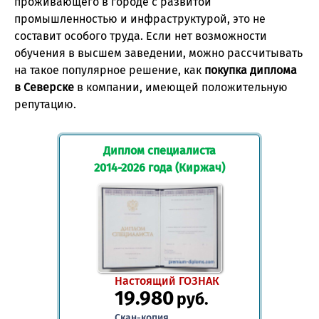
проживающего в городе с развитой
промышленностью и инфраструктурой, это не
составит особого труда. Если нет возможности
обучения в высшем заведении, можно рассчитывать
на такое популярное решение, как
покупка диплома
в Северске
в компании, имеющей положительную
репутацию.
Диплом специалиста
2014-2026 года (Киржач)
Настоящий ГОЗНАК
19.980
руб.
Скан-копия