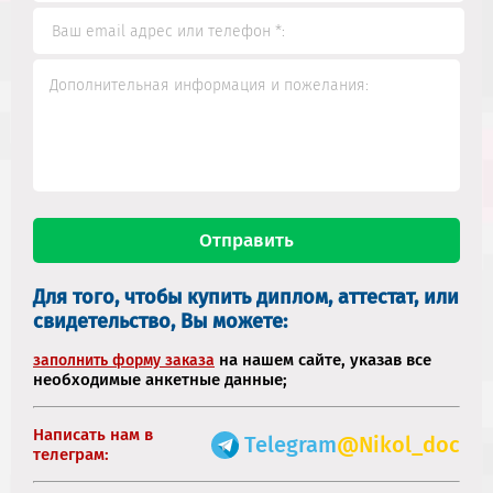
Для того, чтобы купить диплом, аттестат, или
свидетельство, Вы можете:
на нашем сайте, указав все
заполнить форму заказа
необходимые анкетные данные;
Написать нам в
Telegram
@Nikol_doc
телеграм: