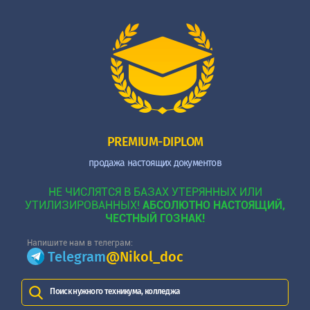
PREMIUM-DIPLOM
продажа настоящих документов
НЕ ЧИСЛЯТСЯ В БАЗАХ УТЕРЯННЫХ ИЛИ
УТИЛИЗИРОВАННЫХ!
АБСОЛЮТНО НАСТОЯЩИЙ,
ЧЕСТНЫЙ ГОЗНАК!
Напишите нам в телеграм:
Telegram
@Nikol_doc
Поиск нужного техникума, колледжа