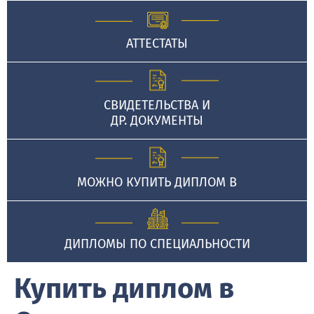
АТТЕСТАТЫ
СВИДЕТЕЛЬСТВА И
ДР. ДОКУМЕНТЫ
МОЖНО КУПИТЬ ДИПЛОМ В
ДИПЛОМЫ ПО СПЕЦИАЛЬНОСТИ
Купить диплом в