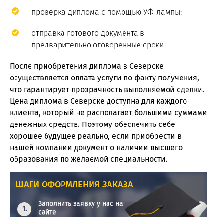
проверка диплома с помощью УФ-лампы;
отправка готового документа в
предварительно оговоренные сроки.
После приобретения диплома в Северске
осуществляется оплата услуги по факту получения,
что гарантирует прозрачность выполняемой сделки.
Цена диплома в Северске доступна для каждого
клиента, который не располагает большими суммами
денежных средств. Поэтому обеспечить себе
хорошее будущее реально, если приобрести в
нашей компании документ о наличии высшего
образования по желаемой специальности.
ШАГИ ОФОРМЛЕНИЯ ЗАКАЗА
Заполнить заявку у нас на
сайте