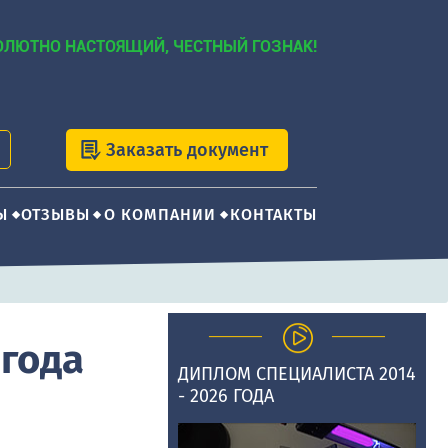
ОЛЮТНО НАСТОЯЩИЙ, ЧЕСТНЫЙ ГОЗНАК!
Заказать документ
Ы
ОТЗЫВЫ
О КОМПАНИИ
КОНТАКТЫ
 года
ДИПЛОМ СПЕЦИАЛИСТА 2014
- 2026 ГОДА