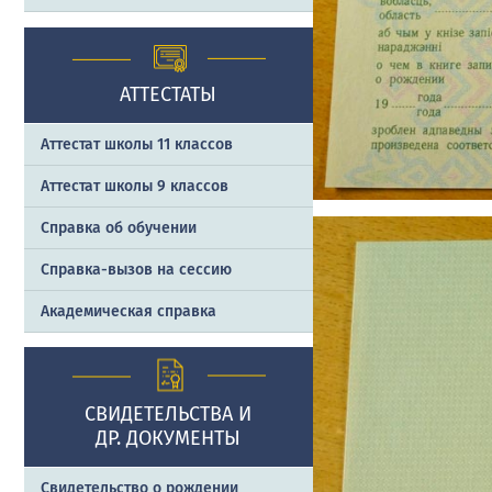
АТТЕСТАТЫ
Аттестат школы 11 классов
Аттестат школы 9 классов
Справка об обучении
Справка-вызов на сессию
Академическая справка
СВИДЕТЕЛЬСТВА И
ДР. ДОКУМЕНТЫ
Свидетельство о рождении