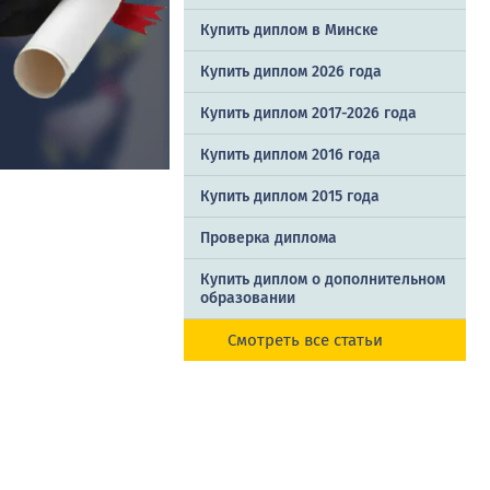
Купить диплом в Минске
Купить диплом 2026 года
Купить диплом 2017-2026 года
Купить диплом 2016 года
Купить диплом 2015 года
Проверка диплома
Купить диплом о дополнительном
образовании
Смотреть все статьи