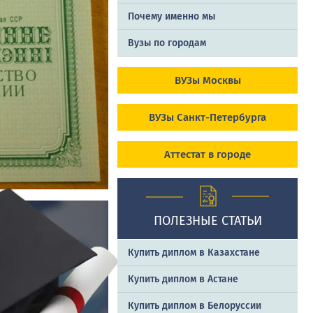
Почему именно мы
Вузы по городам
ВУЗы Москвы
ВУЗы Санкт-Петербурга
Аттестат в городе
ПОЛЕЗНЫЕ СТАТЬИ
Купить диплом в Казахстане
Купить диплом в Астане
Купить диплом в Белоруссии