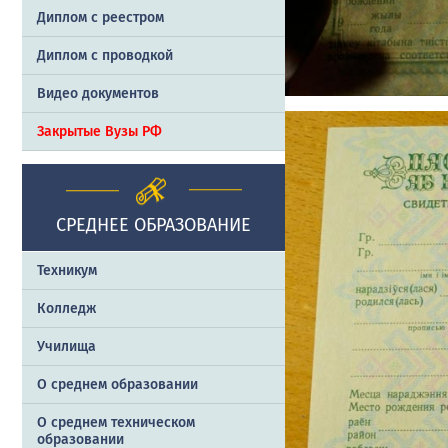
Диплом с реестром
Диплом с проводкой
Видео документов
Закрытые Вузы РФ
СРЕДНЕЕ ОБРАЗОВАНИЕ
Техникум
Колледж
Училища
О среднем образовании
О среднем техническом
образовании