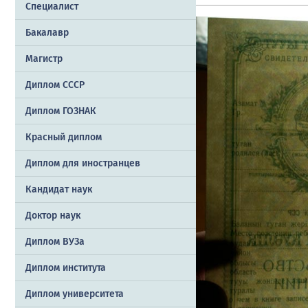
Специалист
Бакалавр
Магистр
Диплом СССР
Диплом ГОЗНАК
Красный диплом
Диплом для иностранцев
Кандидат наук
Доктор наук
Диплом ВУЗа
Диплом института
Диплом университета