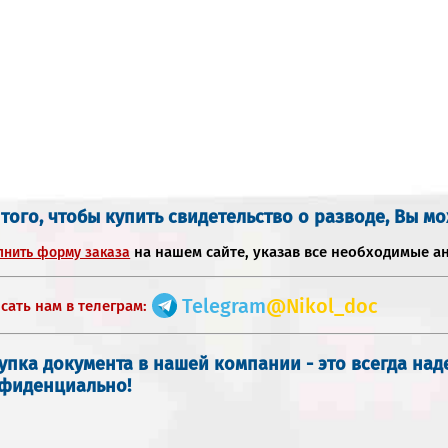
 того, чтобы купить свидетельство о разводе, Вы мо
на нашем сайте, указав все необходимые а
лнить форму заказа
Telegram
@Nikol_doc
сать нам в телеграм:
упка документа в нашей компании - это всегда на
фиденциально!