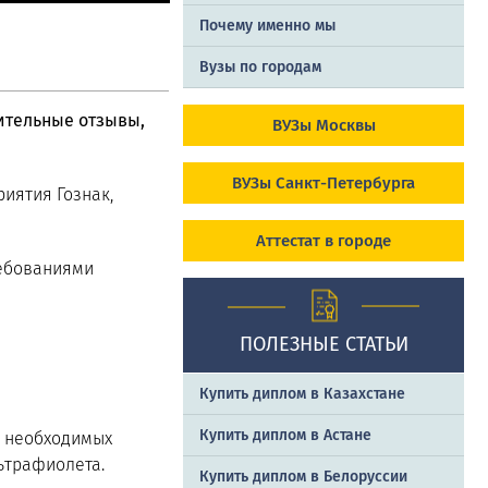
Почему именно мы
Вузы по городам
ительные отзывы,
ВУЗы Москвы
ВУЗы Санкт-Петербурга
иятия Гознак,
Аттестат в городе
ребованиями
ПОЛЕЗНЫЕ СТАТЬИ
Купить диплом в Казахстане
Купить диплом в Астане
е необходимых
ьтрафиолета.
Купить диплом в Белоруссии