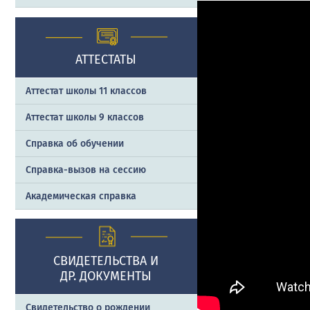
АТТЕСТАТЫ
Аттестат школы 11 классов
Аттестат школы 9 классов
Справка об обучении
Справка-вызов на сессию
Академическая справка
СВИДЕТЕЛЬСТВА И
ДР. ДОКУМЕНТЫ
Свидетельство о рождении