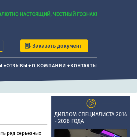
ОЛЮТНО НАСТОЯЩИЙ, ЧЕСТНЫЙ ГОЗНАК!
Заказать документ
Ы
ОТЗЫВЫ
О КОМПАНИИ
КОНТАКТЫ
е
ДИПЛОМ СПЕЦИАЛИСТА 2014
- 2026 ГОДА
ить ряд серьезных