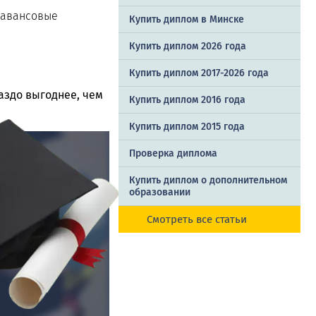
 авансовые
Купить диплом в Минске
Купить диплом 2026 года
Купить диплом 2017-2026 года
аздо выгоднее, чем
Купить диплом 2016 года
Купить диплом 2015 года
Проверка диплома
Купить диплом о дополнительном
образовании
Смотреть все статьи