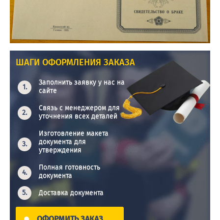
ШАГИ ОФОРМЛЕНИЯ ЗАКАЗА
Заполнить заявку у нас на
сайте
Связь с менеджером для
уточнения всех деталей
Изготовление макета
документа для
утверждения
Полная готовность
документа
Доставка документа
ОФОРМИТЬ ЗАКАЗ