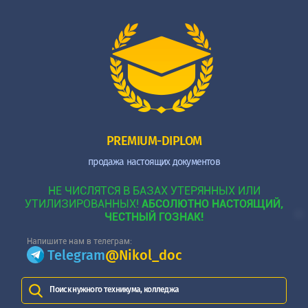
PREMIUM-DIPLOM
продажа настоящих документов
НЕ ЧИСЛЯТСЯ В БАЗАХ УТЕРЯННЫХ ИЛИ
УТИЛИЗИРОВАННЫХ!
АБСОЛЮТНО НАСТОЯЩИЙ,
ЧЕСТНЫЙ ГОЗНАК!
Напишите нам в телеграм:
Telegram
@Nikol_doc
Поиск нужного техникума, колледжа