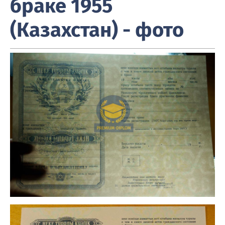
браке 1955
(Казахстан) - фото