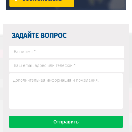
ЗАДАЙТЕ ВОПРОС