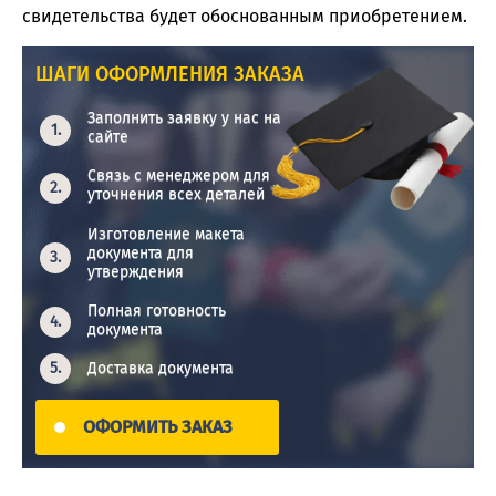
свидетельства будет обоснованным приобретением.
ШАГИ ОФОРМЛЕНИЯ ЗАКАЗА
Заполнить заявку у нас на
сайте
Связь с менеджером для
уточнения всех деталей
Изготовление макета
документа для
утверждения
Полная готовность
документа
Доставка документа
ОФОРМИТЬ ЗАКАЗ