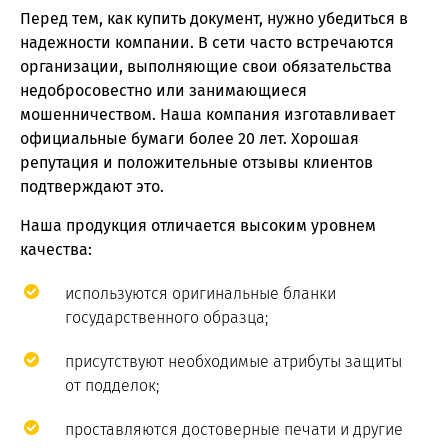
Перед тем, как купить документ, нужно убедиться в
надежности компании. В сети часто встречаются
организации, выполняющие свои обязательства
недобросовестно или занимающиеся
мошенничеством. Наша компания изготавливает
официальные бумаги более 20 лет. Хорошая
репутация и положительные отзывы клиентов
подтверждают это.
Наша продукция отличается высоким уровнем
качества:
используются оригинальные бланки
государственного образца;
присутствуют необходимые атрибуты защиты
от подделок;
проставляются достоверные печати и другие