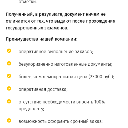
отметки.
Полученный, в результате, документ ничем не
отличается от тех, что выдают после прохождения
государственных экзаменов.
Преимущества нашей компании:
оперативное выполнение заказов;
безукоризненно изготовленные документы;
более, чем демократичная цена (23000 руб.);
оперативная доставка;
отсутствие необходимости вносить 100%
предоплату;
возможность оформить срочный заказ;