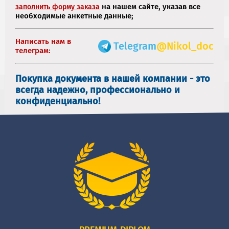
на нашем сайте, указав все
заполнить форму заказа
необходимые анкетные данные;
Написать нам в
Telegram
@Nikol_doc
телеграм:
Покупка документа в нашей компании - это
всегда надежно, профессионально и
конфиденциально!