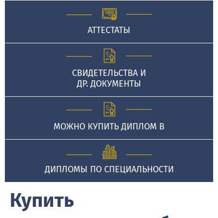
АТТЕСТАТЫ
СВИДЕТЕЛЬСТВА И
ДР. ДОКУМЕНТЫ
МОЖНО КУПИТЬ ДИПЛОМ В
ДИПЛОМЫ ПО СПЕЦИАЛЬНОСТИ
Купить