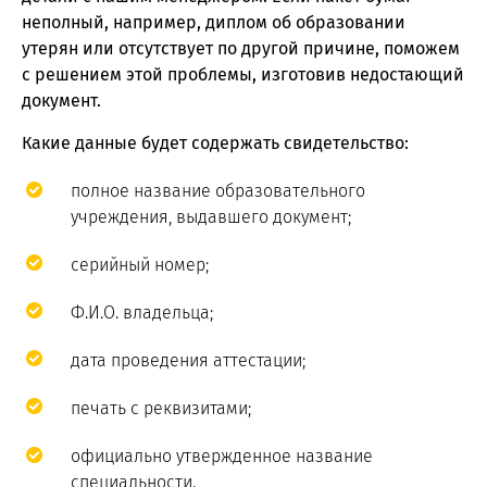
неполный, например, диплом об образовании
утерян или отсутствует по другой причине, поможем
с решением этой проблемы, изготовив недостающий
документ.
Какие данные будет содержать свидетельство:
полное название образовательного
учреждения, выдавшего документ;
серийный номер;
Ф.И.О. владельца;
дата проведения аттестации;
печать с реквизитами;
официально утвержденное название
специальности.