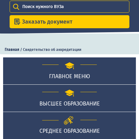
Поиск нужного ВУЗа
Заказать документ
Главная
/
Свидетельство об аккредитации
ГЛАВНОЕ МЕНЮ
ВЫСШЕЕ ОБРАЗОВАНИЕ
СРЕДНЕЕ ОБРАЗОВАНИЕ