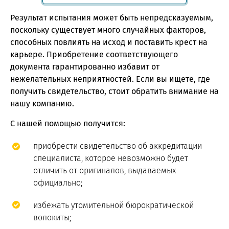
Результат испытания может быть непредсказуемым,
поскольку существует много случайных факторов,
способных повлиять на исход и поставить крест на
карьере. Приобретение соответствующего
документа гарантированно избавит от
нежелательных неприятностей. Если вы ищете, где
получить свидетельство, стоит обратить внимание на
нашу компанию.
С нашей помощью получится:
приобрести свидетельство об аккредитации
специалиста, которое невозможно будет
отличить от оригиналов, выдаваемых
официально;
избежать утомительной бюрократической
волокиты;