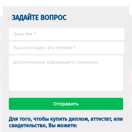
ЗАДАЙТЕ ВОПРОС
Для того, чтобы купить диплом, аттестат, или
свидетельство, Вы можете: