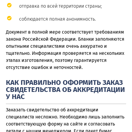
отправка по всей территории страны;
соблюдается полная анонимность.
Документ в полной мере соответствует требованиям
закона Российской Федерации. Бланки заполняются
опытными специалистами очень аккуратно и
тщательно. Информация проверяется на нескольких
этапах изготовления, поэтому гарантируется
отсутствие ошибок и неточностей.
КАК ПРАВИЛЬНО ОФОРМИТЬ ЗАКАЗ
СВИДЕТЕЛЬСТВА ОБ АККРЕДИТАЦИИ
У НАС
Заказать свидетельство об аккредитации
специалиста несложно. Необходимо лишь заполнить
соответствующую форму на сайте и согласовать
детали с нашим менеджером. Если пакет бумаг