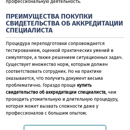
профессиональную деятельность.
ПРЕИМУЩЕСТВА ПОКУПКИ
СВИДЕТЕЛЬСТВА ОБ АККРЕДИТАЦИИ
СПЕЦИАЛИСТА
Процедура переподготовки сопровождается
тестированием, оценкой практических умений в
симуляторе, а также решением ситуационных задач.
Существует множество норм, которым должен
соответствовать сотрудник. Но на практике
оказывается, что получить документ весьма
проблематично. Гораздо проще
купить
свидетельство об аккредитации специалиста
, чем
проходить утомительную и длительную процедуру,
которая может вызвать сложности даже у
профессионалов с большим опытом.