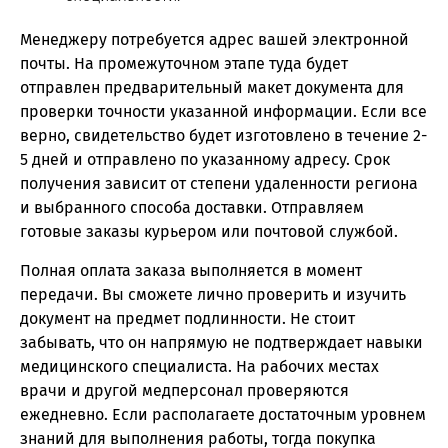
Менеджеру потребуется адрес вашей электронной
почты. На промежуточном этапе туда будет
отправлен предварительный макет документа для
проверки точности указанной информации. Если все
верно, свидетельство будет изготовлено в течение 2-
5 дней и отправлено по указанному адресу. Срок
получения зависит от степени удаленности региона
и выбранного способа доставки. Отправляем
готовые заказы курьером или почтовой службой.
Полная оплата заказа выполняется в момент
передачи. Вы сможете лично проверить и изучить
документ на предмет подлинности. Не стоит
забывать, что он напрямую не подтверждает навыки
медицинского специалиста. На рабочих местах
врачи и другой медперсонал проверяются
ежедневно. Если располагаете достаточным уровнем
знаний для выполнения работы, тогда покупка