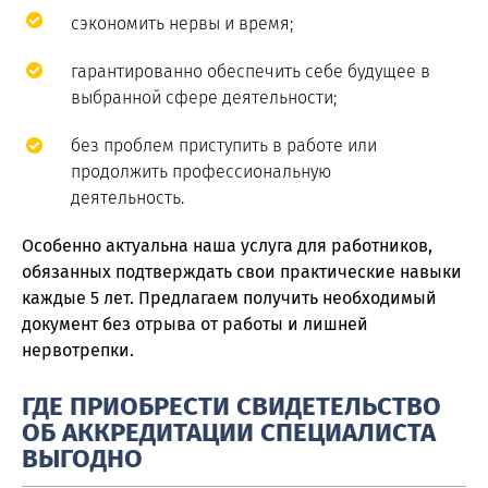
сэкономить нервы и время;
гарантированно обеспечить себе будущее в
выбранной сфере деятельности;
без проблем приступить в работе или
продолжить профессиональную
деятельность.
Особенно актуальна наша услуга для работников,
обязанных подтверждать свои практические навыки
каждые 5 лет. Предлагаем получить необходимый
документ без отрыва от работы и лишней
нервотрепки.
ГДЕ ПРИОБРЕСТИ СВИДЕТЕЛЬСТВО
ОБ АККРЕДИТАЦИИ СПЕЦИАЛИСТА
ВЫГОДНО