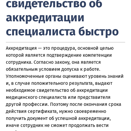
свидетельство об
аккредитации
специалиста быстро
Аккредитация — это процедура, основной целью
которой является подтверждение компетенции
сотрудника. Согласно закону, она является
обязательным условием допуска к работе.
Уполномоченные органы оценивают уровень знаний
и, в случае положительного результата, выдают
необходимое свидетельство об аккредитации
медицинского специалиста или представителя
другой профессии. Поэтому после окончания срока
действия сертификата, нужно своевременно
получить документ об успешной аккредитации,
иначе сотрудник не сможет продолжать вести