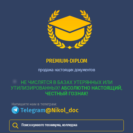
PREMIUM-DIPLOM
продажа настоящих документов
НЕ ЧИСЛЯТСЯ В БАЗАХ УТЕРЯННЫХ ИЛИ
УТИЛИЗИРОВАННЫХ!
АБСОЛЮТНО НАСТОЯЩИЙ,
ЧЕСТНЫЙ ГОЗНАК!
Напишите нам в телеграм:
Telegram
@Nikol_doc
Поиск нужного техникума, колледжа