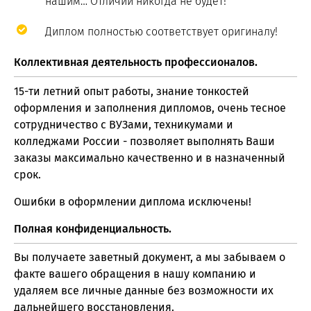
нашим… Отличий никогда не будет!
Диплом полностью соответствует оригиналу!
Коллективная деятельность профессионалов.
15-ти летний опыт работы, знание тонкостей
оформления и заполнения дипломов, очень тесное
сотрудничество с ВУЗами, техникумами и
колледжами России - позволяет выполнять Ваши
заказы максимально качественно и в назначенный
срок.
Ошибки в оформлении диплома исключены!
Полная конфиденциальность.
Вы получаете заветный документ, а мы забываем о
факте вашего обращения в нашу компанию и
удаляем все личные данные без возможности их
дальнейшего восстановления.