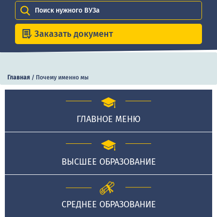
Поиск нужного ВУЗа
Заказать документ
Главная
/
Почему именно мы
ГЛАВНОЕ МЕНЮ
ВЫСШЕЕ ОБРАЗОВАНИЕ
СРЕДНЕЕ ОБРАЗОВАНИЕ