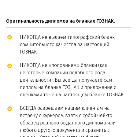
Оригинальность дипломов на бланках ГОЗНАК.
НИКОГДА не выдаем типографский бланк
сомнительного качества за настоящий
ГОЗНАК.
НИКОГДА не «половинем» бланки (как
некоторые компании подобного рода
деятельности). Вы всегда получаете сам
диплом на бланке ГОЗНАК и приложение с
оценками тоже на настоящем бланке ГОЗНАК.
ВСЕГДА разрешаем нашим клиентам на
встречу с курьером взять с собой чей-то
образец реально выданного диплома или
любого другого документа и сравнить с