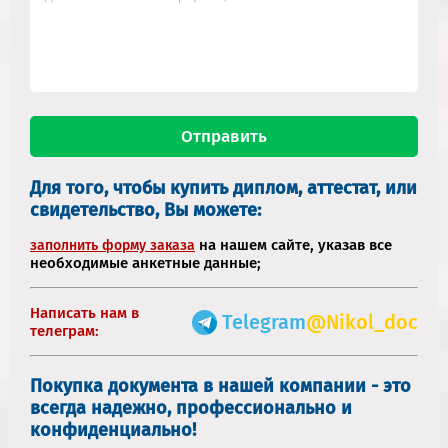
Для того, чтобы купить диплом, аттестат, или
свидетельство, Вы можете:
на нашем сайте, указав все
заполнить форму заказа
необходимые анкетные данные;
Написать нам в
Telegram
@Nikol_doc
телеграм:
Покупка документа в нашей компании - это
всегда надежно, профессионально и
конфиденциально!