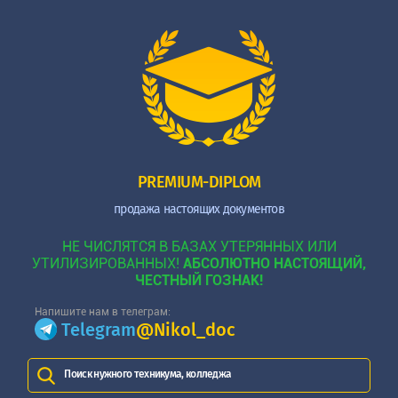
PREMIUM-DIPLOM
продажа настоящих документов
НЕ ЧИСЛЯТСЯ В БАЗАХ УТЕРЯННЫХ ИЛИ
УТИЛИЗИРОВАННЫХ!
АБСОЛЮТНО НАСТОЯЩИЙ,
ЧЕСТНЫЙ ГОЗНАК!
Напишите нам в телеграм:
Telegram
@Nikol_doc
Поиск нужного техникума, колледжа