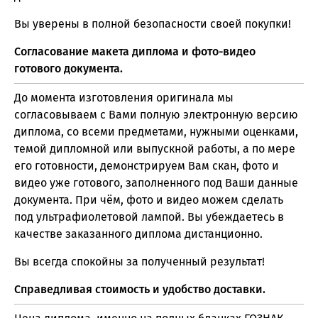
Вы уверены в полной безопасности своей покупки!
Согласование макета диплома и фото-видео
готового документа.
До момента изготовления оригинала мы
согласовываем с Вами полную электронную версию
диплома, со всеми предметами, нужными оценками,
темой дипломной или выпускной работы, а по мере
его готовности, демонстрируем Вам скан, фото и
видео уже готового, заполненного под Ваши данные
документа. При чём, фото и видео можем сделать
под ультрафиолетовой лампой. Вы убеждаетесь в
качестве заказанного диплома дистанционно.
Вы всегда спокойны за полученный результат!
Справедливая стоимость и удобство доставки.