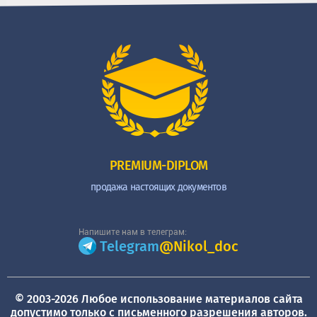
PREMIUM-DIPLOM
продажа настоящих документов
Напишите нам в телеграм:
Telegram
@Nikol_doc
© 2003-2026 Любое использование материалов сайта
допустимо только с письменного разрешения авторов.