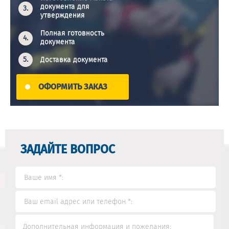
документа для
утверждения
Полная готовность
документа
Доставка документа
ОФОРМИТЬ ЗАКАЗ
ЗАДАЙТЕ ВОПРОС