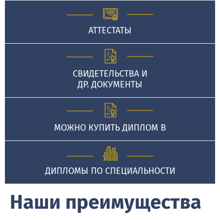
АТТЕСТАТЫ
СВИДЕТЕЛЬСТВА И
ДР. ДОКУМЕНТЫ
МОЖНО КУПИТЬ ДИПЛОМ В
ДИПЛОМЫ ПО СПЕЦИАЛЬНОСТИ
Наши преимущества