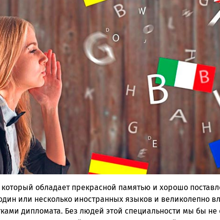
, который обладает прекрасной памятью и хорошо поставл
один или несколько иностранных языков и великолепно вл
тками дипломата. Без людей этой специальности мы бы не 