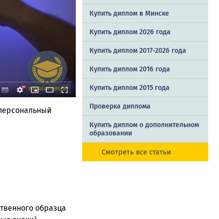
Купить диплом в Минске
Купить диплом 2026 года
Купить диплом 2017-2026 года
Купить диплом 2016 года
Купить диплом 2015 года
Проверка диплома
 персональный
Купить диплом о дополнительном
образовании
Смотреть все статьи
твенного образца