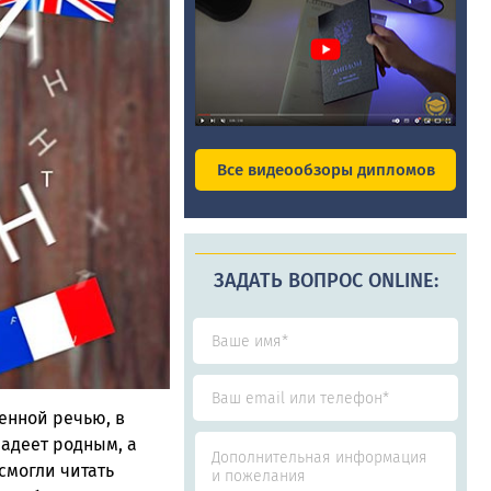
Все видеообзоры дипломов
ЗАДАТЬ ВОПРОС ONLINE:
енной речью, в
адеет родным, а
смогли читать