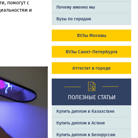
и, помогут с
Почему именно мы
иальностям и
Вузы по городам
ВУЗы Москвы
ВУЗы Санкт-Петербурга
Аттестат в городе
ПОЛЕЗНЫЕ СТАТЬИ
Купить диплом в Казахстане
Купить диплом в Астане
Купить диплом в Белоруссии