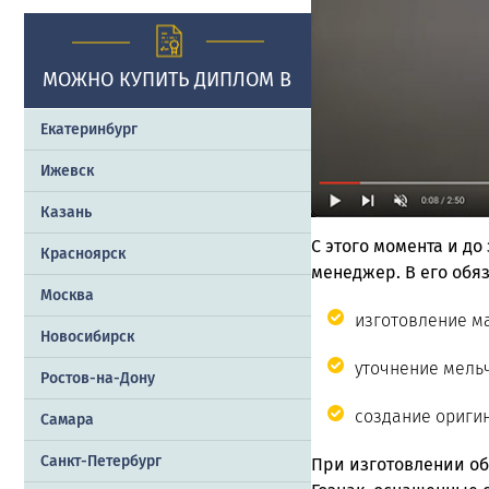
МОЖНО КУПИТЬ ДИПЛОМ В
Екатеринбург
Ижевск
Казань
С этого момента и до
Красноярск
менеджер. В его обяз
Москва
изготовление ма
Новосибирск
уточнение мельч
Ростов-на-Дону
создание ориги
Самара
Санкт-Петербург
При изготовлении об