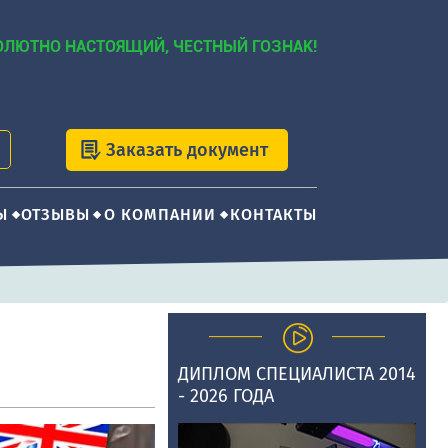
ОЛЮТНО НАСТОЯЩИЙ, ЧЕСТНЫЙ ГОЗНАК!
Заказать документ
Ы
ОТЗЫВЫ
О КОМПАНИИ
КОНТАКТЫ
ДИПЛОМ СПЕЦИАЛИСТА 2014
- 2026 ГОДА