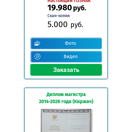
Настоящий ГОЗНАК
19.980
руб.
Скан-копия
5.000
руб.
Фото
Видео
Диплом магистра
2014-2026 года (Киржач)