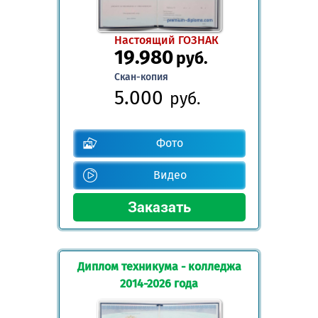
Настоящий ГОЗНАК
19.980
руб.
Скан-копия
5.000
руб.
Фото
Видео
Диплом техникума - колледжа
2014-2026 года