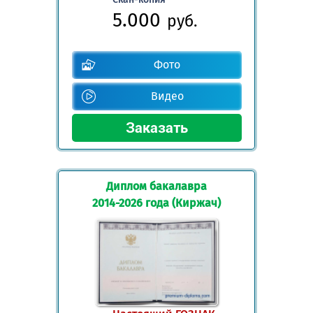
5.000
руб.
Фото
Видео
Диплом бакалавра
2014-2026 года (Киржач)