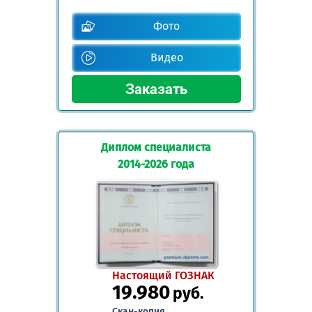
Фото
Видео
Диплом специалиста
2014-2026 года
Настоящий ГОЗНАК
19.980
руб.
Скан-копия