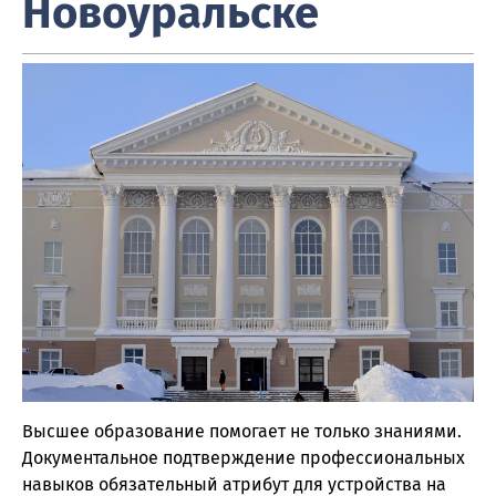
Новоуральске
Высшее образование помогает не только знаниями.
Документальное подтверждение профессиональных
навыков обязательный атрибут для устройства на