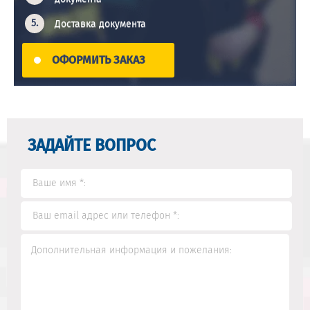
Доставка документа
ОФОРМИТЬ ЗАКАЗ
ЗАДАЙТЕ ВОПРОС