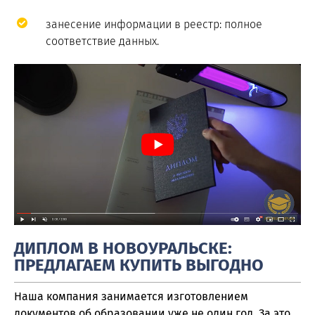
занесение информации в реестр: полное
соответствие данных.
ДИПЛОМ В НОВОУРАЛЬСКЕ:
ПРЕДЛАГАЕМ КУПИТЬ ВЫГОДНО
Наша компания занимается изготовлением
документов об образовании уже не один год. За это