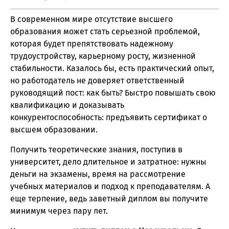
В современном мире отсутствие высшего
образования может стать серьезной проблемой,
которая будет препятствовать надежному
трудоустройству, карьерному росту, жизненной
стабильности. Казалось бы, есть практический опыт,
но работодатель не доверяет ответственный
руководящий пост: как быть? Быстро повышать свою
квалификацию и доказывать
конкурентоспособность: предъявить сертификат о
высшем образовании.
Получить теоретические знания, поступив в
университет, дело длительное и затратное: нужны
деньги на экзамены, время на рассмотрение
учебных материалов и подход к преподавателям. А
еще терпение, ведь заветный диплом вы получите
минимум через пару лет.