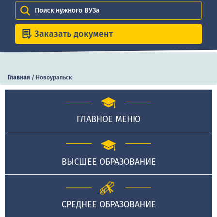
Поиск нужного ВУЗа
Заказать документ
Главная
/
Новоуральск
ГЛАВНОЕ МЕНЮ
ВЫСШЕЕ ОБРАЗОВАНИЕ
СРЕДНЕЕ ОБРАЗОВАНИЕ