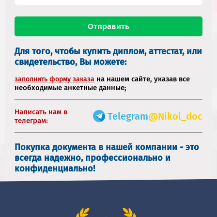
Для того, чтобы купить диплом, аттестат, или
свидетельство, Вы можете:
на нашем сайте, указав все
заполнить форму заказа
необходимые анкетные данные;
Написать нам в
Telegram
@Nikol_doc
телеграм:
Покупка документа в нашей компании - это
всегда надежно, профессионально и
конфиденциально!