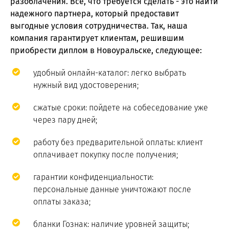
разоблачения. Все, что требуется сделать - это найти
надежного партнера, который предоставит
выгодные условия сотрудничества. Так, наша
компания гарантирует клиентам, решившим
приобрести диплом в Новоуральске, следующее:
удобный онлайн-каталог: легко выбрать
нужный вид удостоверения;
сжатые сроки: пойдете на собеседование уже
через пару дней;
работу без предварительной оплаты: клиент
оплачивает покупку после получения;
гарантии конфиденциальности:
персональные данные уничтожают после
оплаты заказа;
бланки Гознак: наличие уровней защиты;