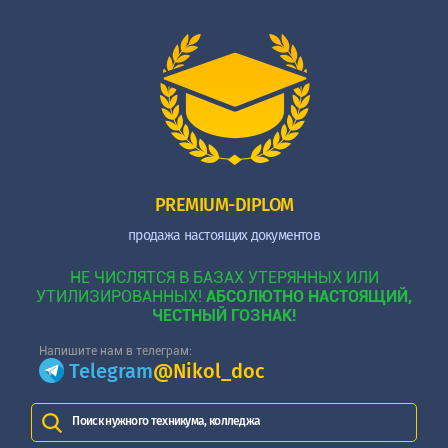
PREMIUM-DIPLOM
продажа настоящих документов
НЕ ЧИСЛЯТСЯ В БАЗАХ УТЕРЯННЫХ ИЛИ
УТИЛИЗИРОВАННЫХ!
АБСОЛЮТНО НАСТОЯЩИЙ,
ЧЕСТНЫЙ ГОЗНАК!
Напишите нам в телеграм:
Telegram
@Nikol_doc
Поиск нужного техникума, колледжа