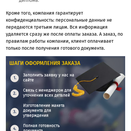
диплома.
Кроме того, компания гарантирует
конфиденциальность: персональные данные не
передаются третьим лицам. Вся информация
удаляется сразу же после оплаты заказа. А заказ, по
правилам работы компании, клиент оплачивает
только после получения готового документа.
ШАГИ ОФОРМЛЕНИЯ ЗАКАЗА
Заполнить заявку у нас на
сайте
Связь с менеджером для
уточнения всех деталей
Изготовление макета
документа для
утверждения
Полная готовность
документа