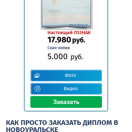
Настоящий ГОЗНАК
17.980
руб.
Скан-копия
5.000
руб.
Фото
Видео
КАК ПРОСТО ЗАКАЗАТЬ ДИПЛОМ В
НОВОУРАЛЬСКЕ