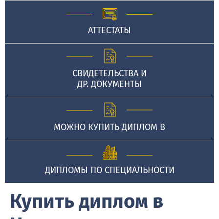
АТТЕСТАТЫ
СВИДЕТЕЛЬСТВА И
ДР. ДОКУМЕНТЫ
МОЖНО КУПИТЬ ДИПЛОМ В
ДИПЛОМЫ ПО СПЕЦИАЛЬНОСТИ
Купить диплом в