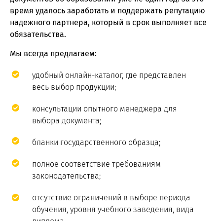
время удалось заработать и поддержать репутацию
надежного партнера, который в срок выполняет все
обязательства.
Мы всегда предлагаем:
удобный онлайн-каталог, где представлен
весь выбор продукции;
консультации опытного менеджера для
выбора документа;
бланки государственного образца;
полное соответствие требованиям
законодательства;
отсутствие ограничений в выборе периода
обучения, уровня учебного заведения, вида