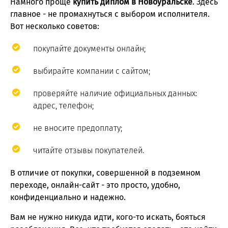
Намного проще
купить диплом в Новоуральске
. Здесь
главное - не промахнуться с выбором исполнителя.
Вот несколько советов:
покупайте документы онлайн;
выбирайте компании с сайтом;
проверяйте наличие официальных данных:
адрес, телефон;
не вносите предоплату;
читайте отзывы покупателей.
В отличие от покупки, совершенной в подземном
переходе, онлайн-сайт - это просто, удобно,
конфиденциально и надежно.
Вам не нужно никуда идти, кого-то искать, бояться