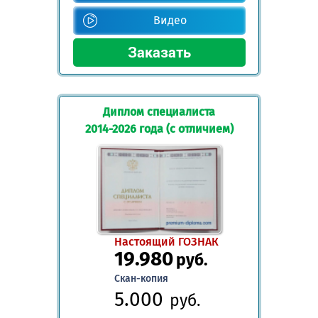
Видео
Диплом специалиста
2014-2026 года (с отличием)
Настоящий ГОЗНАК
19.980
руб.
Скан-копия
5.000
руб.