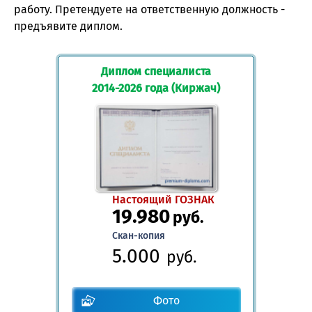
работу. Претендуете на ответственную должность -
предъявите диплом.
Диплом специалиста
2014-2026 года (Киржач)
Настоящий ГОЗНАК
19.980
руб.
Скан-копия
5.000
руб.
Фото