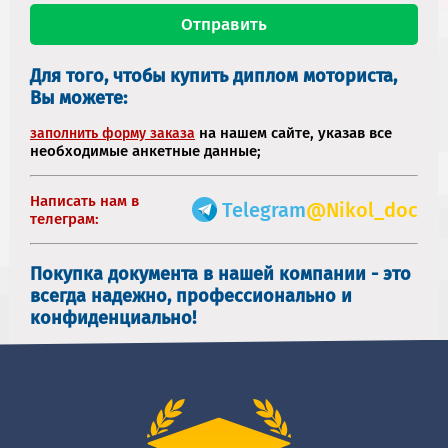
Для того, чтобы купить диплом моториста,
Вы можете:
на нашем сайте, указав все
заполнить форму заказа
необходимые анкетные данные;
Написать нам в
Telegram
@Nikol_doc
телеграм:
Покупка документа в нашей компании - это
всегда надежно, профессионально и
конфиденциально!