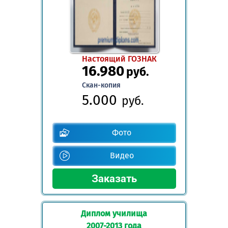
Настоящий ГОЗНАК
16.980
руб.
Скан-копия
5.000
руб.
Фото
Видео
Диплом училища
2007-2013 года