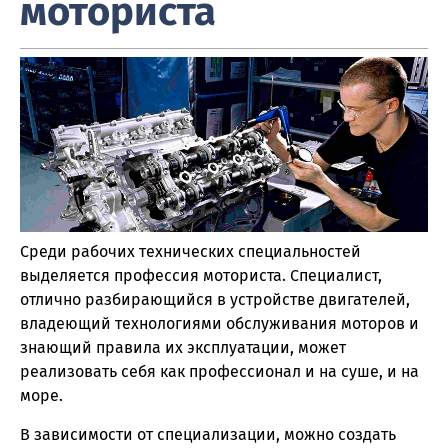
моториста
Среди рабочих технических специальностей
выделяется профессия моториста. Специалист,
отлично разбирающийся в устройстве двигателей,
владеющий технологиями обслуживания моторов и
знающий правила их эксплуатации, может
реализовать себя как профессионал и на суше, и на
море.
В зависимости от специализации, можно создать