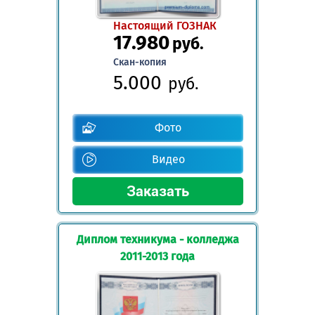
Настоящий ГОЗНАК
17.980
руб.
Скан-копия
5.000
руб.
Фото
Видео
Диплом техникума - колледжа
2011-2013 года