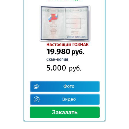
Настоящий ГОЗНАК
19.980
руб.
Скан-копия
5.000
руб.
Фото
Видео