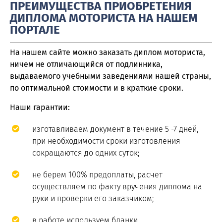
ПРЕИМУЩЕСТВА ПРИОБРЕТЕНИЯ
ДИПЛОМА МОТОРИСТА НА НАШЕМ
ПОРТАЛЕ
На нашем сайте можно заказать диплом моториста,
ничем не отличающийся от подлинника,
выдаваемого учебными заведениями нашей страны,
по оптимальной стоимости и в краткие сроки.
Наши гарантии:
изготавливаем документ в течение 5 -7 дней,
при необходимости сроки изготовления
сокращаются до одних суток;
не берем 100% предоплаты, расчет
осуществляем по факту вручения диплома на
руки и проверки его заказчиком;
в работе используем бланки