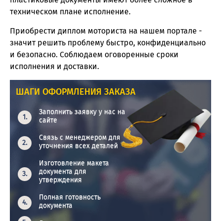
техническом плане исполнение.
Приобрести диплом моториста на нашем портале -
значит решить проблему быстро, конфиденциально
и безопасно. Соблюдаем оговоренные сроки
исполнения и доставки.
ШАГИ ОФОРМЛЕНИЯ ЗАКАЗА
Заполнить заявку у нас на
сайте
Связь с менеджером для
уточнения всех деталей
Изготовление макета
документа для
утверждения
Полная готовность
документа