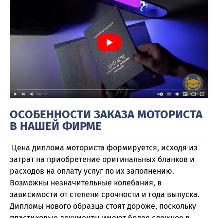
ОСОБЕННОСТИ ЗАКАЗА МОТОРИСТА
В НАШЕЙ ФИРМЕ
Цена диплома моториста формируется, исходя из
затрат на приобретение оригинальных бланков и
расходов на оплату услуг по их заполнению.
Возможны незначительные колебания, в
зависимости от степени срочности и года выпуска.
Дипломы нового образца стоят дороже, поскольку
пластиковые документы имеют более сложное в