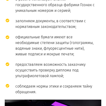
государственного образца фабрики Гознак с
уникальным номером и серией;
заполняем документы, в соответствии с
нормативным законодательством;
официальные бумаги имеют все
необходимые степени защиты (голограммы,
водяные знаки, флуоресцентные нити),
живые подписи и мокрые печати;
предоставляем возможность заказчику
осуществить проверку диплома под
ультрафиолетовой лампой;
соблюдаем нормы этики и сохраняем тайну
обращения.