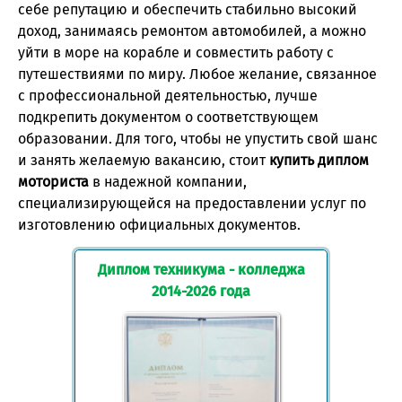
себе репутацию и обеспечить стабильно высокий
доход, занимаясь ремонтом автомобилей, а можно
уйти в море на корабле и совместить работу с
путешествиями по миру. Любое желание, связанное
с профессиональной деятельностью, лучше
подкрепить документом о соответствующем
образовании. Для того, чтобы не упустить свой шанс
и занять желаемую вакансию, стоит
купить диплом
моториста
в надежной компании,
специализирующейся на предоставлении услуг по
изготовлению официальных документов.
Диплом техникума - колледжа
2014-2026 года