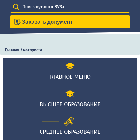
Поиск нужного ВУЗа
Заказать документ
Главная
/
моториста
ГЛАВНОЕ МЕНЮ
ВЫСШЕЕ ОБРАЗОВАНИЕ
СРЕДНЕЕ ОБРАЗОВАНИЕ