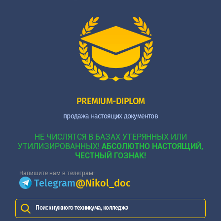
PREMIUM-DIPLOM
продажа настоящих документов
НЕ ЧИСЛЯТСЯ В БАЗАХ УТЕРЯННЫХ ИЛИ
УТИЛИЗИРОВАННЫХ!
АБСОЛЮТНО НАСТОЯЩИЙ,
ЧЕСТНЫЙ ГОЗНАК!
Напишите нам в телеграм:
Telegram
@Nikol_doc
Поиск нужного техникума, колледжа