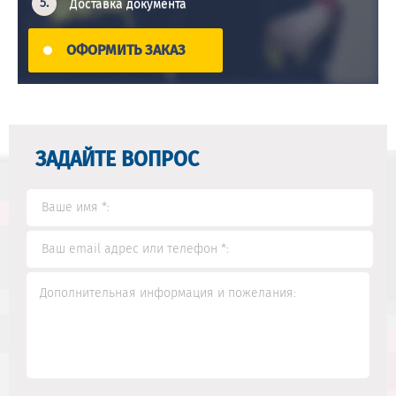
Доставка документа
ОФОРМИТЬ ЗАКАЗ
ЗАДАЙТЕ ВОПРОС