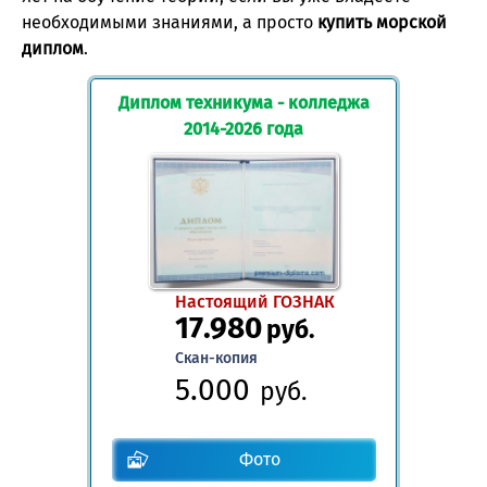
необходимыми знаниями, а просто
купить морской
диплом
.
Диплом техникума - колледжа
2014-2026 года
Настоящий ГОЗНАК
17.980
руб.
Скан-копия
5.000
руб.
Фото