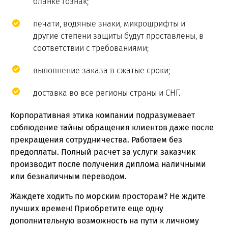
бланке Гознак;
печати, водяные знаки, микрошрифты и
другие степени защиты будут проставлены, в
соответствии с требованиями;
выполнение заказа в сжатые сроки;
доставка во все регионы страны и СНГ.
Корпоративная этика компании подразумевает
соблюдение тайны обращения клиентов даже после
прекращения сотрудничества. Работаем без
предоплаты. Полный расчет за услуги заказчик
производит после получения диплома наличными
или безналичным переводом.
Жаждете ходить по морским просторам? Не ждите
лучших времен! Приобретите еще одну
дополнительную возможность на пути к личному