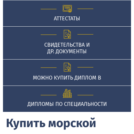
АТТЕСТАТЫ
СВИДЕТЕЛЬСТВА И
ДР. ДОКУМЕНТЫ
МОЖНО КУПИТЬ ДИПЛОМ В
ДИПЛОМЫ ПО СПЕЦИАЛЬНОСТИ
Купить морской