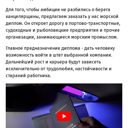
Для того, чтобы амбиции не разбились о берега
канцелярщины, предлагаем заказать у нас морской
диплом. Он откроет дорогу в портово-транспортные,
судоходные и рыболовецкие предприятия и прочие
организации, занимающиеся морским промыслом.
Главное предназначение диплома - дать человеку
возможность войти в штат выбранной компании.
Дальнейший рост и карьера будут зависеть
исключительно от трудолюбия, настойчивости и
стараний работника.