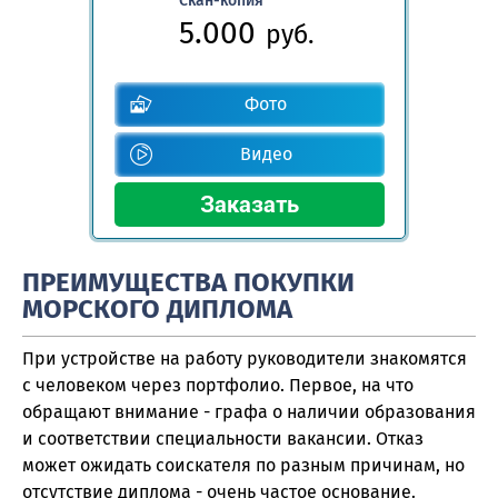
Скан-копия
5.000
руб.
Фото
Видео
ПРЕИМУЩЕСТВА ПОКУПКИ
МОРСКОГО ДИПЛОМА
При устройстве на работу руководители знакомятся
с человеком через портфолио. Первое, на что
обращают внимание - графа о наличии образования
и соответствии специальности вакансии. Отказ
может ожидать соискателя по разным причинам, но
отсутствие диплома - очень частое основание.