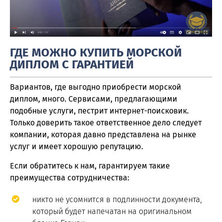
ГДЕ МОЖНО КУПИТЬ МОРСКОЙ
ДИПЛОМ С ГАРАНТИЕЙ
Вариантов, где выгодно приобрести морской
диплом, много. Сервисами, предлагающими
подобные услуги, пестрит интернет-поисковик.
Только доверить такое ответственное дело следует
компании, которая давно представлена на рынке
услуг и имеет хорошую репутацию.
Если обратитесь к нам, гарантируем такие
преимущества сотрудничества:
никто не усомнится в подлинности документа,
который будет напечатан на оригинальном