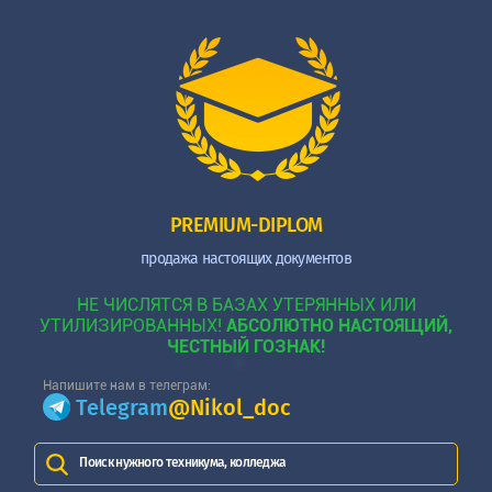
PREMIUM-DIPLOM
продажа настоящих документов
НЕ ЧИСЛЯТСЯ В БАЗАХ УТЕРЯННЫХ ИЛИ
УТИЛИЗИРОВАННЫХ!
АБСОЛЮТНО НАСТОЯЩИЙ,
ЧЕСТНЫЙ ГОЗНАК!
Напишите нам в телеграм:
Telegram
@Nikol_doc
Поиск нужного техникума, колледжа