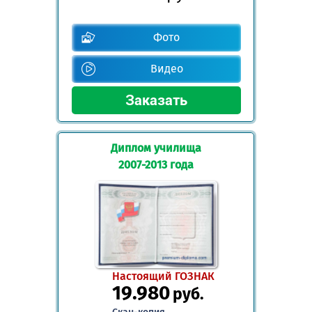
Фото
Видео
Диплом училища
2007-2013 года
Настоящий ГОЗНАК
19.980
руб.