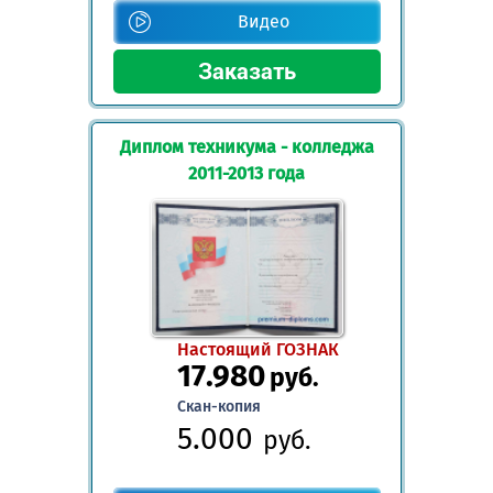
Видео
Диплом техникума - колледжа
2011-2013 года
Настоящий ГОЗНАК
17.980
руб.
Скан-копия
5.000
руб.