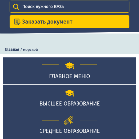
Поиск нужного ВУЗа
Заказать документ
Главная
/
морской
ГЛАВНОЕ МЕНЮ
ВЫСШЕЕ ОБРАЗОВАНИЕ
СРЕДНЕЕ ОБРАЗОВАНИЕ