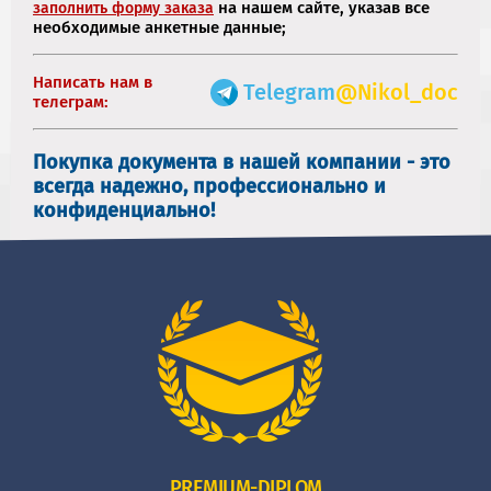
на нашем сайте, указав все
заполнить форму заказа
необходимые анкетные данные;
Написать нам в
Telegram
@Nikol_doc
телеграм:
Покупка документа в нашей компании - это
всегда надежно, профессионально и
конфиденциально!
PREMIUM-DIPLOM