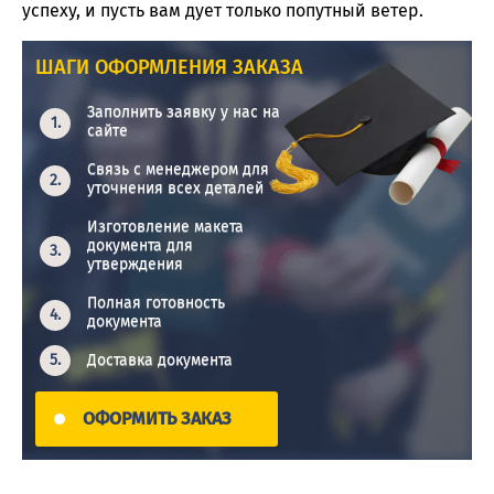
успеху, и пусть вам дует только попутный ветер.
ШАГИ ОФОРМЛЕНИЯ ЗАКАЗА
Заполнить заявку у нас на
сайте
Связь с менеджером для
уточнения всех деталей
Изготовление макета
документа для
утверждения
Полная готовность
документа
Доставка документа
ОФОРМИТЬ ЗАКАЗ