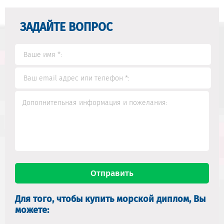
ЗАДАЙТЕ ВОПРОС
Для того, чтобы купить морской диплом, Вы
можете: