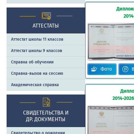
Диплом
2014
АТТЕСТАТЫ
Аттестат школы 11 классов
Аттестат школы 9 классов
Справка об обучении
Фото
Справка-вызов на сессию
Академическая справка
Дипло
2014-2026
СВИДЕТЕЛЬСТВА И
ДР. ДОКУМЕНТЫ
Свидетельство о рождении