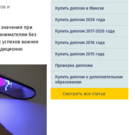
ов и
Купить диплом в Минске
Купить диплом 2026 года
 значения при
Купить диплом 2017-2026 года
Нанимателям без
 успехов важнее
Купить диплом 2016 года
адиционно
Купить диплом 2015 года
Проверка диплома
Купить диплом о дополнительном
образовании
Смотреть все статьи