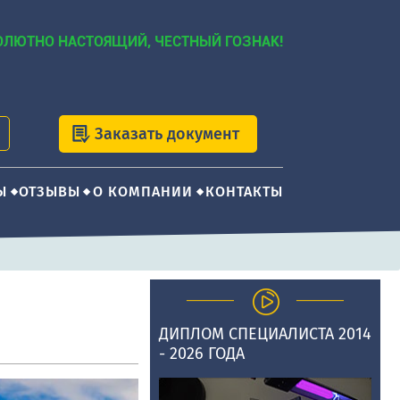
ОЛЮТНО НАСТОЯЩИЙ, ЧЕСТНЫЙ ГОЗНАК!
Заказать документ
Ы
ОТЗЫВЫ
О КОМПАНИИ
КОНТАКТЫ
ДИПЛОМ СПЕЦИАЛИСТА 2014
- 2026 ГОДА