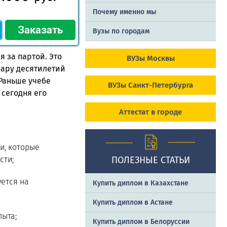
Почему именно мы
Вузы по городам
 за партой. Это
ВУЗы Москвы
Пару десятилетий
 Раньше учебе
ВУЗы Санкт-Петербурга
 сегодня его
Аттестат в городе
и, которые
сти;
ПОЛЕЗНЫЕ СТАТЬИ
уется на
Купить диплом в Казахстане
Купить диплом в Астане
пыта;
Купить диплом в Белоруссии