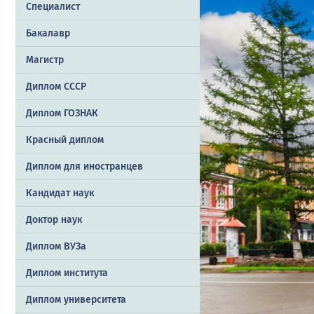
Специалист
Бакалавр
Магистр
Диплом СССР
Диплом ГОЗНАК
Красный диплом
Диплом для иностранцев
Кандидат наук
Доктор наук
Диплом ВУЗа
Диплом института
Диплом университета