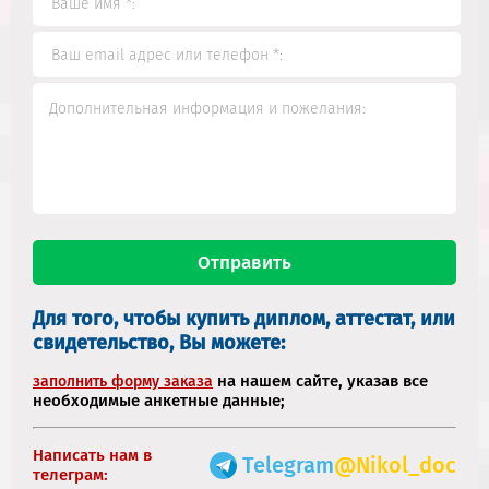
Для того, чтобы купить диплом, аттестат, или
свидетельство, Вы можете:
на нашем сайте, указав все
заполнить форму заказа
необходимые анкетные данные;
Написать нам в
Telegram
@Nikol_doc
телеграм: