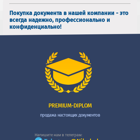
Покупка документа в нашей компании - это
всегда надежно, профессионально и
конфиденциально!
PREMIUM-DIPLOM
продажа настоящих документов
Напишите нам в телеграм: