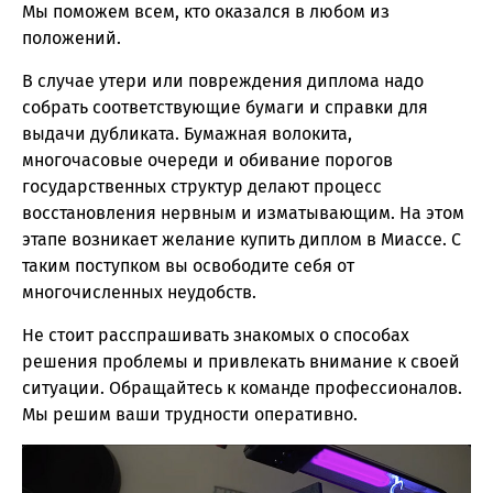
Мы поможем всем, кто оказался в любом из
положений.
В случае утери или повреждения диплома надо
собрать соответствующие бумаги и справки для
выдачи дубликата. Бумажная волокита,
многочасовые очереди и обивание порогов
государственных структур делают процесс
восстановления нервным и изматывающим. На этом
этапе возникает желание купить диплом в Миассе. С
таким поступком вы освободите себя от
многочисленных неудобств.
Не стоит расспрашивать знакомых о способах
решения проблемы и привлекать внимание к своей
ситуации. Обращайтесь к команде профессионалов.
Мы решим ваши трудности оперативно.