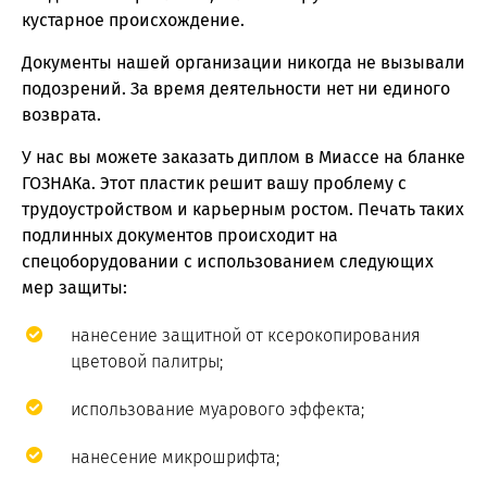
кустарное происхождение.
Документы нашей организации никогда не вызывали
подозрений. За время деятельности нет ни единого
возврата.
У нас вы можете заказать диплом в Миассе на бланке
ГОЗНАКа. Этот пластик решит вашу проблему с
трудоустройством и карьерным ростом. Печать таких
подлинных документов происходит на
спецоборудовании с использованием следующих
мер защиты:
нанесение защитной от ксерокопирования
цветовой палитры;
использование муарового эффекта;
нанесение микрошрифта;