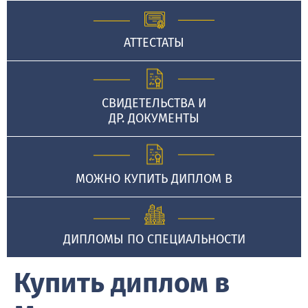
АТТЕСТАТЫ
СВИДЕТЕЛЬСТВА И
ДР. ДОКУМЕНТЫ
МОЖНО КУПИТЬ ДИПЛОМ В
ДИПЛОМЫ ПО СПЕЦИАЛЬНОСТИ
Купить диплом в