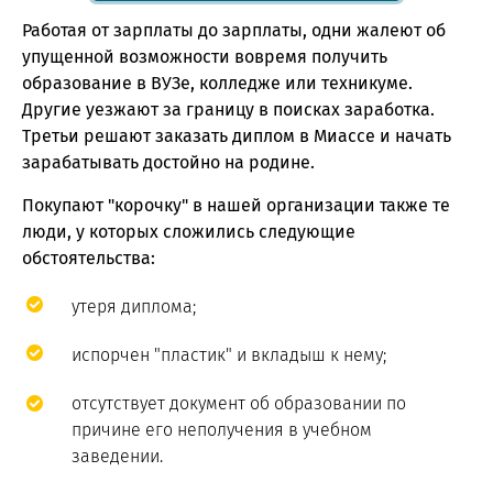
Работая от зарплаты до зарплаты, одни жалеют об
упущенной возможности вовремя получить
образование в ВУЗе, колледже или техникуме.
Другие уезжают за границу в поисках заработка.
Третьи решают заказать диплом в Миассе и начать
зарабатывать достойно на родине.
Покупают "корочку" в нашей организации также те
люди, у которых сложились следующие
обстоятельства:
утеря диплома;
испорчен "пластик" и вкладыш к нему;
отсутствует документ об образовании по
причине его неполучения в учебном
заведении.