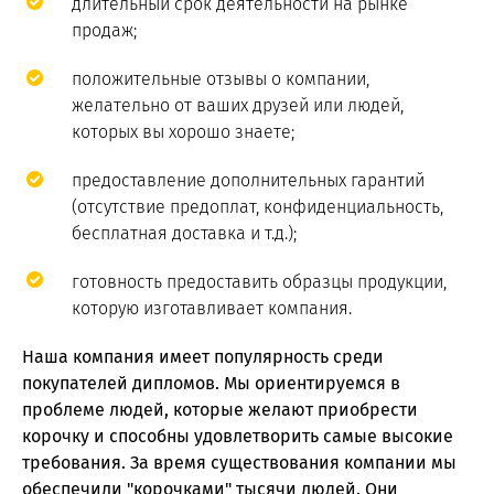
длительный срок деятельности на рынке
продаж;
положительные отзывы о компании,
желательно от ваших друзей или людей,
которых вы хорошо знаете;
предоставление дополнительных гарантий
(отсутствие предоплат, конфиденциальность,
бесплатная доставка и т.д.);
готовность предоставить образцы продукции,
которую изготавливает компания.
Наша компания имеет популярность среди
покупателей дипломов. Мы ориентируемся в
проблеме людей, которые желают приобрести
корочку и способны удовлетворить самые высокие
требования. За время существования компании мы
обеспечили "корочками" тысячи людей. Они