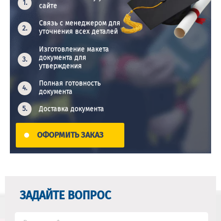
сайте
Связь с менеджером для
уточнения всех деталей
Изготовление макета
документа для
утверждения
Полная готовность
документа
Доставка документа
ОФОРМИТЬ ЗАКАЗ
ЗАДАЙТЕ ВОПРОС