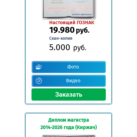
Настоящий ГОЗНАК
19.980
руб.
Скан-копия
5.000
руб.
Фото
Видео
Диплом магистра
2014-2026 года (Киржач)