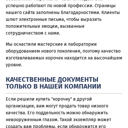
успешно работают по новой профессии. Страницы
нашего сайта заполнены благодарностями. Клиенты
шлют электронные письма, чтобы выразить
положительные эмоции, вызванные
сотрудничеством с нами.
Мы оснастили мастерские и лаборатории
оборудованием нового поколения, поэтому качество
изготавливаемых корочек находится на высочайшем
уровне.
КАЧЕСТВЕННЫЕ ДОКУМЕНТЫ
ТОЛЬКО В НАШЕЙ КОМПАНИИ
Если решили купить "корочку" в другой
организации, вам могут продать товар низкого
качества. Его поддельность можно обнаружить
невооруженным глазом. Такой экземпляр может
создать вам проблемы, если обнаружится его