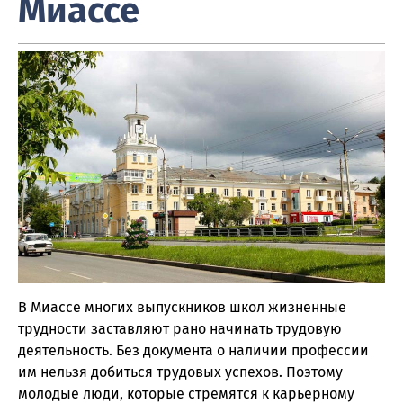
Миассе
В Миассе многих выпускников школ жизненные
трудности заставляют рано начинать трудовую
деятельность. Без документа о наличии профессии
им нельзя добиться трудовых успехов. Поэтому
молодые люди, которые стремятся к карьерному