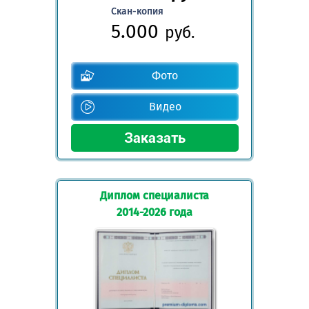
Скан-копия
5.000
руб.
Фото
Видео
Диплом специалиста
2014-2026 года