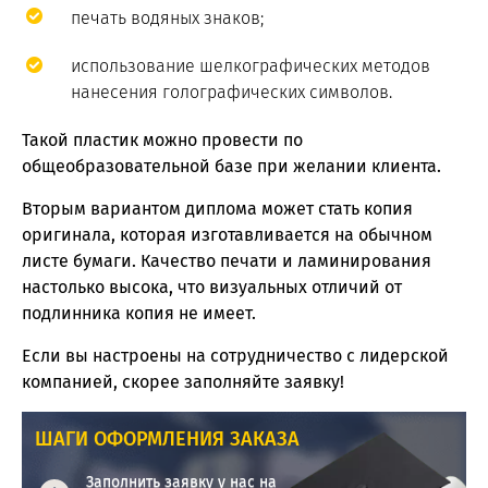
печать водяных знаков;
использование шелкографических методов
нанесения голографических символов.
Такой пластик можно провести по
общеобразовательной базе при желании клиента.
Вторым вариантом диплома может стать копия
оригинала, которая изготавливается на обычном
листе бумаги. Качество печати и ламинирования
настолько высока, что визуальных отличий от
подлинника копия не имеет.
Если вы настроены на сотрудничество с лидерской
компанией, скорее заполняйте заявку!
ШАГИ ОФОРМЛЕНИЯ ЗАКАЗА
Заполнить заявку у нас на