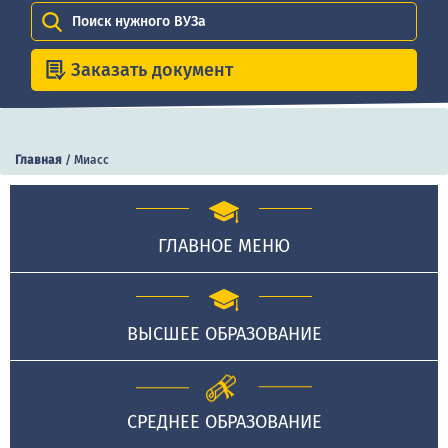
Поиск нужного ВУЗа
Заказать документ
Главная
/
Миасс
ГЛАВНОЕ МЕНЮ
ВЫСШЕЕ ОБРАЗОВАНИЕ
СРЕДНЕЕ ОБРАЗОВАНИЕ