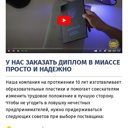
У НАС ЗАКАЗАТЬ ДИПЛОМ В МИАССЕ
ПРОСТО И НАДЕЖНО
Наша компания на протяжении 10 лет изготавливает
образовательные пластики и помогает соискателям
изменить трудовое положение в лучшую сторону.
Чтобы не угодить в ловушку нечестных
предпринимателей, нужно придерживаться
следующих советов при выборе поставщика: