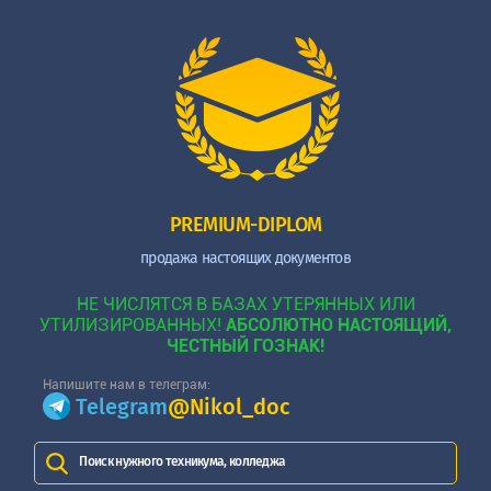
PREMIUM-DIPLOM
продажа настоящих документов
НЕ ЧИСЛЯТСЯ В БАЗАХ УТЕРЯННЫХ ИЛИ
УТИЛИЗИРОВАННЫХ!
АБСОЛЮТНО НАСТОЯЩИЙ,
ЧЕСТНЫЙ ГОЗНАК!
Напишите нам в телеграм:
Telegram
@Nikol_doc
Поиск нужного техникума, колледжа