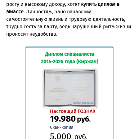
росту и высокому доходу, хотят
купить диплом в
Миассе
. Личностям, рано начавшим
самостоятельную жизнь и трудовую деятельность,
трудно сесть за парту, ведь нарушенный ритм жизни
проносит неудобства.
Диплом специалиста
2014-2026 года (Киржач)
Настоящий ГОЗНАК
19.980
руб.
Скан-копия
5.000
руб.