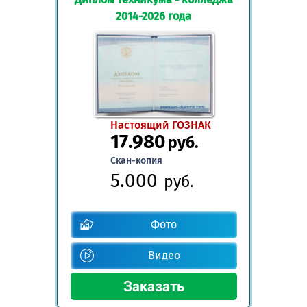
2014-2026 года
Настоящий ГОЗНАК
17.980
руб.
Скан-копия
5.000
руб.
Фото
Видео