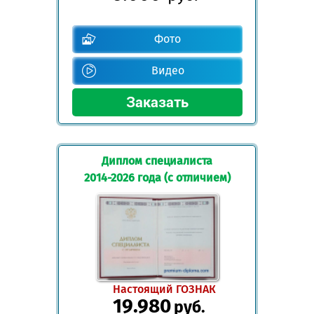
Фото
Видео
Диплом специалиста
2014-2026 года (с отличием)
Настоящий ГОЗНАК
19.980
руб.