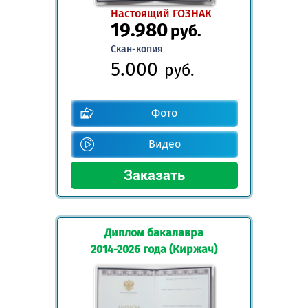
Настоящий ГОЗНАК
19.980
руб.
Скан-копия
5.000
руб.
Фото
Видео
Диплом бакалавра
2014-2026 года (Киржач)