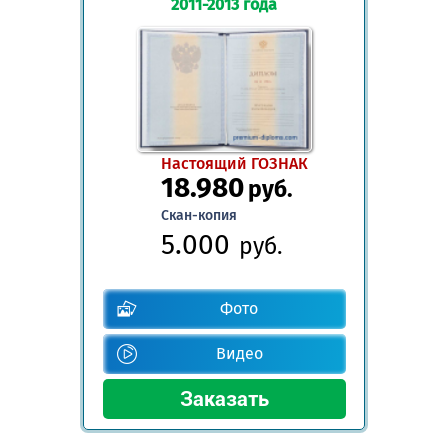
2011-2013 года
Настоящий ГОЗНАК
18.980
руб.
Скан-копия
5.000
руб.
Фото
Видео