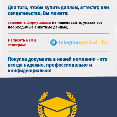
Для того, чтобы купить диплом, аттестат, или
свидетельство, Вы можете:
на нашем сайте, указав все
заполнить форму заказа
необходимые анкетные данные;
Написать нам в
Telegram
@Nikol_doc
телеграм:
Покупка документа в нашей компании - это
всегда надежно, профессионально и
конфиденциально!