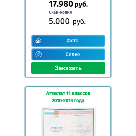
17.980
руб.
Скан-копия
5.000
руб.
Фото
Видео
Аттестат 11 классов
2010-2013 года