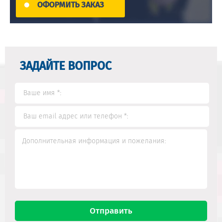
ОФОРМИТЬ ЗАКАЗ
ЗАДАЙТЕ ВОПРОС