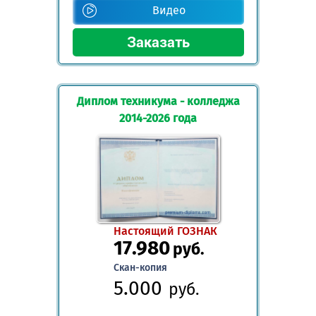
Видео
Диплом техникума - колледжа
2014-2026 года
Настоящий ГОЗНАК
17.980
руб.
Скан-копия
5.000
руб.