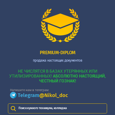
PREMIUM-DIPLOM
продажа настоящих документов
НЕ ЧИСЛЯТСЯ В БАЗАХ УТЕРЯННЫХ ИЛИ
УТИЛИЗИРОВАННЫХ!
АБСОЛЮТНО НАСТОЯЩИЙ,
ЧЕСТНЫЙ ГОЗНАК!
Напишите нам в телеграм:
Telegram
@Nikol_doc
Поиск нужного техникума, колледжа