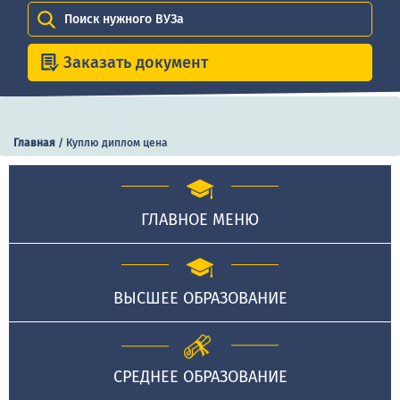
Поиск нужного ВУЗа
Заказать документ
Главная
/
Куплю диплом цена
ГЛАВНОЕ МЕНЮ
ВЫСШЕЕ ОБРАЗОВАНИЕ
СРЕДНЕЕ ОБРАЗОВАНИЕ