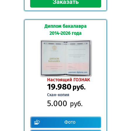
Диплом бакалавра
2014-2026 года
Настоящий ГОЗНАК
19.980
руб.
Скан-копия
5.000
руб.
Фото