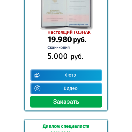
Настоящий ГОЗНАК
19.980
руб.
Скан-копия
5.000
руб.
Фото
Видео
Диплом специалиста