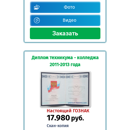
Фото
Видео
Диплом техникума - колледжа
2011-2013 года
Настоящий ГОЗНАК
17.980
руб.
Скан-копия