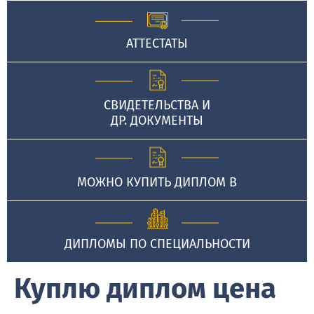
АТТЕСТАТЫ
СВИДЕТЕЛЬСТВА И
ДР. ДОКУМЕНТЫ
МОЖНО КУПИТЬ ДИПЛОМ В
ДИПЛОМЫ ПО СПЕЦИАЛЬНОСТИ
Куплю диплом цена