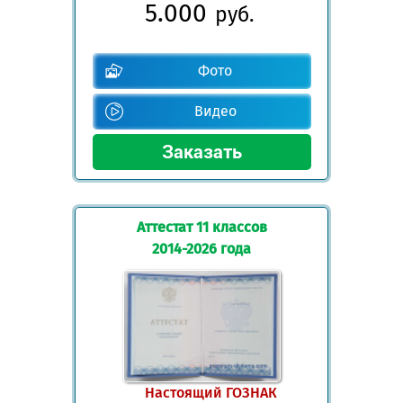
5.000
руб.
Фото
Видео
Аттестат 11 классов
2014-2026 года
Настоящий ГОЗНАК