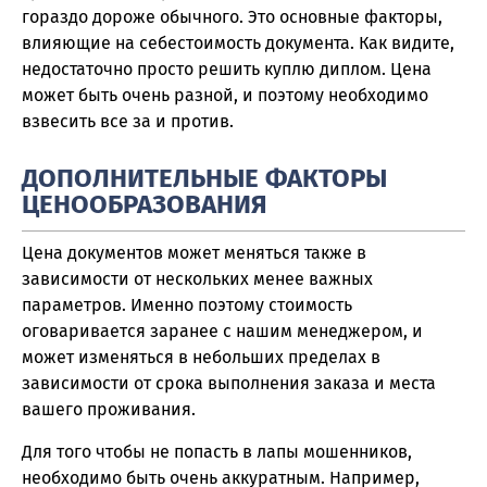
гораздо дороже обычного. Это основные факторы,
влияющие на себестоимость документа. Как видите,
недостаточно просто решить куплю диплом. Цена
может быть очень разной, и поэтому необходимо
взвесить все за и против.
ДОПОЛНИТЕЛЬНЫЕ ФАКТОРЫ
ЦЕНООБРАЗОВАНИЯ
Цена документов может меняться также в
зависимости от нескольких менее важных
параметров. Именно поэтому стоимость
оговаривается заранее с нашим менеджером, и
может изменяться в небольших пределах в
зависимости от срока выполнения заказа и места
вашего проживания.
Для того чтобы не попасть в лапы мошенников,
необходимо быть очень аккуратным. Например,