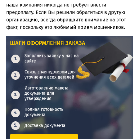
наша компания никогда не требует внести
предоплату. Если Вы решили обратиться в другую
организацию, всегда обращайте внимание на этот
факт, поскольку это любимый прием мошенников.
ШАГИ ОФОРМЛЕНИЯ ЗАКАЗА
Заполнить заявку у нас на
сайте
Связь с менеджером для
уточнения всех деталей
Изготовление макета
документа для
утверждения
Полная готовность
документа
Доставка документа