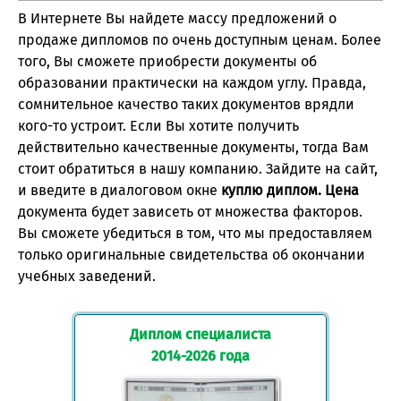
В Интернете Вы найдете массу предложений о
продаже дипломов по очень доступным ценам. Более
того, Вы сможете приобрести документы об
образовании практически на каждом углу. Правда,
сомнительное качество таких документов врядли
кого-то устроит. Если Вы хотите получить
действительно качественные документы, тогда Вам
стоит обратиться в нашу компанию. Зайдите на сайт,
и введите в диалоговом окне
куплю диплом. Цена
документа будет зависеть от множества факторов.
Вы сможете убедиться в том, что мы предоставляем
только оригинальные свидетельства об окончании
учебных заведений.
Диплом специалиста
2014-2026 года