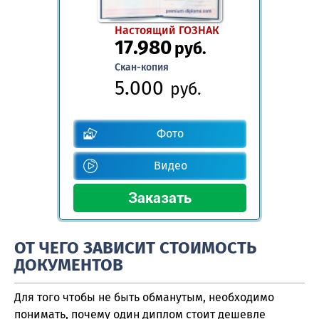
Настоящий ГОЗНАК
17.980
руб.
Скан-копия
5.000
руб.
Фото
Видео
ОТ ЧЕГО ЗАВИСИТ СТОИМОСТЬ
ДОКУМЕНТОВ
Для того чтобы не быть обманутым, необходимо
понимать, почему один диплом стоит дешевле