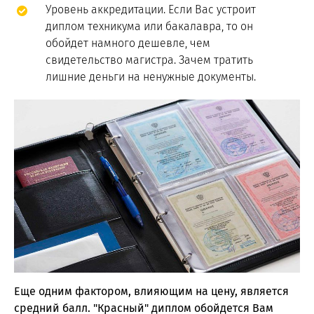
Уровень аккредитации. Если Вас устроит
диплом техникума или бакалавра, то он
обойдет намного дешевле, чем
свидетельство магистра. Зачем тратить
лишние деньги на ненужные документы.
Еще одним фактором, влияющим на цену, является
средний балл. "Красный" диплом обойдется Вам