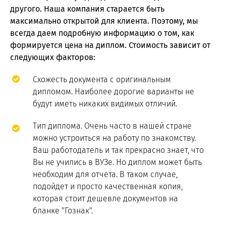
другого. Наша компания старается быть
максимально открытой для клиента. Поэтому, мы
всегда даем подробную информацию о том, как
формируется цена на диплом. Стоимость зависит от
следующих факторов:
Схожесть документа с оригинальным
дипломом. Наиболее дорогие варианты не
будут иметь никаких видимых отличий.
Тип диплома. Очень часто в нашей стране
можно устроиться на работу по знакомству.
Ваш работодатель и так прекрасно знает, что
Вы не учились в ВУЗе. Но диплом может быть
необходим для отчета. В таком случае,
подойдет и просто качественная копия,
которая стоит дешевле документов на
бланке "Гознак".