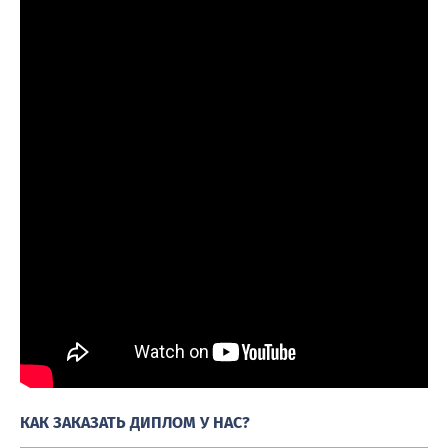
КАК ЗАКАЗАТЬ ДИПЛОМ У НАС?