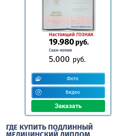
Настоящий ГОЗНАК
19.980
руб.
Скан-копия
5.000
руб.
Фото
Видео
ГДЕ КУПИТЬ ПОДЛИННЫЙ
МЕДИЦИНСКИЙ ДИПЛОМ