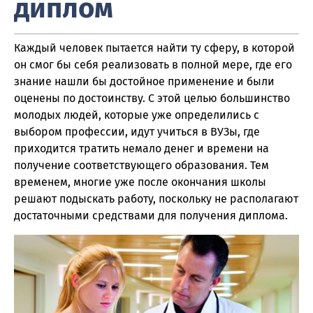
диплом
Каждый человек пытается найти ту сферу, в которой
он смог бы себя реализовать в полной мере, где его
знание нашли бы достойное применение и были
оценены по достоинству. С этой целью большинство
молодых людей, которые уже определились с
выбором профессии, идут учиться в ВУЗы, где
приходится тратить немало денег и времени на
получение соответствующего образования. Тем
временем, многие уже после окончания школы
решают подыскать работу, поскольку не располагают
достаточными средствами для получения диплома.