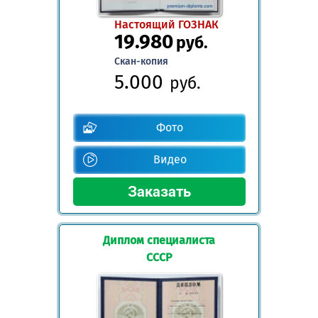
Настоящий ГОЗНАК
19.980
руб.
Скан-копия
5.000
руб.
Фото
Видео
Диплом специалиста
СССР