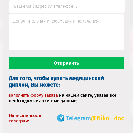
Для того, чтобы купить медицинский
диплом, Вы можете:
на нашем сайте, указав все
заполнить форму заказа
необходимые анкетные данные;
Написать нам в
Telegram
@Nikol_doc
телеграм: