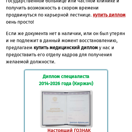
государственной больнице или частной клинике и
получить возможность в скором времени
продвинуться по карьерной лестнице.
купить диплом
оень просто!
Если же документа нет в наличии, или он был утерян
и не подлежит в данный момент восстановлению,
предлагаем
купить медицинский диплом
у нас и
предоставить его отделу кадров для получения
желаемой должности.
Диплом специалиста
2014-2026 года (Киржач)
Настоящий ГОЗНАК