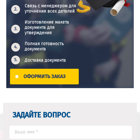
Связь с менеджером для
уточнения всех деталей
Изготовление макета
документа для
утверждения
Полная готовность
документа
Доставка документа
ОФОРМИТЬ ЗАКАЗ
ЗАДАЙТЕ ВОПРОС