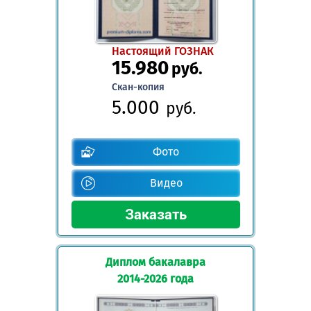
Настоящий ГОЗНАК
15.980
руб.
Скан-копия
5.000
руб.
Фото
Видео
Диплом бакалавра
2014-2026 года