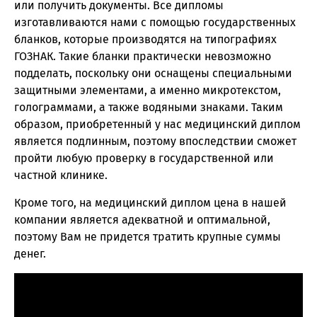
или получить документы. Все дипломы
изготавливаются нами с помощью государственных
бланков, которые производятся на типографиях
ГОЗНАК. Такие бланки практически невозможно
подделать, поскольку они оснащены специальными
защитными элементами, а именно микротекстом,
голограммами, а также водяными знаками. Таким
образом, приобретенный у нас медицинский диплом
является подлинным, поэтому впоследствии сможет
пройти любую проверку в государственной или
частной клинике.
Кроме того, на медицинский диплом цена в нашей
компании является адекватной и оптимальной,
поэтому Вам не придется тратить крупные суммы
денег.