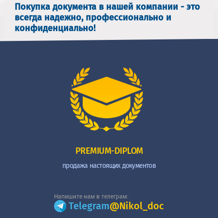
Покупка документа в нашей компании - это
всегда надежно, профессионально и
конфиденциально!
PREMIUM-DIPLOM
продажа настоящих документов
Напишите нам в телеграм:
Telegram
@Nikol_doc