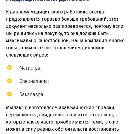
К диплому медицинского работника всегда
предъявляется гораздо больше требований, этот
документ несколько раз проверяется, поэтому если
Вы решились на покупку, то она должна быть
максимально качественной. Наша компания многие
годы занимается изготовлением дипломов
следующих видов:
Магистра;
Специалиста;
Бакалавра.
Мы также изготовляем академические справки,
сертификаты, свидетельства и аттестаты школ,
которые также часто приобретаются теми, кто не
может в силу разных обстоятельств восстановить