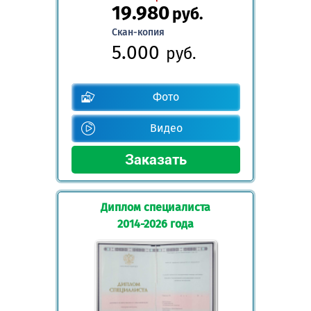
19.980
руб.
Скан-копия
5.000
руб.
Фото
Видео
Диплом специалиста
2014-2026 года