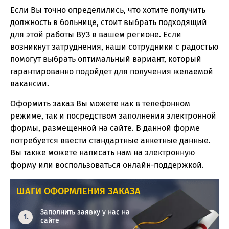
Если Вы точно определились, что хотите получить
должность в больнице, стоит выбрать подходящий
для этой работы ВУЗ в вашем регионе. Если
возникнут затруднения, наши сотрудники с радостью
помогут выбрать оптимальный вариант, который
гарантированно подойдет для получения желаемой
вакансии.
Оформить заказ Вы можете как в телефонном
режиме, так и посредством заполнения электронной
формы, размещенной на сайте. В данной форме
потребуется ввести стандартные анкетные данные.
Вы также можете написать нам на электронную
форму или воспользоваться онлайн-поддержкой.
ШАГИ ОФОРМЛЕНИЯ ЗАКАЗА
Заполнить заявку у нас на
сайте