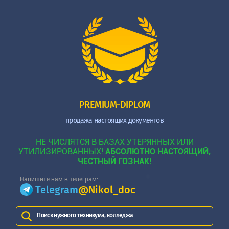
PREMIUM-DIPLOM
продажа настоящих документов
НЕ ЧИСЛЯТСЯ В БАЗАХ УТЕРЯННЫХ ИЛИ
УТИЛИЗИРОВАННЫХ!
АБСОЛЮТНО НАСТОЯЩИЙ,
ЧЕСТНЫЙ ГОЗНАК!
Напишите нам в телеграм:
Telegram
@Nikol_doc
Поиск нужного техникума, колледжа