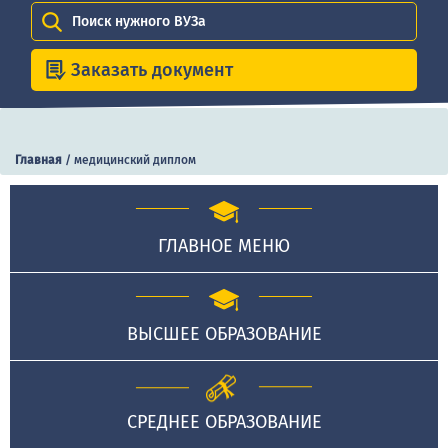
Поиск нужного ВУЗа
Заказать документ
Главная
/
медицинский диплом
ГЛАВНОЕ МЕНЮ
ВЫСШЕЕ ОБРАЗОВАНИЕ
СРЕДНЕЕ ОБРАЗОВАНИЕ