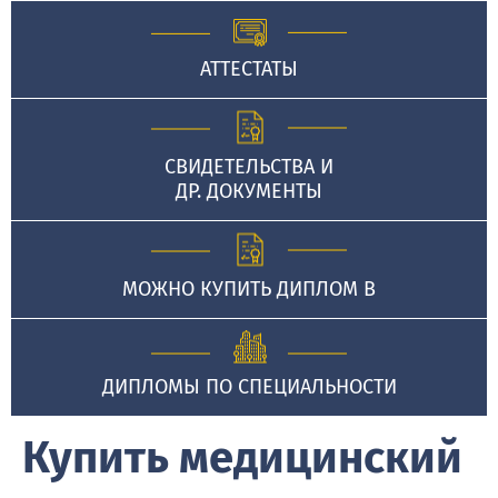
АТТЕСТАТЫ
СВИДЕТЕЛЬСТВА И
ДР. ДОКУМЕНТЫ
МОЖНО КУПИТЬ ДИПЛОМ В
ДИПЛОМЫ ПО СПЕЦИАЛЬНОСТИ
Купить медицинский