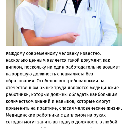
Каждому современному человеку известно,
насколько ценным является такой документ, как
диплом, поскольку ни один работодатель не возьмет
на хорошую должность специалиста без
образования. Особенно востребованными на
отечественном рынке труда являются медицинские
работники, которые должны обладать наибольшим
количеством знаний и навыков, которые смогут
применить на практике, спасая человеческие жизни.
Медицинские работники с дипломом на руках
сегодня могут занять выгодную должность в любой