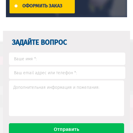
ОФОРМИТЬ ЗАКАЗ
ЗАДАЙТЕ ВОПРОС