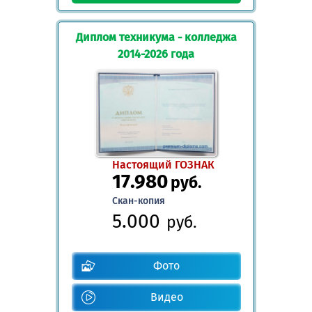
Диплом техникума - колледжа
2014-2026 года
Настоящий ГОЗНАК
17.980
руб.
Скан-копия
5.000
руб.
Фото
Видео