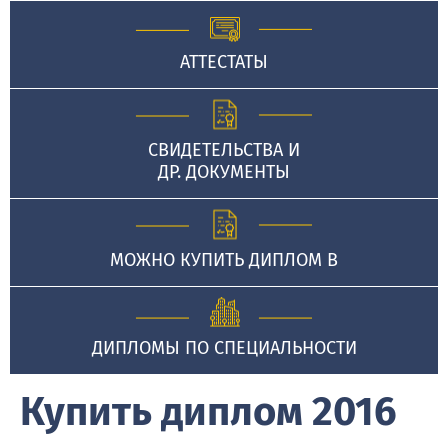
АТТЕСТАТЫ
СВИДЕТЕЛЬСТВА И
ДР. ДОКУМЕНТЫ
МОЖНО КУПИТЬ ДИПЛОМ В
ДИПЛОМЫ ПО СПЕЦИАЛЬНОСТИ
Купить диплом 2016