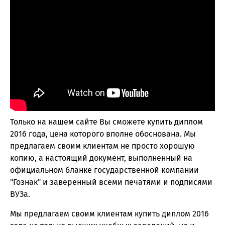
Только на нашем сайте Вы сможете купить диплом
2016 года, цена которого вполне обоснована. Мы
предлагаем своим клиентам не просто хорошую
копию, а настоящий документ, выполненный на
официальном бланке государственной компании
"Гознак" и заверенный всеми печатями и подписями
ВУЗа.
Мы предлагаем своим клиентам купить диплом 2016