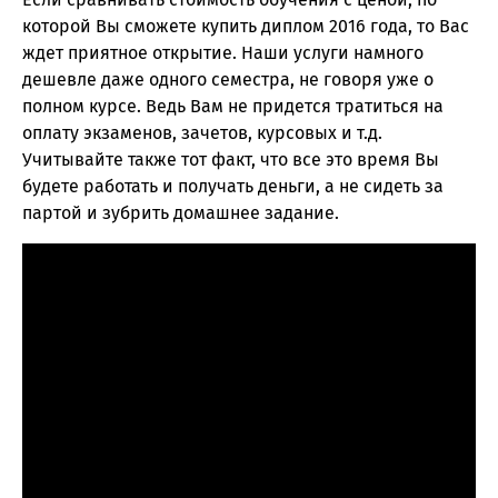
которой Вы сможете купить диплом 2016 года, то Вас
ждет приятное открытие. Наши услуги намного
дешевле даже одного семестра, не говоря уже о
полном курсе. Ведь Вам не придется тратиться на
оплату экзаменов, зачетов, курсовых и т.д.
Учитывайте также тот факт, что все это время Вы
будете работать и получать деньги, а не сидеть за
партой и зубрить домашнее задание.