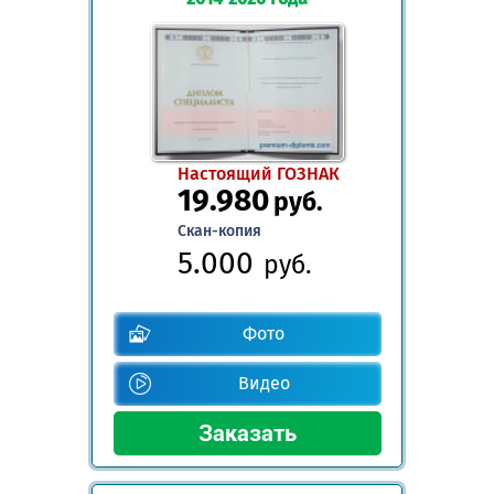
Настоящий ГОЗНАК
19.980
руб.
Скан-копия
5.000
руб.
Фото
Видео