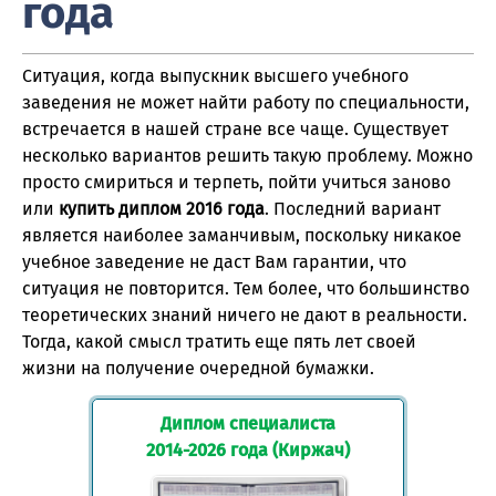
года
Ситуация, когда выпускник высшего учебного
заведения не может найти работу по специальности,
встречается в нашей стране все чаще. Существует
несколько вариантов решить такую проблему. Можно
просто смириться и терпеть, пойти учиться заново
или
купить диплом 2016 года
. Последний вариант
является наиболее заманчивым, поскольку никакое
учебное заведение не даст Вам гарантии, что
ситуация не повторится. Тем более, что большинство
теоретических знаний ничего не дают в реальности.
Тогда, какой смысл тратить еще пять лет своей
жизни на получение очередной бумажки.
Диплом специалиста
2014-2026 года (Киржач)