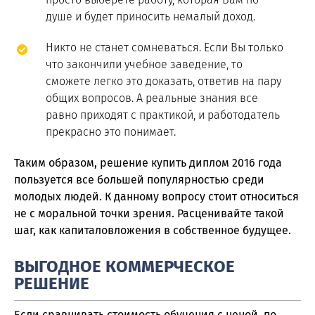
душе и будет приносить немалый доход.
Никто не станет сомневаться. Если Вы только
что закончили учебное заведение, то
сможете легко это доказать, ответив на пару
общих вопросов. А реальные знания все
равно приходят с практикой, и работодатель
прекрасно это понимает.
Таким образом, решение купить диплом 2016 года
пользуется все большей популярностью среди
молодых людей. К данному вопросу стоит относиться
не с моральной точки зрения. Расценивайте такой
шаг, как капиталовложения в собственное будущее.
ВЫГОДНОЕ КОММЕРЧЕСКОЕ
РЕШЕНИЕ
Если сравнивать стоимость обучения с ценой, по