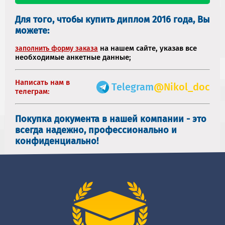
Для того, чтобы купить диплом 2016 года, Вы
можете:
на нашем сайте, указав все
заполнить форму заказа
необходимые анкетные данные;
Написать нам в
Telegram
@Nikol_doc
телеграм:
Покупка документа в нашей компании - это
всегда надежно, профессионально и
конфиденциально!