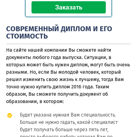
СОВРЕМЕННЫЙ ДИПЛОМ И ЕГО
СТОИМОСТЬ
На сайте нашей компании Вы сможете найти
документы любого года выпуска. Ситуации, в
которых может быть нужен диплом, могут быть очень
разными. Но, если Вы молодой человек, который
решил изменить свою жизнь к лучшему, тогда Вам
точно нужно купить диплом 2016 года. Таким
образом, Вы сможете получить документ об
образовании, в котором:
Будет указана нужная Вам специальность.
Больше не нужно гадать, какой специалист
будет получать больше через пять лет,
просто выберете работу, которая Вам по