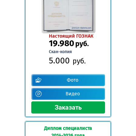
Настоящий ГОЗНАК
19.980
руб.
Скан-копия
5.000
руб.
Фото
Видео
Диплом специалиста
2014-2026 года