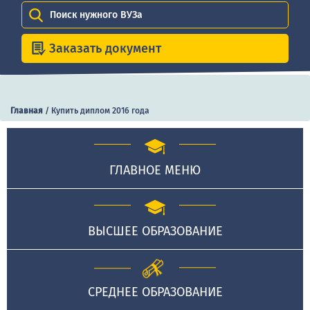
Поиск нужного ВУЗа
Заказать документ
Главная
/
Купить диплом 2016 года
ГЛАВНОЕ МЕНЮ
ВЫСШЕЕ ОБРАЗОВАНИЕ
СРЕДНЕЕ ОБРАЗОВАНИЕ