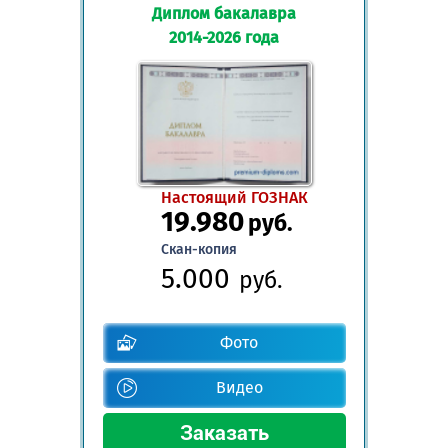
Диплом бакалавра
2014-2026 года
Настоящий ГОЗНАК
19.980
руб.
Скан-копия
5.000
руб.
Фото
Видео