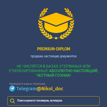
PREMIUM-DIPLOM
продажа настоящих документов
НЕ ЧИСЛЯТСЯ В БАЗАХ УТЕРЯННЫХ ИЛИ
УТИЛИЗИРОВАННЫХ!
АБСОЛЮТНО НАСТОЯЩИЙ,
ЧЕСТНЫЙ ГОЗНАК!
Напишите нам в телеграм:
Telegram
@Nikol_doc
Поиск нужного техникума, колледжа