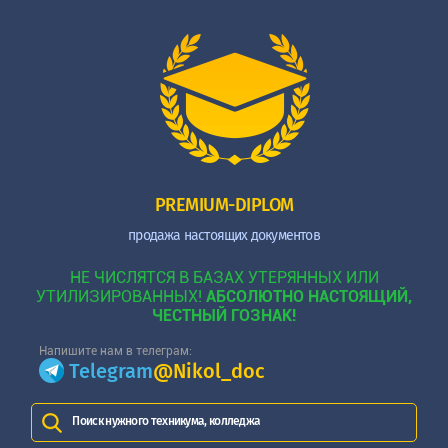
PREMIUM-DIPLOM
продажа настоящих документов
НЕ ЧИСЛЯТСЯ В БАЗАХ УТЕРЯННЫХ ИЛИ
УТИЛИЗИРОВАННЫХ!
АБСОЛЮТНО НАСТОЯЩИЙ,
ЧЕСТНЫЙ ГОЗНАК!
Напишите нам в телеграм:
Telegram
@Nikol_doc
Поиск нужного техникума, колледжа