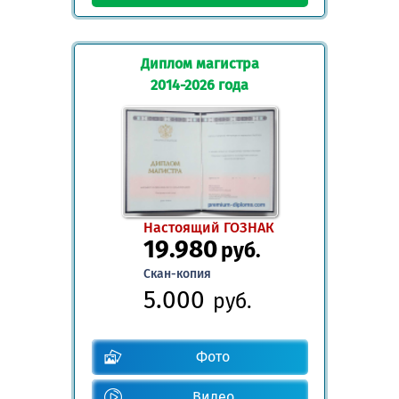
Диплом магистра
2014-2026 года
Настоящий ГОЗНАК
19.980
руб.
Скан-копия
5.000
руб.
Фото
Видео