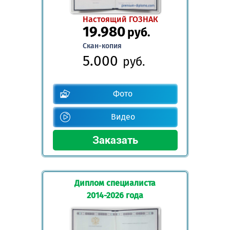
Настоящий ГОЗНАК
19.980
руб.
Скан-копия
5.000
руб.
Фото
Видео
Диплом специалиста
2014-2026 года