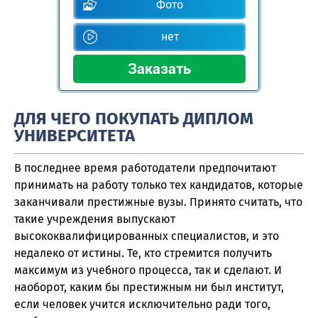
Фото
нет
ДЛЯ ЧЕГО ПОКУПАТЬ ДИПЛОМ
УНИВЕРСИТЕТА
В последнее время работодатели предпочитают
принимать на работу только тех кандидатов, которые
заканчивали престижные вузы. Принято считать, что
такие учреждения выпускают
высококвалифицированных специалистов, и это
недалеко от истины. Те, кто стремится получить
максимум из учебного процесса, так и сделают. И
наоборот, каким бы престижным ни был институт,
если человек учится исключительно ради того,