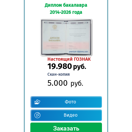
Диплом бакалавра
2014-2026 года
Настоящий ГОЗНАК
19.980
руб.
Скан-копия
5.000
руб.
Фото
Видео