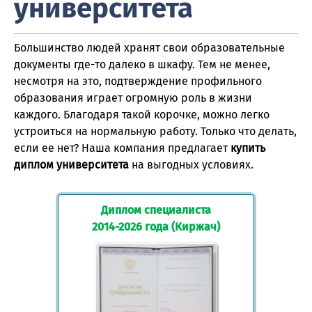
университета
Большинство людей хранят свои образовательные
документы где-то далеко в шкафу. Тем не менее,
несмотря на это, подтверждение профильного
образования играет огромную роль в жизни
каждого. Благодаря такой корочке, можно легко
устроиться на нормальную работу. Только что делать,
если ее нет? Наша компания предлагает
купить
диплом университета
на выгодных условиях.
Диплом специалиста
2014-2026 года (Киржач)