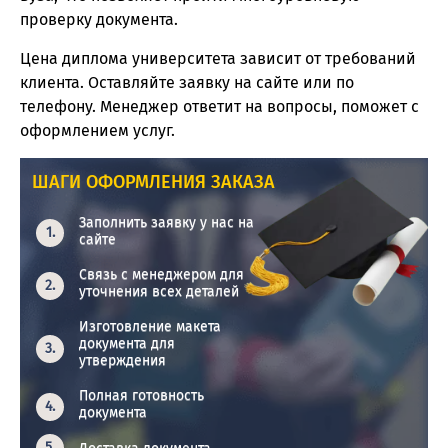
проверку документа.
Цена диплома университета зависит от требований
клиента. Оставляйте заявку на сайте или по
телефону. Менеджер ответит на вопросы, поможет с
оформлением услуг.
ШАГИ ОФОРМЛЕНИЯ ЗАКАЗА
Заполнить заявку у нас на
сайте
Связь с менеджером для
уточнения всех деталей
Изготовление макета
документа для
утверждения
Полная готовность
документа