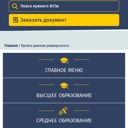
Поиск нужного ВУЗа
Заказать документ
Главная
/
Купить диплом университета
ГЛАВНОЕ МЕНЮ
ВЫСШЕЕ ОБРАЗОВАНИЕ
СРЕДНЕЕ ОБРАЗОВАНИЕ