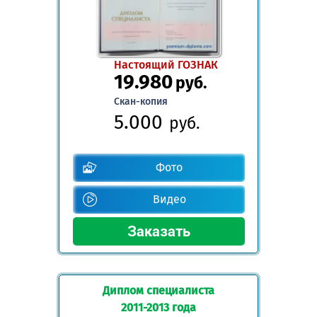
Настоящий ГОЗНАК
19.980
руб.
Скан-копия
5.000
руб.
Фото
Видео
Диплом специалиста
2011-2013 года