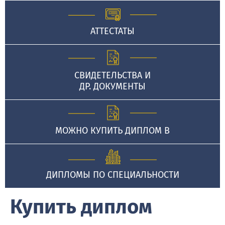
АТТЕСТАТЫ
СВИДЕТЕЛЬСТВА И
ДР. ДОКУМЕНТЫ
МОЖНО КУПИТЬ ДИПЛОМ В
ДИПЛОМЫ ПО СПЕЦИАЛЬНОСТИ
Купить диплом