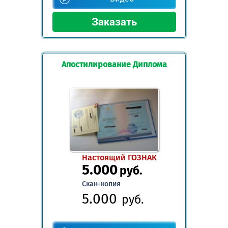
Апостилирование Диплома
Настоящий ГОЗНАК
5.000
руб.
Скан-копия
5.000
руб.