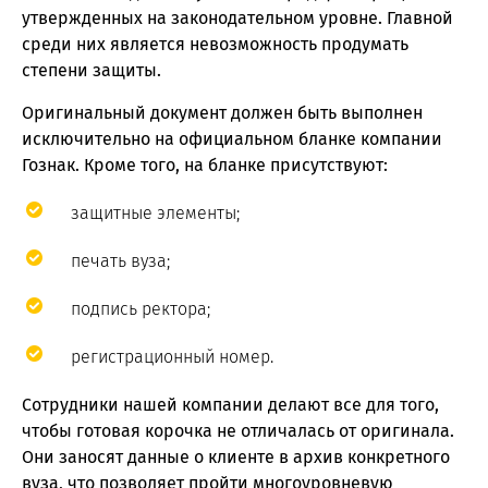
утвержденных на законодательном уровне. Главной
среди них является невозможность продумать
степени защиты.
Оригинальный документ должен быть выполнен
исключительно на официальном бланке компании
Гознак. Кроме того, на бланке присутствуют:
защитные элементы;
печать вуза;
подпись ректора;
регистрационный номер.
Сотрудники нашей компании делают все для того,
чтобы готовая корочка не отличалась от оригинала.
Они заносят данные о клиенте в архив конкретного
вуза, что позволяет пройти многоуровневую