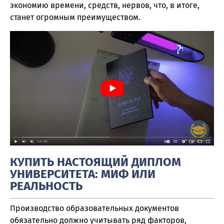
экономию времени, средств, нервов, что, в итоге,
станет огромным преимуществом.
КУПИТЬ НАСТОЯЩИЙ ДИПЛОМ
УНИВЕРСИТЕТА: МИФ ИЛИ
РЕАЛЬНОСТЬ
Производство образовательных документов
обязательно должно учитывать ряд факторов,