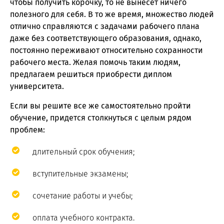
чтобы получить корочку, то не вынесет ничего
полезного для себя. В то же время, множество людей
отлично справляются с задачами рабочего плана
даже без соответствующего образования, однако,
постоянно переживают относительно сохранности
рабочего места. Желая помочь таким людям,
предлагаем решиться приобрести диплом
университета.
Если вы решите все же самостоятельно пройти
обучение, придется столкнуться с целым рядом
проблем:
длительный срок обучения;
вступительные экзамены;
сочетание работы и учебы;
оплата учебного контракта.