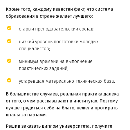
Кроме того, каждому известен факт, что система
образования в стране желает лучшего:
старый преподавательский состав;
низкий уровень подготовки молодых
специалистов;
минимум времени на выполнение
практических заданий;
устаревшая материально-техническая база.
В большинстве случаев, реальная практика далека
от того, о чем рассказывают в институтах. Поэтому
лучше трудиться себе на благо, нежели протирать
штаны за партами.
Решив заказать диплом университета, получите