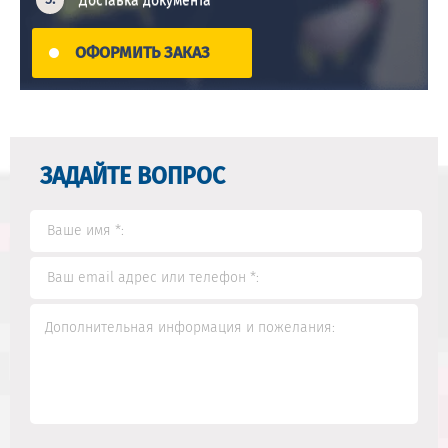
Доставка документа
ОФОРМИТЬ ЗАКАЗ
ЗАДАЙТЕ ВОПРОС