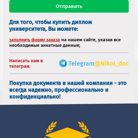
Для того, чтобы купить диплом
университета, Вы можете:
на нашем сайте, указав все
заполнить форму заказа
необходимые анкетные данные;
Написать нам в
Telegram
@Nikol_doc
телеграм:
Покупка документа в нашей компании - это
всегда надежно, профессионально и
конфиденциально!