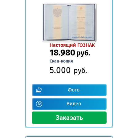
Настоящий ГОЗНАК
18.980
руб.
Скан-копия
5.000
руб.
Фото
Видео