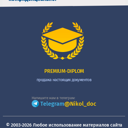
PREMIUM-DIPLOM
продажа настоящих документов
Напишите нам в телеграм:
Telegram
@Nikol_doc
© 2003-2026 Любое использование материалов сайта