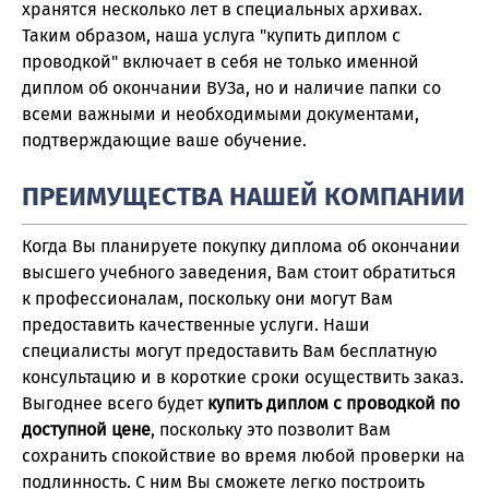
хранятся несколько лет в специальных архивах.
Таким образом, наша услуга "купить диплом с
проводкой" включает в себя не только именной
диплом об окончании ВУЗа, но и наличие папки со
всеми важными и необходимыми документами,
подтверждающие ваше обучение.
ПРЕИМУЩЕСТВА НАШЕЙ КОМПАНИИ
Когда Вы планируете покупку диплома об окончании
высшего учебного заведения, Вам стоит обратиться
к профессионалам, поскольку они могут Вам
предоставить качественные услуги. Наши
специалисты могут предоставить Вам бесплатную
консультацию и в короткие сроки осуществить заказ.
Выгоднее всего будет
купить диплом с проводкой по
доступной цене
, поскольку это позволит Вам
сохранить спокойствие во время любой проверки на
подлинность. С ним Вы сможете легко построить