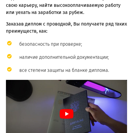
свою карьеру, найти высокооплачиваемую работу
или уехать на заработки за рубеж.
Заказав диплом с проводкой, Вы получаете ряд таких
преимуществ, как:
безопасность при проверке;
наличие дополнительной документации;
все степени защиты на бланке диплома.