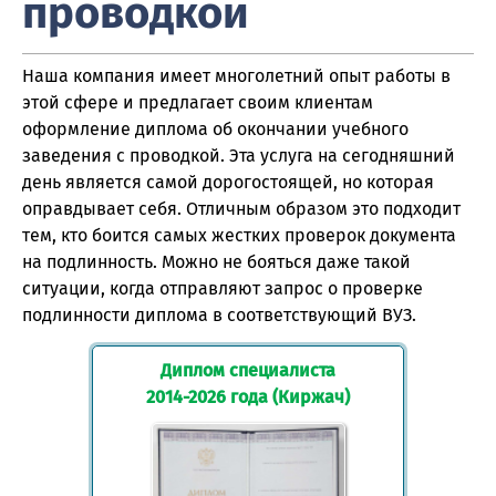
проводкой
Наша компания имеет многолетний опыт работы в
этой сфере и предлагает своим клиентам
оформление диплома об окончании учебного
заведения с проводкой. Эта услуга на сегодняшний
день является самой дорогостоящей, но которая
оправдывает себя. Отличным образом это подходит
тем, кто боится самых жестких проверок документа
на подлинность. Можно не бояться даже такой
ситуации, когда отправляют запрос о проверке
подлинности диплома в соответствующий ВУЗ.
Диплом специалиста
2014-2026 года (Киржач)