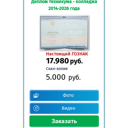
Диплом техникума - колледжа
2014-2026 года
Настоящий ГОЗНАК
17.980
руб.
Скан-копия
5.000
руб.
Фото
Видео