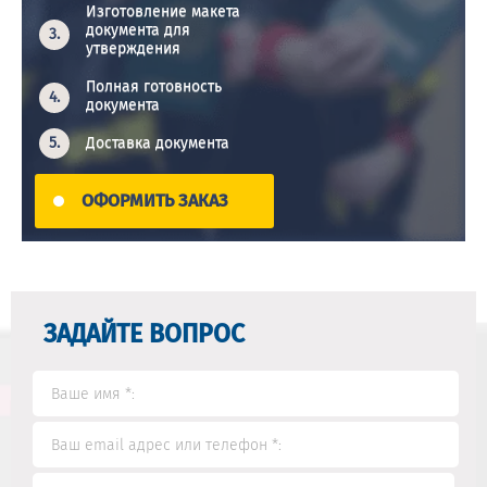
Изготовление макета
документа для
утверждения
Полная готовность
документа
Доставка документа
ОФОРМИТЬ ЗАКАЗ
ЗАДАЙТЕ ВОПРОС