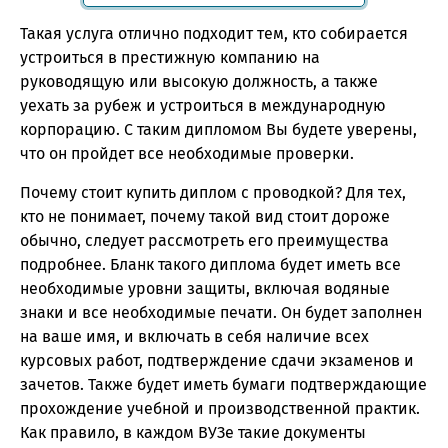
Такая услуга отлично подходит тем, кто собирается
устроиться в престижную компанию на
руководящую или высокую должность, а также
уехать за рубеж и устроиться в международную
корпорацию. С таким дипломом Вы будете уверены,
что он пройдет все необходимые проверки.
Почему стоит купить диплом с проводкой? Для тех,
кто не понимает, почему такой вид стоит дороже
обычно, следует рассмотреть его преимущества
подробнее. Бланк такого диплома будет иметь все
необходимые уровни защиты, включая водяные
знаки и все необходимые печати. Он будет заполнен
на ваше имя, и включать в себя наличие всех
курсовых работ, подтверждение сдачи экзаменов и
зачетов. Также будет иметь бумаги подтверждающие
прохождение учебной и производственной практик.
Как правило, в каждом ВУЗе такие документы