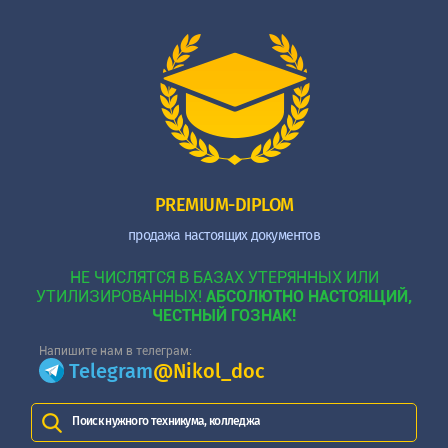
PREMIUM-DIPLOM
продажа настоящих документов
НЕ ЧИСЛЯТСЯ В БАЗАХ УТЕРЯННЫХ ИЛИ
УТИЛИЗИРОВАННЫХ!
АБСОЛЮТНО НАСТОЯЩИЙ,
ЧЕСТНЫЙ ГОЗНАК!
Напишите нам в телеграм:
Telegram
@Nikol_doc
Поиск нужного техникума, колледжа