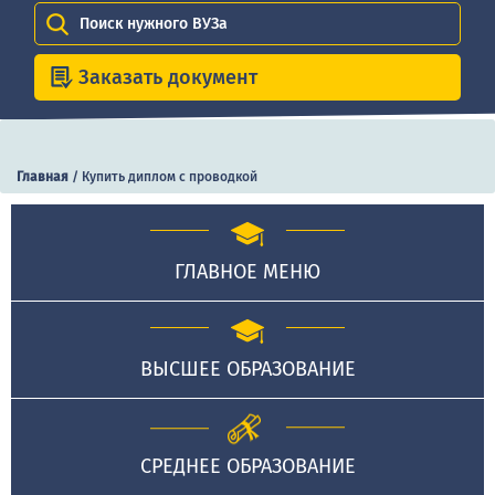
Поиск нужного ВУЗа
Заказать документ
Главная
/
Купить диплом с проводкой
ГЛАВНОЕ МЕНЮ
ВЫСШЕЕ ОБРАЗОВАНИЕ
СРЕДНЕЕ ОБРАЗОВАНИЕ