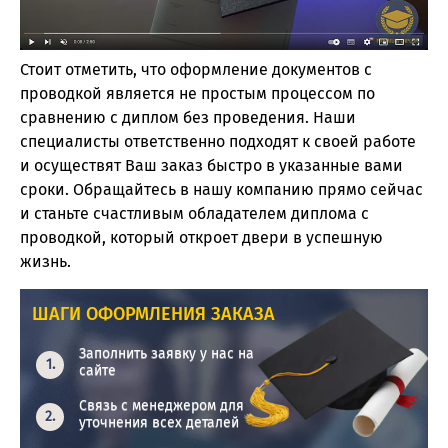
Стоит отметить, что оформление документов с
проводкой является не простым процессом по
сравнению с диплом без проведения. Наши
специалисты ответственно подходят к своей работе
и осуществят Ваш заказ быстро в указанные вами
сроки. Обращайтесь в нашу компанию прямо сейчас
и станьте счастливым обладателем диплома с
проводкой, который откроет двери в успешную
жизнь.
ШАГИ ОФОРМЛЕНИЯ ЗАКАЗА
Заполнить заявку у нас на
сайте
Связь с менеджером для
уточнения всех деталей