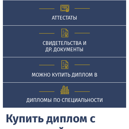
АТТЕСТАТЫ
СВИДЕТЕЛЬСТВА И
ДР. ДОКУМЕНТЫ
МОЖНО КУПИТЬ ДИПЛОМ В
ДИПЛОМЫ ПО СПЕЦИАЛЬНОСТИ
Купить диплом с