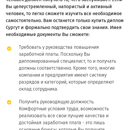
Вы целеустремленный, напористый и активный
человек, то легко сможете изучить все необходимое
самостоятельно. Вам останется только купить диплом
Сургут и формально подтвердить свои знания. Имея
необходимые документы Вы сможете:
Требовать у руководства повышения
заработной платы. Поскольку Вы
дипломированный специалист, то и получать
должны соответственно. Кроме того, многие
компании и предприятия имеют систему
разрядов и категорий, которые определяют
оклад сотрудника.
Получить руководящую должность.
Комфортные условия труда, возможность
реализовать все свои лучшие качества и
достойная заработная плата - это лишь
основные бонусы, которые Вы получите.