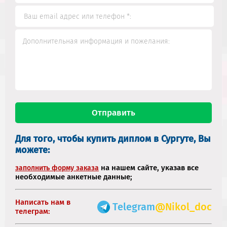
Для того, чтобы купить диплом в Сургуте, Вы
можете:
на нашем сайте, указав все
заполнить форму заказа
необходимые анкетные данные;
Написать нам в
Telegram
@Nikol_doc
телеграм: