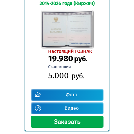
2014-2026 года (Киржач)
Настоящий ГОЗНАК
19.980
руб.
Скан-копия
5.000
руб.
Фото
Видео