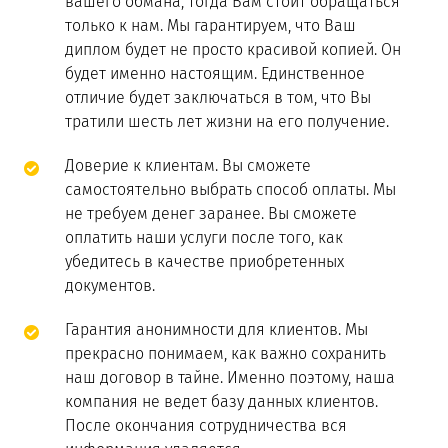
вашего обмана, тогда Вам стоит обращаться
только к нам. Мы гарантируем, что Ваш
диплом будет не просто красивой копией. Он
будет именно настоящим. Единственное
отличие будет заключаться в том, что Вы
тратили шесть лет жизни на его получение.
Доверие к клиентам. Вы сможете
самостоятельно выбрать способ оплаты. Мы
не требуем денег заранее. Вы сможете
оплатить наши услуги после того, как
убедитесь в качестве приобретенных
документов.
Гарантия анонимности для клиентов. Мы
прекрасно понимаем, как важно сохранить
наш договор в тайне. Именно поэтому, наша
компания не ведет базу данных клиентов.
После окончания сотрудничества вся