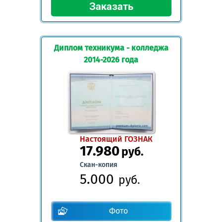
Диплом техникума - колледжа
2014-2026 года
Настоящий ГОЗНАК
17.980
руб.
Скан-копия
5.000
руб.
Фото