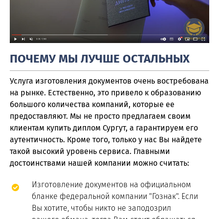
ПОЧЕМУ МЫ ЛУЧШЕ ОСТАЛЬНЫХ
Услуга изготовления документов очень востребована
на рынке. Естественно, это привело к образованию
большого количества компаний, которые ее
предоставляют. Мы не просто предлагаем своим
клиентам купить диплом Сургут, а гарантируем его
аутентичность. Кроме того, только у нас Вы найдете
такой высокий уровень сервиса. Главными
достоинствами нашей компании можно считать:
Изготовление документов на официальном
бланке федеральной компании "Гознак". Если
Вы хотите, чтобы никто не заподозрил