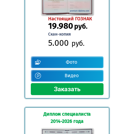
Настоящий ГОЗНАК
19.980
руб.
Скан-копия
5.000
руб.
Фото
Видео
Диплом специалиста
2014-2026 года