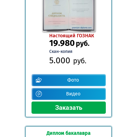
Настоящий ГОЗНАК
19.980
руб.
Скан-копия
5.000
руб.
Фото
Видео
Диплом бакалавра