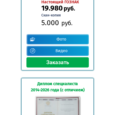
Настоящий ГОЗНАК
19.980
руб.
Скан-копия
5.000
руб.
Фото
Видео
Диплом специалиста
2014-2026 года (с отличием)