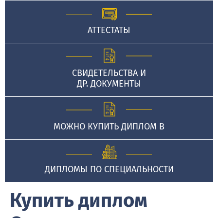
АТТЕСТАТЫ
СВИДЕТЕЛЬСТВА И
ДР. ДОКУМЕНТЫ
МОЖНО КУПИТЬ ДИПЛОМ В
ДИПЛОМЫ ПО СПЕЦИАЛЬНОСТИ
Купить диплом