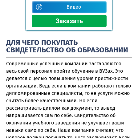
Видео
ДЛЯ ЧЕГО ПОКУПАТЬ
СВИДЕТЕЛЬСТВО ОБ ОБРАЗОВАНИИ
Современные успешные компании заставляются
весь свой персонал пройти обучение в ВУЗах. Это
делается с целью повышения уровня престижности
организации. Ведь если в компании работают только
дипломированные специалисты, то ее услуги можно
считать более качественными. Но если
рассматривать диплом как документ, то вывод
напрашивается сам по себе. Свидетельство об
окончании учебного заведения не улучшает ваши
навыки само по себе. Наша компания считает, что
человек должен получать то, чего заслуживает. Если