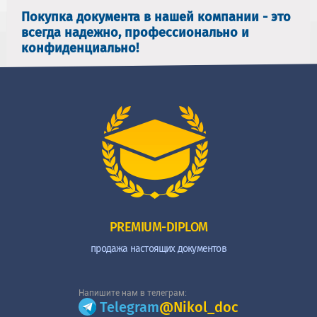
Покупка документа в нашей компании - это
всегда надежно, профессионально и
конфиденциально!
PREMIUM-DIPLOM
продажа настоящих документов
Напишите нам в телеграм:
Telegram
@Nikol_doc