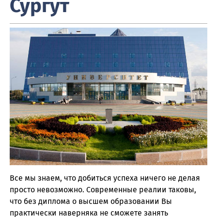
Сургут
Все мы знаем, что добиться успеха ничего не делая
просто невозможно. Современные реалии таковы,
что без диплома о высшем образовании Вы
практически наверняка не сможете занять