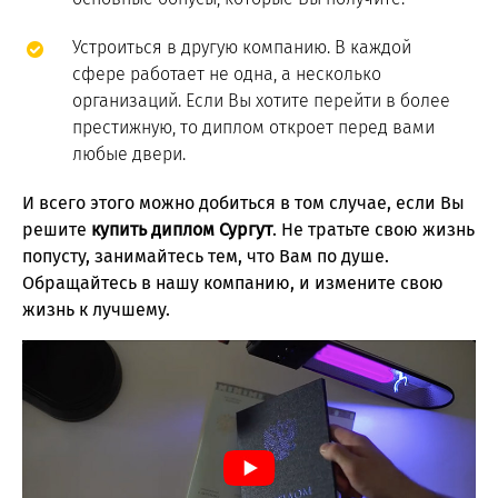
Устроиться в другую компанию. В каждой
сфере работает не одна, а несколько
организаций. Если Вы хотите перейти в более
престижную, то диплом откроет перед вами
любые двери.
И всего этого можно добиться в том случае, если Вы
решите
купить диплом Сургут
. Не тратьте свою жизнь
попусту, занимайтесь тем, что Вам по душе.
Обращайтесь в нашу компанию, и измените свою
жизнь к лучшему.