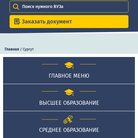
Поиск нужного ВУЗа
Заказать документ
Главная
/
Сургут
ГЛАВНОЕ МЕНЮ
ВЫСШЕЕ ОБРАЗОВАНИЕ
СРЕДНЕЕ ОБРАЗОВАНИЕ