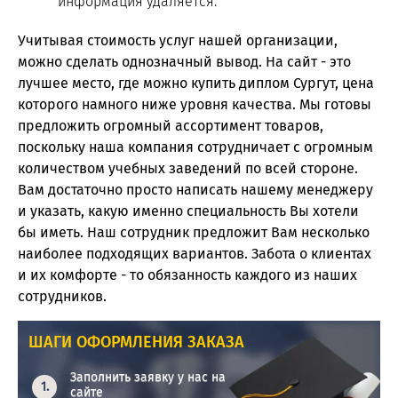
информация удаляется.
Учитывая стоимость услуг нашей организации,
можно сделать однозначный вывод. На сайт - это
лучшее место, где можно купить диплом Сургут, цена
которого намного ниже уровня качества. Мы готовы
предложить огромный ассортимент товаров,
поскольку наша компания сотрудничает с огромным
количеством учебных заведений по всей стороне.
Вам достаточно просто написать нашему менеджеру
и указать, какую именно специальность Вы хотели
бы иметь. Наш сотрудник предложит Вам несколько
наиболее подходящих вариантов. Забота о клиентах
и их комфорте - то обязанность каждого из наших
сотрудников.
ШАГИ ОФОРМЛЕНИЯ ЗАКАЗА
Заполнить заявку у нас на
сайте