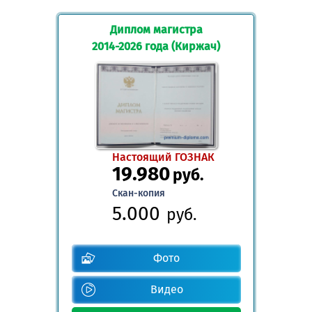
Диплом магистра
2014-2026 года (Киржач)
Настоящий ГОЗНАК
19.980
руб.
Скан-копия
5.000
руб.
Фото
Видео