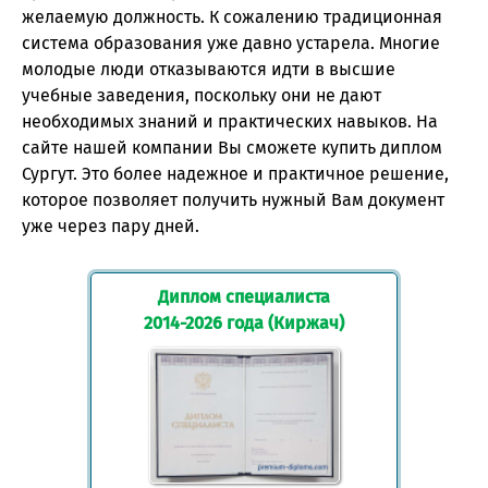
желаемую должность. К сожалению традиционная
система образования уже давно устарела. Многие
молодые люди отказываются идти в высшие
учебные заведения, поскольку они не дают
необходимых знаний и практических навыков. На
сайте нашей компании Вы сможете купить диплом
Сургут. Это более надежное и практичное решение,
которое позволяет получить нужный Вам документ
уже через пару дней.
Диплом специалиста
2014-2026 года (Киржач)