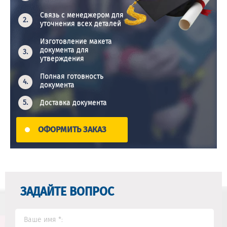
Связь с менеджером для
уточнения всех деталей
Изготовление макета
документа для
утверждения
Полная готовность
документа
Доставка документа
ОФОРМИТЬ ЗАКАЗ
ЗАДАЙТЕ ВОПРОС