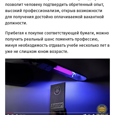
позволит человеку подтвердить обретенный опыт,
высокий профессионализм, открыв возможности
для получения достойно оплачиваемой вакантной
должности.
Прибегая к покупке соответствующей бумаги, можно
получить реальный шанс поменять профессию,
минуя необходимость отдавать учебе несколько лет в
уже не слишком юном возрасте.