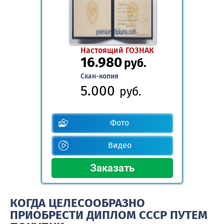
Настоящий ГОЗНАК
16.980
руб.
Скан-копия
5.000
руб.
Фото
Видео
КОГДА ЦЕЛЕСООБРАЗНО
ПРИОБРЕСТИ ДИПЛОМ СССР ПУТЕМ