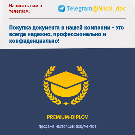
Написать нам в
Telegram
@Nikol_doc
телеграм:
Покупка документа в нашей компании - это
всегда надежно, профессионально и
конфиденциально!
PREMIUM-DIPLOM
продажа настоящих документов