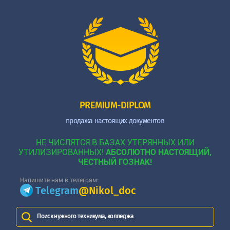
PREMIUM-DIPLOM
продажа настоящих документов
НЕ ЧИСЛЯТСЯ В БАЗАХ УТЕРЯННЫХ ИЛИ
УТИЛИЗИРОВАННЫХ!
АБСОЛЮТНО НАСТОЯЩИЙ,
ЧЕСТНЫЙ ГОЗНАК!
Напишите нам в телеграм:
Telegram
@Nikol_doc
Поиск нужного техникума, колледжа