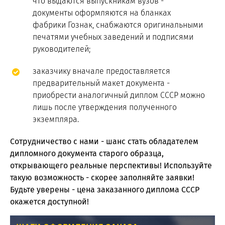
что выдаются выпускникам вузов -
документы оформляются на бланках
фабрики Гознак, снабжаются оригинальными
печатями учебных заведений и подписями
руководителей;
заказчику вначале предоставляется
предварительный макет документа -
приобрести аналогичный диплом СССР можно
лишь после утверждения полученного
экземпляра.
Сотрудничество с нами - шанс стать обладателем
дипломного документа старого образца,
открывающего реальные перспективы! Используйте
такую возможность - скорее заполняйте заявки!
Будьте уверены - цена заказанного диплома СССР
окажется доступной!