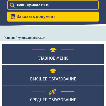
Поиск нужного ВУЗа
Заказать документ
Главная
/
Купить диплом СССР
ГЛАВНОЕ МЕНЮ
ВЫСШЕЕ ОБРАЗОВАНИЕ
СРЕДНЕЕ ОБРАЗОВАНИЕ