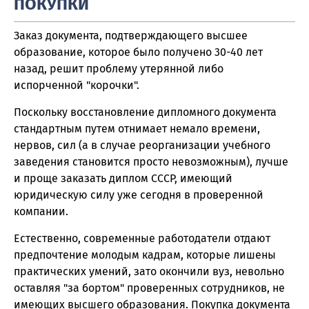
ПОКУПКИ
Заказ документа, подтверждающего высшее
образование, которое было получено 30-40 лет
назад, решит проблему утерянной либо
испорченной "корочки".
Поскольку восстановление дипломного документа
стандартным путем отнимает немало времени,
нервов, сил (а в случае реорганизации учебного
заведения становится просто невозможным), лучше
и проще заказать диплом СССР, имеющий
юридическую силу уже сегодня в проверенной
компании.
Естественно, современные работодатели отдают
предпочтение молодым кадрам, которые лишены
практических умений, зато окончили вуз, невольно
оставляя "за бортом" проверенных сотрудников, не
имеющих высшего образования. Покупка документа