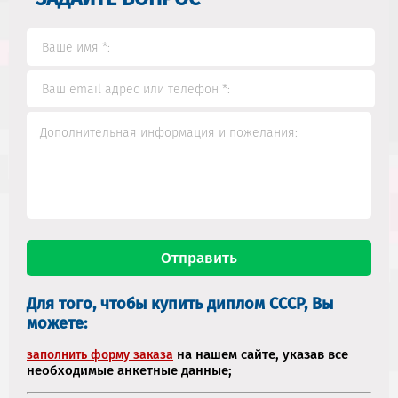
Для того, чтобы купить диплом СССР, Вы
можете:
на нашем сайте, указав все
заполнить форму заказа
необходимые анкетные данные;