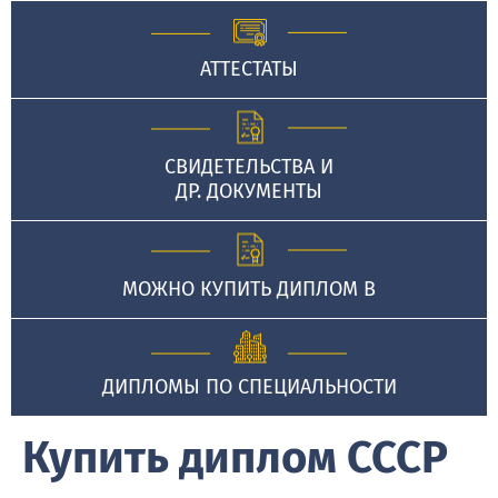
АТТЕСТАТЫ
СВИДЕТЕЛЬСТВА И
ДР. ДОКУМЕНТЫ
МОЖНО КУПИТЬ ДИПЛОМ В
ДИПЛОМЫ ПО СПЕЦИАЛЬНОСТИ
Купить диплом СССР