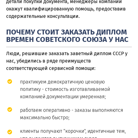
детали покупки документа, менеджеры компании
окажут квалифицированную помощь, предоставив
содержательные консультации.
ПОЧЕМУ СТОИТ ЗАКАЗАТЬ ДИПЛОМ
ВРЕМЕН СОВЕТСКОГО СОЮЗА У НАС
Люди, решившие заказать заветный диплом СССР у
нас, убедились в ряде преимуществ
соответствующей сервисной помощи:
практикуем демократичную ценовую
политику - стоимость изготавливаемой
компанией документации умеренная;
работаем оперативно - заказы выполняются
максимально быстро;
клиенты получают "корочки", идентичные тем,