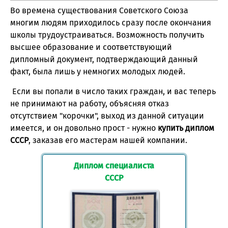
Во времена существования Советского Союза
многим людям приходилось сразу после окончания
школы трудоустраиваться. Возможность получить
высшее образование и соответствующий
дипломный документ, подтверждающий данный
факт, была лишь у немногих молодых людей.
Если вы попали в число таких граждан, и вас теперь
не принимают на работу, объясняя отказ
отсутствием "корочки", выход из данной ситуации
имеется, и он довольно прост - нужно
купить диплом
СССР
, заказав его мастерам нашей компании.
Диплом специалиста
СССР