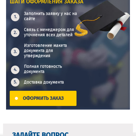
ШАГИ ОФОРМЛЕНИЯ ЗАКАЗА
Заполнить заявку у нас на
сайте
Связь с менеджером для
уточнения всех деталей
Изготовление макета
документа для
утверждения
Полная готовность
документа
Доставка документа
ОФОРМИТЬ ЗАКАЗ
ЗАДАЙТЕ ВОПРОС