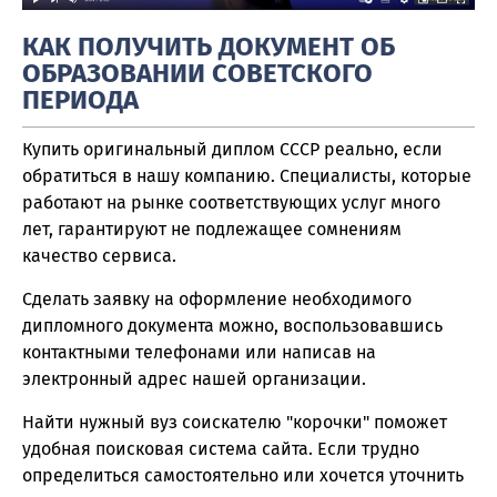
КАК ПОЛУЧИТЬ ДОКУМЕНТ ОБ
ОБРАЗОВАНИИ СОВЕТСКОГО
ПЕРИОДА
Купить оригинальный диплом СССР реально, если
обратиться в нашу компанию. Специалисты, которые
работают на рынке соответствующих услуг много
лет, гарантируют не подлежащее сомнениям
качество сервиса.
Сделать заявку на оформление необходимого
дипломного документа можно, воспользовавшись
контактными телефонами или написав на
электронный адрес нашей организации.
Найти нужный вуз соискателю "корочки" поможет
удобная поисковая система сайта. Если трудно
определиться самостоятельно или хочется уточнить