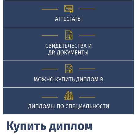
АТТЕСТАТЫ
СВИДЕТЕЛЬСТВА И
ДР. ДОКУМЕНТЫ
МОЖНО КУПИТЬ ДИПЛОМ В
ДИПЛОМЫ ПО СПЕЦИАЛЬНОСТИ
Купить диплом