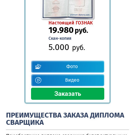
Настоящий ГОЗНАК
19.980
руб.
Скан-копия
5.000
руб.
Фото
Видео
ПРЕИМУЩЕСТВА ЗАКАЗА ДИПЛОМА
СВАРЩИКА