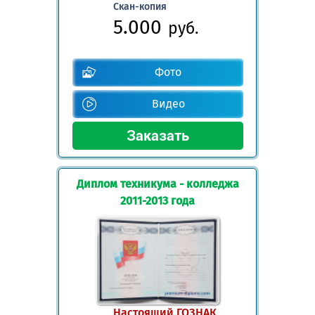
Скан-копия
5.000
руб.
Фото
Видео
Диплом техникума - колледжа
2011-2013 года
Настоящий ГОЗНАК