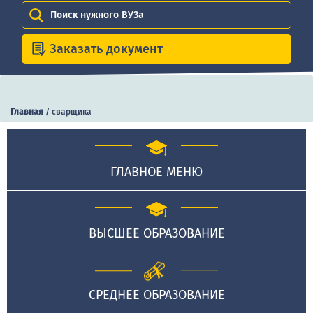
Поиск нужного ВУЗа
Заказать документ
Главная
/
сварщика
ГЛАВНОЕ МЕНЮ
ВЫСШЕЕ ОБРАЗОВАНИЕ
СРЕДНЕЕ ОБРАЗОВАНИЕ