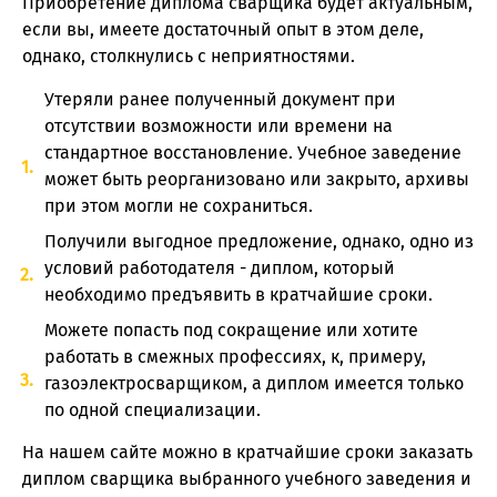
Приобретение диплома сварщика будет актуальным,
если вы, имеете достаточный опыт в этом деле,
однако, столкнулись с неприятностями.
Утеряли ранее полученный документ при
отсутствии возможности или времени на
стандартное восстановление. Учебное заведение
может быть реорганизовано или закрыто, архивы
при этом могли не сохраниться.
Получили выгодное предложение, однако, одно из
условий работодателя - диплом, который
необходимо предъявить в кратчайшие сроки.
Можете попасть под сокращение или хотите
работать в смежных профессиях, к, примеру,
газоэлектросварщиком, а диплом имеется только
по одной специализации.
На нашем сайте можно в кратчайшие сроки заказать
диплом сварщика выбранного учебного заведения и