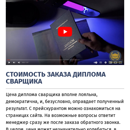
СТОИМОСТЬ ЗАКАЗА ДИПЛОМА
СВАРЩИКА
Цена диплома сварщика вполне лояльна,
демократична, и, безусловно, оправдает полученный
результат. С прейскурантом можно ознакомиться на
страницах сайта. На возможные вопросы ответит
менеджер сразу же после заказа обратного звонка.
В целом, цена может незначительно колебаться, в