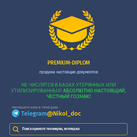
PREMIUM-DIPLOM
продажа настоящих документов
НЕ ЧИСЛЯТСЯ В БАЗАХ УТЕРЯННЫХ ИЛИ
УТИЛИЗИРОВАННЫХ!
АБСОЛЮТНО НАСТОЯЩИЙ,
ЧЕСТНЫЙ ГОЗНАК!
Напишите нам в телеграм:
Telegram
@Nikol_doc
Поиск нужного техникума, колледжа