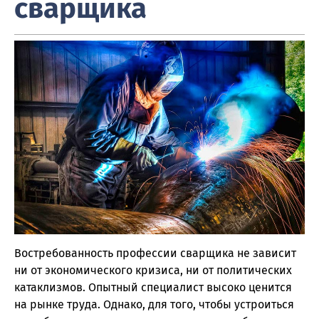
сварщика
Востребованность профессии сварщика не зависит
ни от экономического кризиса, ни от политических
катаклизмов. Опытный специалист высоко ценится
на рынке труда. Однако, для того, чтобы устроиться