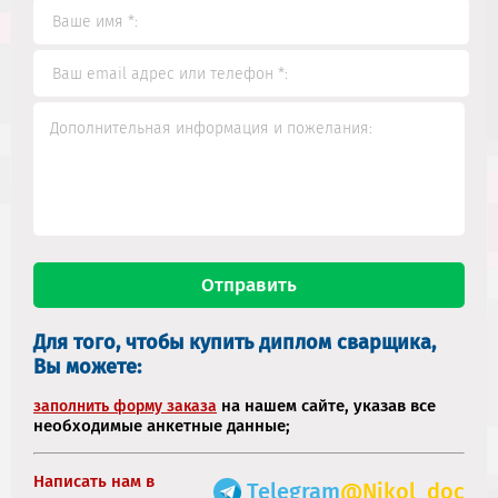
Для того, чтобы купить диплом сварщика,
Вы можете:
на нашем сайте, указав все
заполнить форму заказа
необходимые анкетные данные;
Написать нам в
Telegram
@Nikol_doc