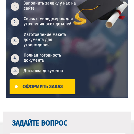
Заполнить заявку у нас на
сайте
Связь с менеджером для
уточнения всех деталей
Изготовление макета
документа для
утверждения
Полная готовность
документа
Доставка документа
ОФОРМИТЬ ЗАКАЗ
ЗАДАЙТЕ ВОПРОС