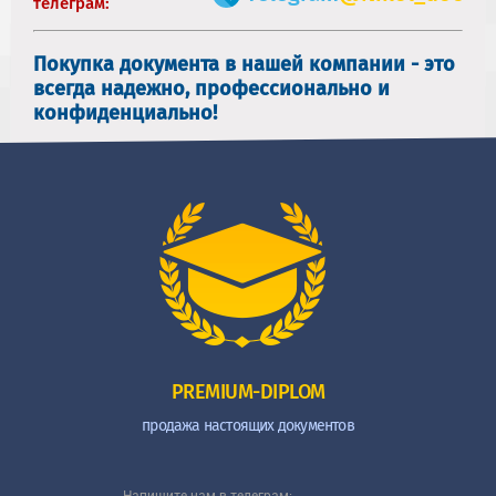
телеграм:
Покупка документа в нашей компании - это
всегда надежно, профессионально и
конфиденциально!
PREMIUM-DIPLOM
продажа настоящих документов