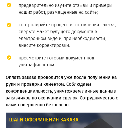
предварительно изучите отзывы и примеры
наших работ, размещенные на сайте;
контролируйте процесс изготовления заказа,
сверьте макет будущего документа в
электронном виде и, при необходимости,
внесите корректировки.
просмотрите готовый документ под
ультрафиолетом.
Оплата заказа проводится уже после получения на
руки и проверки клиентом. Соблюдаем
конфиденциальность, уничтожаем личные данные
заказчиков по окончании сделок. Сотрудничество с
нами совершенно безопасно.
ШАГИ ОФОРМЛЕНИЯ ЗАКАЗА