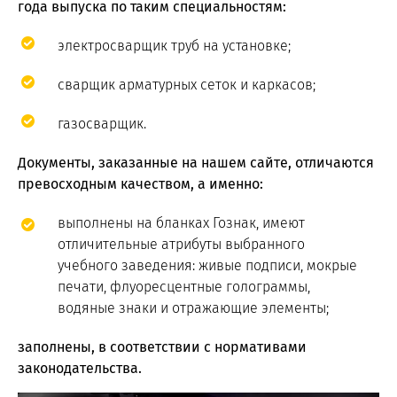
года выпуска по таким специальностям:
электросварщик труб на установке;
сварщик арматурных сеток и каркасов;
газосварщик.
Документы, заказанные на нашем сайте, отличаются
превосходным качеством, а именно:
выполнены на бланках Гознак, имеют
отличительные атрибуты выбранного
учебного заведения: живые подписи, мокрые
печати, флуоресцентные голограммы,
водяные знаки и отражающие элементы;
заполнены, в соответствии с нормативами
законодательства.