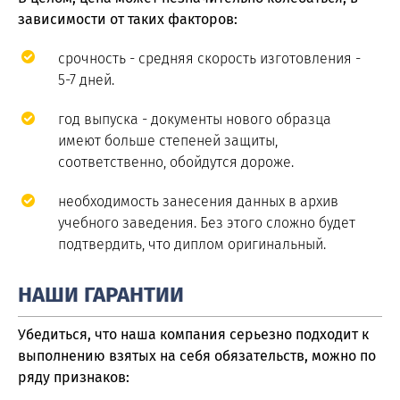
зависимости от таких факторов:
срочность - средняя скорость изготовления -
5-7 дней.
год выпуска - документы нового образца
имеют больше степеней защиты,
соответственно, обойдутся дороже.
необходимость занесения данных в архив
учебного заведения. Без этого сложно будет
подтвердить, что диплом оригинальный.
НАШИ ГАРАНТИИ
Убедиться, что наша компания серьезно подходит к
выполнению взятых на себя обязательств, можно по
ряду признаков: