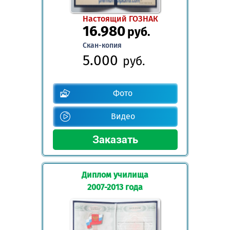
Настоящий ГОЗНАК
16.980
руб.
Скан-копия
5.000
руб.
Фото
Видео
Диплом училища
2007-2013 года