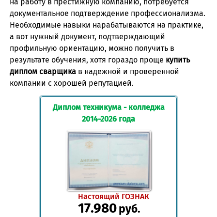
на работу в престижную компанию, потребуется
документальное подтверждение профессионализма.
Необходимые навыки нарабатываются на практике,
а вот нужный документ, подтверждающий
профильную ориентацию, можно получить в
результате обучения, хотя гораздо проще
купить
диплом сварщика
в надежной и проверенной
компании с хорошей репутацией.
Диплом техникума - колледжа
2014-2026 года
Настоящий ГОЗНАК
17.980
руб.