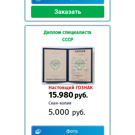
Диплом специалиста
СССР
Настоящий ГОЗНАК
15.980
руб.
Скан-копия
5.000
руб.
Фото