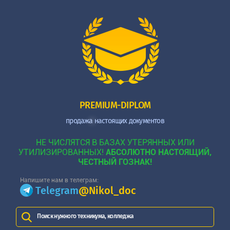
PREMIUM-DIPLOM
продажа настоящих документов
НЕ ЧИСЛЯТСЯ В БАЗАХ УТЕРЯННЫХ ИЛИ
УТИЛИЗИРОВАННЫХ!
АБСОЛЮТНО НАСТОЯЩИЙ,
ЧЕСТНЫЙ ГОЗНАК!
Напишите нам в телеграм:
Telegram
@Nikol_doc
Поиск нужного техникума, колледжа