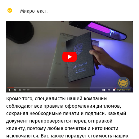
Микротекст.
Кроме того, специалисты нашей компании
соблюдают все правила оформления дипломов,
сохраняя необходимые печати и подписи. Каждый
документ перепроверяется перед отправкой
клиенту, поэтому любые опечатки и неточности
исключаются. Вас также порадует стоимость наших