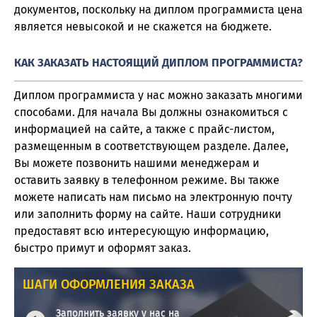
документов, поскольку на диплом программиста цена
является невысокой и не скажется на бюджете.
КАК ЗАКАЗАТЬ НАСТОЯЩИЙ ДИПЛОМ ПРОГРАММИСТА?
Диплом программиста у нас можно заказать многими
способами. Для начала Вы должны ознакомиться с
информацией на сайте, а также с прайс-листом,
размещенным в соответствующем разделе. Далее,
Вы можете позвонить нашими менеджерам и
оставить заявку в телефонном режиме. Вы также
можете написать нам письмо на электронную почту
или заполнить форму на сайте. Наши сотрудники
предоставят всю интересующую информацию,
быстро примут и оформят заказ.
ШАГИ ОФОРМЛЕНИЯ ЗАКАЗА
Заполнить заявку у нас на