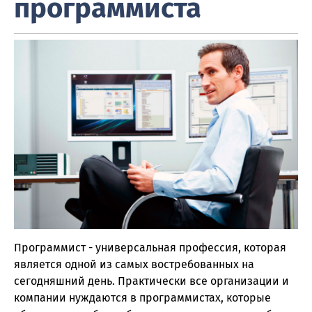
программиста
Программист - универсальная профессия, которая
является одной из самых востребованных на
сегодняшний день. Практически все организации и
компании нуждаются в программистах, которые