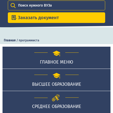
Поиск нужного ВУЗа
Заказать документ
Главная
/
программиста
ГЛАВНОЕ МЕНЮ
ВЫСШЕЕ ОБРАЗОВАНИЕ
СРЕДНЕЕ ОБРАЗОВАНИЕ