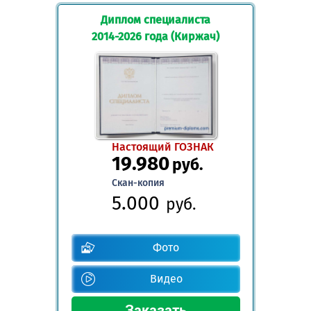
Диплом специалиста
2014-2026 года (Киржач)
Настоящий ГОЗНАК
19.980
руб.
Скан-копия
5.000
руб.
Фото
Видео