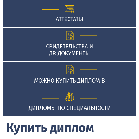
АТТЕСТАТЫ
СВИДЕТЕЛЬСТВА И
ДР. ДОКУМЕНТЫ
МОЖНО КУПИТЬ ДИПЛОМ В
ДИПЛОМЫ ПО СПЕЦИАЛЬНОСТИ
Купить диплом