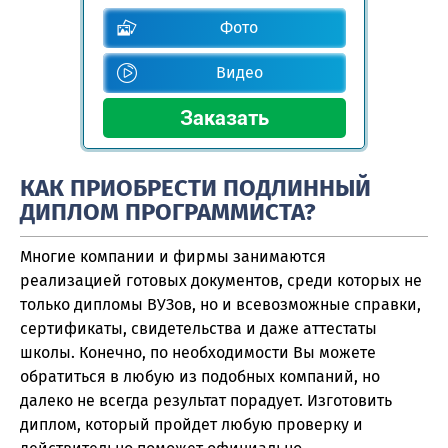
Фото
Видео
КАК ПРИОБРЕСТИ ПОДЛИННЫЙ
ДИПЛОМ ПРОГРАММИСТА?
Многие компании и фирмы занимаются
реализацией готовых документов, среди которых не
только дипломы ВУЗов, но и всевозможные справки,
сертификаты, свидетельства и даже аттестаты
школы. Конечно, по необходимости Вы можете
обратиться в любую из подобных компаний, но
далеко не всегда результат порадует. Изготовить
диплом, который пройдет любую проверку и