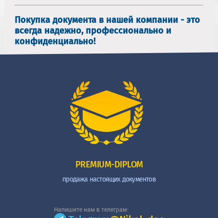
Покупка документа в нашей компании - это
всегда надежно, профессионально и
конфиденциально!
PREMIUM-DIPLOM
продажа настоящих документов
Напишите нам в телеграм: