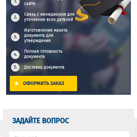
сайте
Связь с менеджером для
уточнения всех деталей
Изготовление макета
документа для
утверждения
Полная готовность
документа
Доставка документа
ОФОРМИТЬ ЗАКАЗ
ЗАДАЙТЕ ВОПРОС