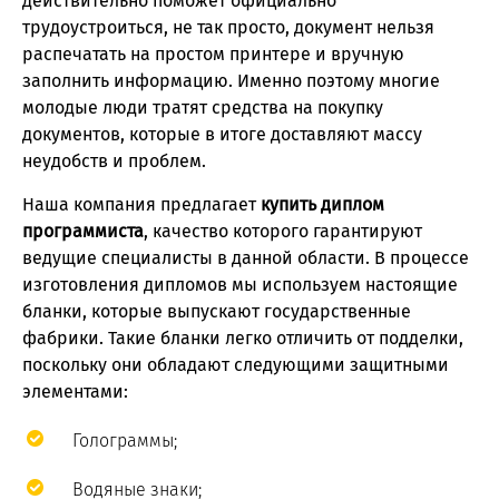
действительно поможет официально
трудоустроиться, не так просто, документ нельзя
распечатать на простом принтере и вручную
заполнить информацию. Именно поэтому многие
молодые люди тратят средства на покупку
документов, которые в итоге доставляют массу
неудобств и проблем.
Наша компания предлагает
купить диплом
программиста
, качество которого гарантируют
ведущие специалисты в данной области. В процессе
изготовления дипломов мы используем настоящие
бланки, которые выпускают государственные
фабрики. Такие бланки легко отличить от подделки,
поскольку они обладают следующими защитными
элементами:
Голограммы;
Водяные знаки;