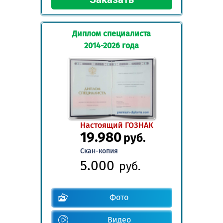
Диплом специалиста
2014-2026 года
Настоящий ГОЗНАК
19.980
руб.
Скан-копия
5.000
руб.
Фото
Видео