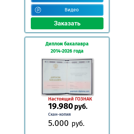
Видео
Диплом бакалавра
2014-2026 года
Настоящий ГОЗНАК
19.980
руб.
Скан-копия
5.000
руб.