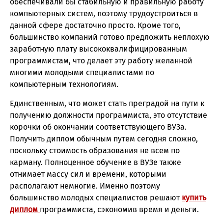
обеспечивали бы стабильную и правильную работу
компьютерных систем, поэтому трудоустроиться в
данной сфере достаточно просто. Кроме того,
большинство компаний готово предложить неплохую
заработную плату высококвалифицированным
программистам, что делает эту работу желанной
многими молодыми специалистами по
компьютерным технологиям.
Единственным, что может стать преградой на пути к
получению должности программиста, это отсутствие
корочки об окончании соответствующего ВУЗа.
Получить диплом обычным путем сегодня сложно,
поскольку стоимость образования не всем по
карману. Полноценное обучение в ВУЗе также
отнимает массу сил и времени, которыми
располагают немногие. Именно поэтому
большинство молодых специалистов решают
купить
диплом
программиста, сэкономив время и деньги.