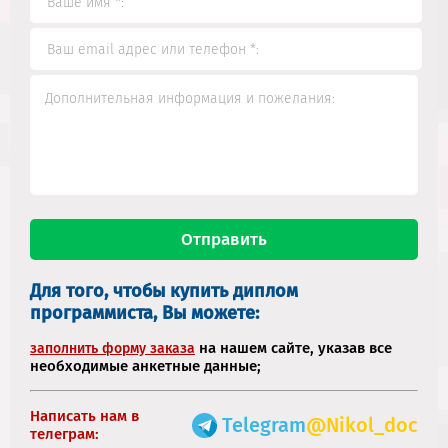
Для того, чтобы купить диплом
программиста, Вы можете:
на нашем сайте, указав все
заполнить форму заказа
необходимые анкетные данные;
Написать нам в
Telegram
@Nikol_doc
телеграм: