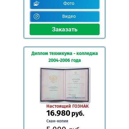
Фото
Видео
Диплом техникума - колледжа
2004-2006 года
Настоящий ГОЗНАК
16.980
руб.
Скан-копия