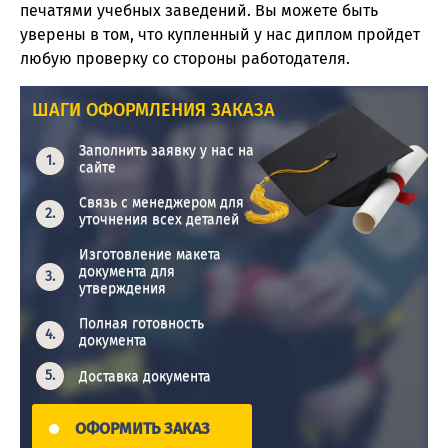
печатями учебных заведений. Вы можете быть
уверены в том, что купленный у нас диплом пройдет
любую проверку со стороны работодателя.
ШАГИ ОФОРМЛЕНИЯ ЗАКАЗА
Заполнить заявку у нас на
сайте
Связь с менеджером для
уточнения всех деталей
Изготовление макета
документа для
утверждения
Полная готовность
документа
Доставка документа
ОФОРМИТЬ ЗАКАЗ