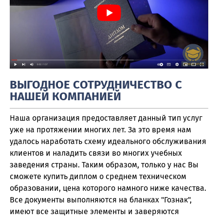
ВЫГОДНОЕ СОТРУДНИЧЕСТВО С
НАШЕЙ КОМПАНИЕЙ
Наша организация предоставляет данный тип услуг
уже на протяжении многих лет. За это время нам
удалось наработать схему идеального обслуживания
клиентов и наладить связи во многих учебных
заведения страны. Таким образом, только у нас Вы
сможете купить диплом о среднем техническом
образовании, цена которого намного ниже качества.
Все документы выполняются на бланках "Гознак",
имеют все защитные элементы и заверяются