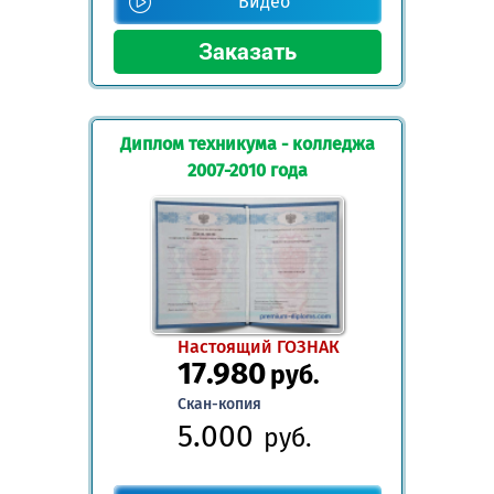
Видео
Диплом техникума - колледжа
2007-2010 года
Настоящий ГОЗНАК
17.980
руб.
Скан-копия
5.000
руб.