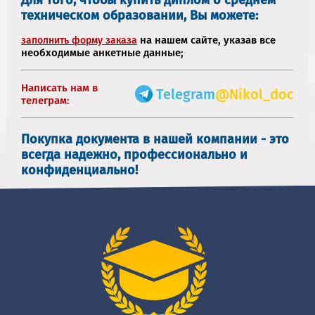
техническом образовании, Вы можете:
на нашем сайте, указав все
заполнить форму заказа
необходимые анкетные данные;
Написать нам в
Telegram
@Nikol_doc
телеграм:
Покупка документа в нашей компании - это
всегда надежно, профессионально и
конфиденциально!