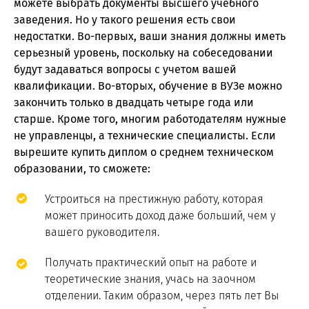
можете выбрать документы высшего учебного
заведения. Но у такого решения есть свои
недостатки. Во-первых, ваши знания должны иметь
серьезный уровень, поскольку на собеседовании
будут задаваться вопросы с учетом вашей
квалификации. Во-вторых, обучение в ВУЗе можно
закончить только в двадцать четыре года или
старше. Кроме того, многим работодателям нужные
не управленцы, а технические специалисты. Если
вырешите купить диплом о среднем техническом
образовании, то сможете:
Устроиться на престижную работу, которая
может приносить доход даже больший, чем у
вашего руководителя.
Получать практический опыт на работе и
теоретические знания, учась на заочном
отделении. Таким образом, через пять лет Вы