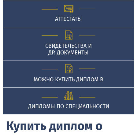
АТТЕСТАТЫ
СВИДЕТЕЛЬСТВА И
ДР. ДОКУМЕНТЫ
МОЖНО КУПИТЬ ДИПЛОМ В
ДИПЛОМЫ ПО СПЕЦИАЛЬНОСТИ
Купить диплом о