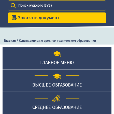
Поиск нужного ВУЗа
Заказать документ
Главная
/
Купить диплом о среднем техническом образовании
ГЛАВНОЕ МЕНЮ
ВЫСШЕЕ ОБРАЗОВАНИЕ
СРЕДНЕЕ ОБРАЗОВАНИЕ