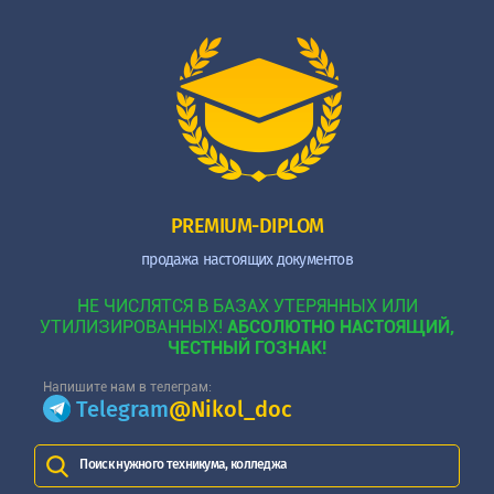
PREMIUM-DIPLOM
продажа настоящих документов
НЕ ЧИСЛЯТСЯ В БАЗАХ УТЕРЯННЫХ ИЛИ
УТИЛИЗИРОВАННЫХ!
АБСОЛЮТНО НАСТОЯЩИЙ,
ЧЕСТНЫЙ ГОЗНАК!
Напишите нам в телеграм:
Telegram
@Nikol_doc
Поиск нужного техникума, колледжа