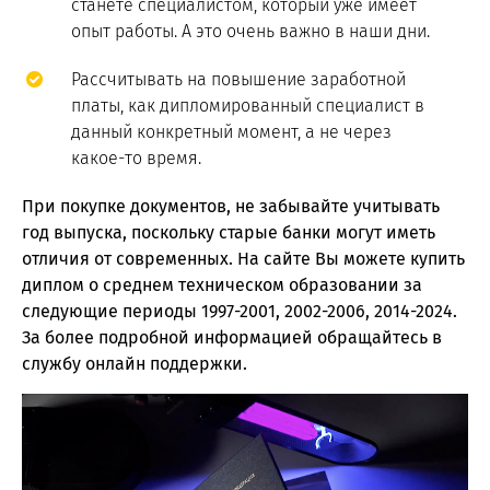
станете специалистом, который уже имеет
опыт работы. А это очень важно в наши дни.
Рассчитывать на повышение заработной
платы, как дипломированный специалист в
данный конкретный момент, а не через
какое-то время.
При покупке документов, не забывайте учитывать
год выпуска, поскольку старые банки могут иметь
отличия от современных. На сайте Вы можете купить
диплом о среднем техническом образовании за
следующие периоды 1997-2001, 2002-2006, 2014-2024.
За более подробной информацией обращайтесь в
службу онлайн поддержки.