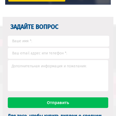
ЗАДАЙТЕ ВОПРОС
Для того, чтобы купить диплом о среднем