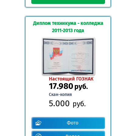
Диплом техникума - колледжа
2011-2013 года
Настоящий ГОЗНАК
17.980
руб.
Скан-копия
5.000
руб.
Фото