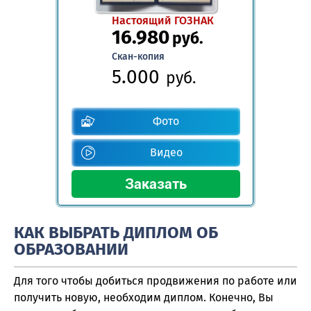
Настоящий ГОЗНАК
16.980
руб.
Скан-копия
5.000
руб.
Фото
Видео
КАК ВЫБРАТЬ ДИПЛОМ ОБ
ОБРАЗОВАНИИ
Для того чтобы добиться продвижения по работе или
получить новую, необходим диплом. Конечно, Вы