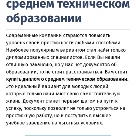
среднем техническом
образовании
Современные компании стараются повысить
уровень своей престижности любыми способами.
Наиболее популярным вариантом стал найм только
дипломированных специалистов. Если Вы нашли
отличную вакансию, но у Вас нет документов об
образовании, то не стоит расстраиваться. Вам стоит
купить диплом о среднем техническом образовании.
Это идеальный вариант для молодых людей,
которые только начинают свою самостоятельную
жизнь. Документ станет первым шагом на пути к
успеху, поскольку позволит не только устроиться на
престижную работу, но и поступить в высшее
учебное заведение на льготных условиях.