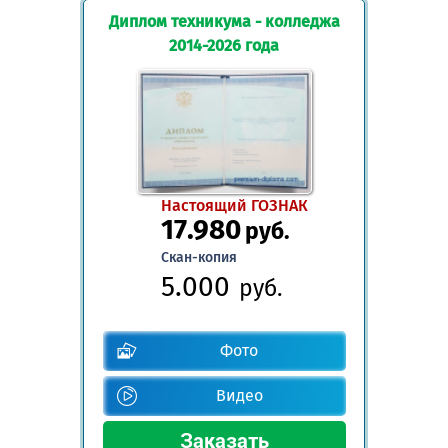
Диплом техникума - колледжа
2014-2026 года
Настоящий ГОЗНАК
17.980
руб.
Скан-копия
5.000
руб.
Фото
Видео