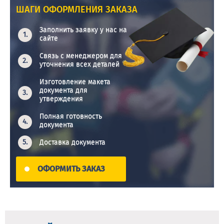
ШАГИ ОФОРМЛЕНИЯ ЗАКАЗА
Заполнить заявку у нас на
сайте
Связь с менеджером для
уточнения всех деталей
Изготовление макета
документа для
утверждения
Полная готовность
документа
Доставка документа
ОФОРМИТЬ ЗАКАЗ