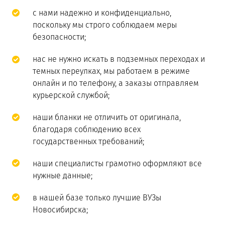
с нами надежно и конфиденциально,
поскольку мы строго соблюдаем меры
безопасности;
нас не нужно искать в подземных переходах и
темных переулках, мы работаем в режиме
онлайн и по телефону, а заказы отправляем
курьерской службой;
наши бланки не отличить от оригинала,
благодаря соблюдению всех
государственных требований;
наши специалисты грамотно оформляют все
нужные данные;
в нашей базе только лучшие ВУЗы
Новосибирска;