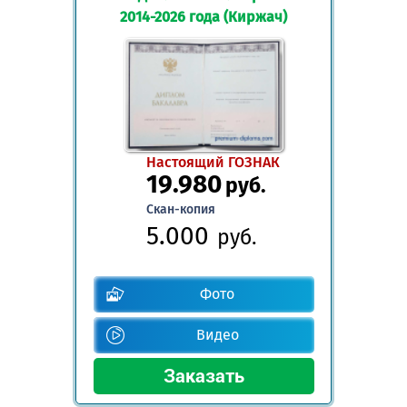
2014-2026 года (Киржач)
Настоящий ГОЗНАК
19.980
руб.
Скан-копия
5.000
руб.
Фото
Видео