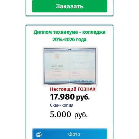
Диплом техникума - колледжа
2014-2026 года
Настоящий ГОЗНАК
17.980
руб.
Скан-копия
5.000
руб.
Фото