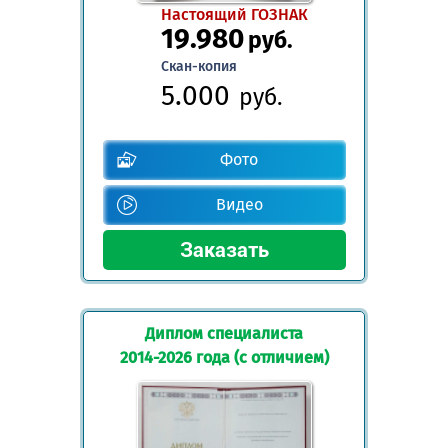
Настоящий ГОЗНАК
19.980
руб.
Скан-копия
5.000
руб.
Фото
Видео
Диплом специалиста
2014-2026 года (с отличием)