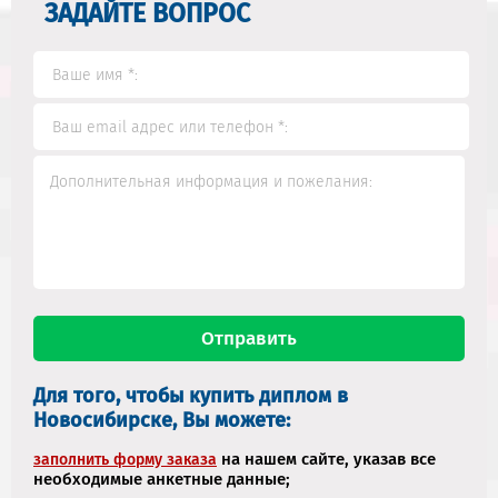
ЗАДАЙТЕ ВОПРОС
Для того, чтобы купить диплом в
Новосибирске, Вы можете:
на нашем сайте, указав все
заполнить форму заказа
необходимые анкетные данные;