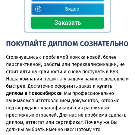
Видео
ПОКУПАЙТЕ ДИПЛОМ СОЗНАТЕЛЬНО
Столкнувшись с проблемой поиска новой, более
перспективной, работы или переквалификации, не
стоит идти на крайности и снова поступать в ВУЗ.
Наша компания решит эту задачу намного дешевле и
быстрее. Достаточно оформить заказ и
купить
диплом в Новосибирске
. Мы профессионально
занимаемся изготовлением документов, которые
подтверждают квалификацию из различных
престижных отраслей. Для нас не проблема сделать
диплом, аттестат или сертификат. Почему же Вы
должны выбрать именно нас? Потому что: