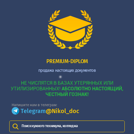
PREMIUM-DIPLOM
продажа настоящих документов
НЕ ЧИСЛЯТСЯ В БАЗАХ УТЕРЯННЫХ ИЛИ
УТИЛИЗИРОВАННЫХ!
АБСОЛЮТНО НАСТОЯЩИЙ,
ЧЕСТНЫЙ ГОЗНАК!
Напишите нам в телеграм:
Telegram
@Nikol_doc
Поиск нужного техникума, колледжа