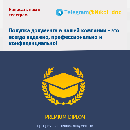
Написать нам в
Telegram
@Nikol_doc
телеграм:
Покупка документа в нашей компании - это
всегда надежно, профессионально и
конфиденциально!
PREMIUM-DIPLOM
продажа настоящих документов