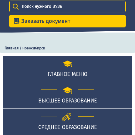
Поиск нужного ВУЗа
Заказать документ
Главная
/
Новосибирск
ГЛАВНОЕ МЕНЮ
ВЫСШЕЕ ОБРАЗОВАНИЕ
СРЕДНЕЕ ОБРАЗОВАНИЕ