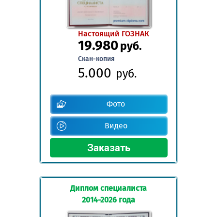
Настоящий ГОЗНАК
19.980
руб.
Скан-копия
5.000
руб.
Фото
Видео
Диплом специалиста
2014-2026 года