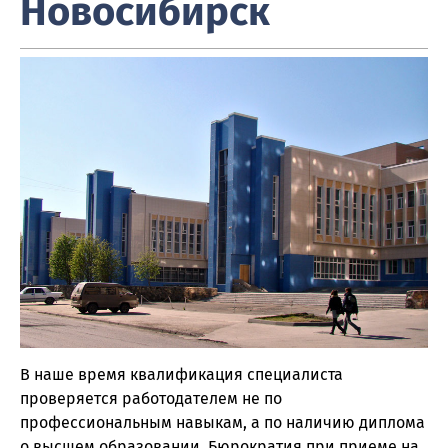
Новосибирск
В наше время квалификация специалиста
проверяется работодателем не по
профессиональным навыкам, а по наличию диплома
о высшем образовании. Бюрократия при приеме на