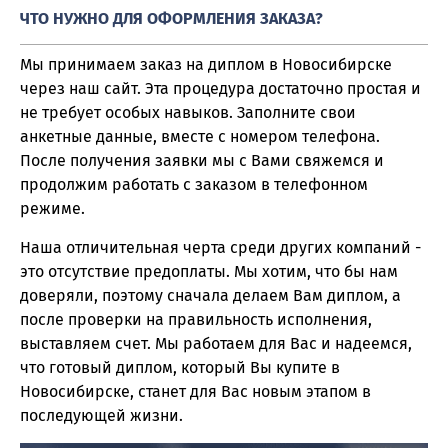
ЧТО НУЖНО ДЛЯ ОФОРМЛЕНИЯ ЗАКАЗА?
Мы принимаем заказ на диплом в Новосибирске
через наш сайт. Эта процедура достаточно простая и
не требует особых навыков. Заполните свои
анкетные данные, вместе с номером телефона.
После получения заявки мы с Вами свяжемся и
продолжим работать с заказом в телефонном
режиме.
Наша отличительная черта среди других компаний -
это отсутствие предоплаты. Мы хотим, что бы нам
доверяли, поэтому сначала делаем Вам диплом, а
после проверки на правильность исполнения,
выставляем счет. Мы работаем для Вас и надеемся,
что готовый диплом, который Вы купите в
Новосибирске, станет для Вас новым этапом в
последующей жизни.