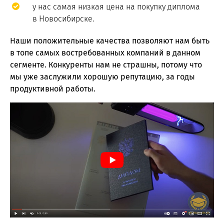
у нас самая низкая цена на покупку диплома
в Новосибирске.
Наши положительные качества позволяют нам быть
в топе самых востребованных компаний в данном
сегменте. Конкуренты нам не страшны, потому что
мы уже заслужили хорошую репутацию, за годы
продуктивной работы.