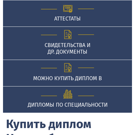
АТТЕСТАТЫ
СВИДЕТЕЛЬСТВА И
ДР. ДОКУМЕНТЫ
МОЖНО КУПИТЬ ДИПЛОМ В
ДИПЛОМЫ ПО СПЕЦИАЛЬНОСТИ
Купить диплом