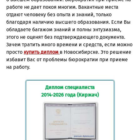
работе не дает покоя многим. Вакантные места
отдают человеку без опыта и знаний, только
благодаря наличию высшего образования. Если Вы
обладаете багажом знаний и полны энтузиазма,
этого не оценят без подтверждающего документа.
Зачем тратить много времени и средств, если можно
просто
купить диплом
в Новосибирске. Это решение
избавит Вас от проблемы бюрократии при приеме
на работу.
Диплом специалиста
2014-2026 года (Киржач)