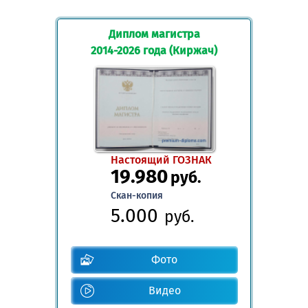
Диплом магистра
2014-2026 года (Киржач)
Настоящий ГОЗНАК
19.980
руб.
Скан-копия
5.000
руб.
Фото
Видео