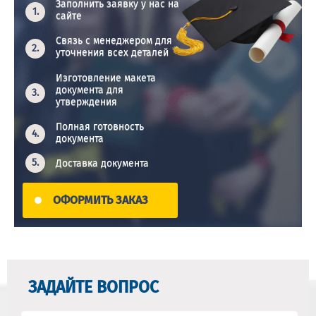
Заполнить заявку у нас на
сайте
Связь с менеджером для
уточнения всех деталей
Изготовление макета
документа для
утверждения
Полная готовность
документа
Доставка документа
ОФОРМИТЬ ЗАКАЗ
ЗАДАЙТЕ ВОПРОС