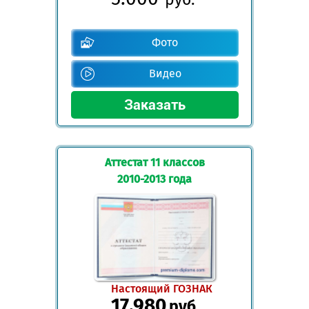
Фото
Видео
Аттестат 11 классов
2010-2013 года
Настоящий ГОЗНАК
17.980
руб.