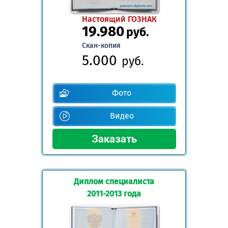
Настоящий ГОЗНАК
19.980
руб.
Скан-копия
5.000
руб.
Фото
Видео
Диплом специалиста
2011-2013 года