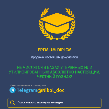
PREMIUM-DIPLOM
продажа настоящих документов
НЕ ЧИСЛЯТСЯ В БАЗАХ УТЕРЯННЫХ ИЛИ
УТИЛИЗИРОВАННЫХ!
АБСОЛЮТНО НАСТОЯЩИЙ,
ЧЕСТНЫЙ ГОЗНАК!
Напишите нам в телеграм:
Telegram
@Nikol_doc
Поиск нужного техникума, колледжа