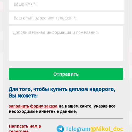
Для того, чтобы купить диплом недорого,
Вы можете:
на нашем сайте, указав все
заполнить форму заказа
необходимые анкетные данные;
Написать нам в
Telegram
@Nikol_doc
телеграм: