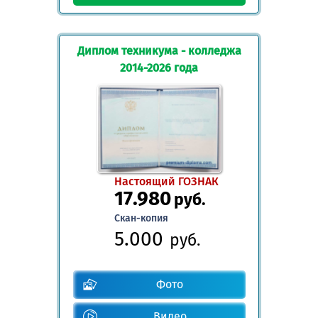
Диплом техникума - колледжа
2014-2026 года
Настоящий ГОЗНАК
17.980
руб.
Скан-копия
5.000
руб.
Фото
Видео