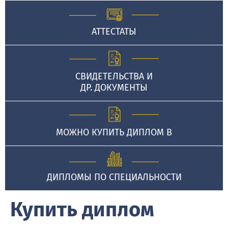
АТТЕСТАТЫ
СВИДЕТЕЛЬСТВА И
ДР. ДОКУМЕНТЫ
МОЖНО КУПИТЬ ДИПЛОМ В
ДИПЛОМЫ ПО СПЕЦИАЛЬНОСТИ
Купить диплом