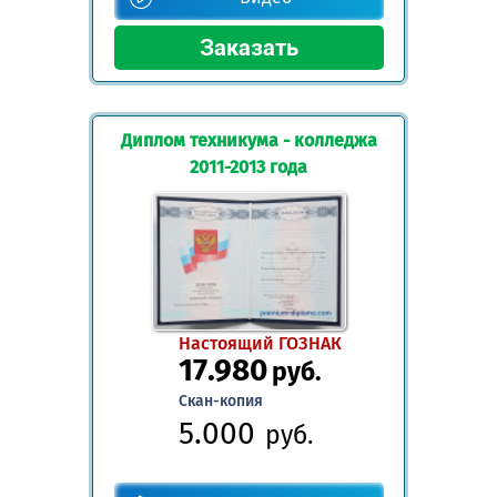
Диплом техникума - колледжа
2011-2013 года
Настоящий ГОЗНАК
17.980
руб.
Скан-копия
5.000
руб.