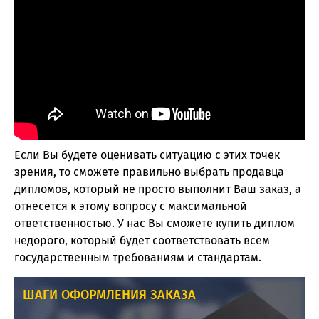
Если Вы будете оценивать ситуацию с этих точек
зрения, то сможете правильно выбрать продавца
дипломов, который не просто выполнит Ваш заказ, а
отнесется к этому вопросу с максимальной
ответственностью. У нас Вы сможете купить диплом
недорого, который будет соответствовать всем
государственным требованиям и стандартам.
ШАГИ ОФОРМЛЕНИЯ ЗАКАЗА