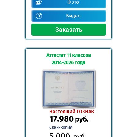
Фото
Видео
Аттестат 11 классов
2014-2026 года
Настоящий ГОЗНАК
17.980
руб.
Скан-копия
5.000
руб.