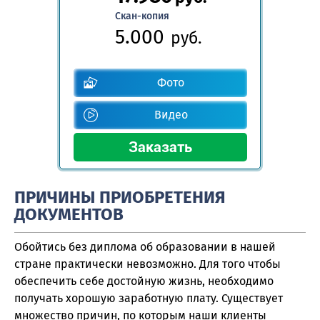
Скан-копия
5.000
руб.
Фото
Видео
ПРИЧИНЫ ПРИОБРЕТЕНИЯ
ДОКУМЕНТОВ
Обойтись без диплома об образовании в нашей
стране практически невозможно. Для того чтобы
обеспечить себе достойную жизнь, необходимо
получать хорошую заработную плату. Существует
множество причин, по которым наши клиенты