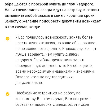
обращаются с просьбой купить диплом недорого.
Наши специалисты всегда идут на встречу, и готовы
выполнить любой заказа в самые короткие сроки.
Зачастую желание приобрести документы возникает
в том случае, когда:
У Вас появилась возможность занять более
престижную вакансию, но ваше образование
не позволяет это сделать. В таком случае, нет
лучше варианта, чем купить диплом
недорого. Если Вам предложили занять
определенную должность, то Вы обладаете
всеми необходимыми навыками и знаниями.
Осталось только подтвердить их
документально.
Необходимо устроиться на работу по
знакомству. В таком случае, Вам не грозит
серьезная проверка. Диплом будет нужен