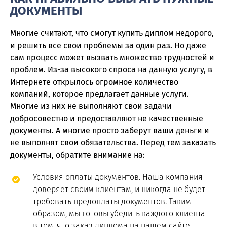
ДОКУМЕНТЫ
Многие считают, что смогут купить диплом недорого,
и решить все свои проблемы за один раз. Но даже
сам процесс может вызвать множество трудностей и
проблем. Из-за высокого спроса на данную услугу, в
Интернете открылось огромное количество
компаний, которое предлагает данные услуги.
Многие из них не выполняют свои задачи
добросовестно и предоставляют не качественные
документы. А многие просто заберут ваши деньги и
не выполнят свои обязательства. Перед тем заказать
документы, обратите внимание на:
Условия оплаты документов. Наша компания
доверяет своим клиентам, и никогда не будет
требовать предоплаты документов. Таким
образом, мы готовы убедить каждого клиента
в том, что заказ диплома на нашем сайте