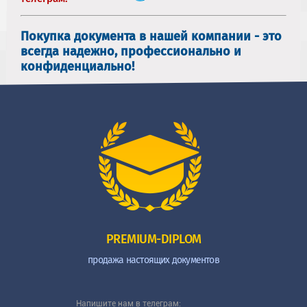
Покупка документа в нашей компании - это
всегда надежно, профессионально и
конфиденциально!
PREMIUM-DIPLOM
продажа настоящих документов
Напишите нам в телеграм: