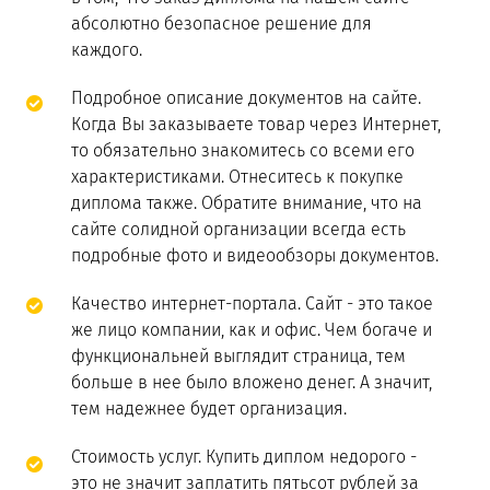
абсолютно безопасное решение для
каждого.
Подробное описание документов на сайте.
Когда Вы заказываете товар через Интернет,
то обязательно знакомитесь со всеми его
характеристиками. Отнеситесь к покупке
диплома также. Обратите внимание, что на
сайте солидной организации всегда есть
подробные фото и видеообзоры документов.
Качество интернет-портала. Сайт - это такое
же лицо компании, как и офис. Чем богаче и
функциональней выглядит страница, тем
больше в нее было вложено денег. А значит,
тем надежнее будет организация.
Стоимость услуг. Купить диплом недорого -
это не значит заплатить пятьсот рублей за