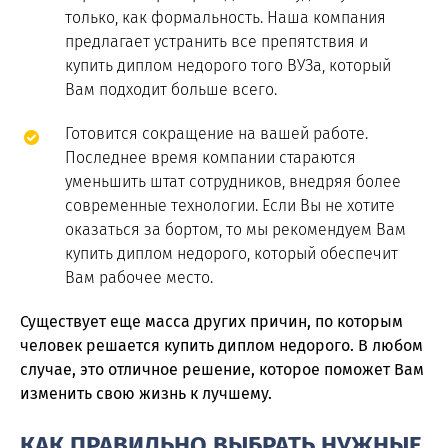
только, как формальность. Наша компания
предлагает устранить все препятствия и
купить диплом недорого того ВУЗа, который
Вам подходит больше всего.
Готовится сокращение на вашей работе.
Последнее время компании стараются
уменьшить штат сотрудников, внедряя более
современные технологии. Если Вы не хотите
оказаться за бортом, то мы рекомендуем Вам
купить диплом недорого, который обеспечит
Вам рабочее место.
Существует еще масса других причин, по которым
человек решается купить диплом недорого. В любом
случае, это отличное решение, которое поможет Вам
изменить свою жизнь к лучшему.
КАК ПРАВИЛЬНО ВЫБРАТЬ НУЖНЫЕ