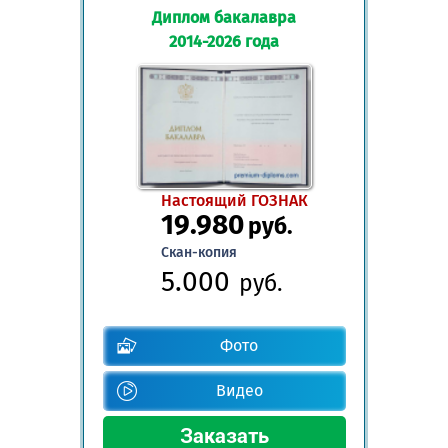
Диплом бакалавра
2014-2026 года
Настоящий ГОЗНАК
19.980
руб.
Скан-копия
5.000
руб.
Фото
Видео