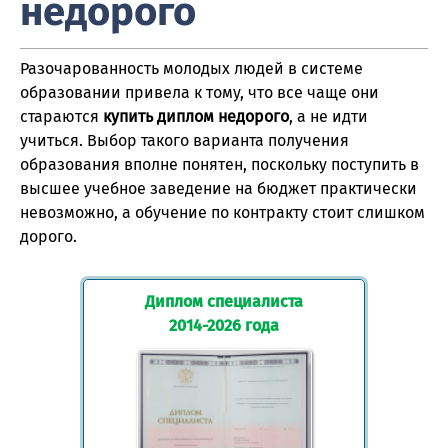
недорого
Разочарованность молодых людей в системе
образовании привела к тому, что все чаще они
стараются
купить диплом недорого
, а не идти
учиться. Выбор такого варианта получения
образования вполне понятен, поскольку поступить в
высшее учебное заведение на бюджет практически
невозможно, а обучение по контракту стоит слишком
дорого.
Диплом специалиста
2014-2026 года