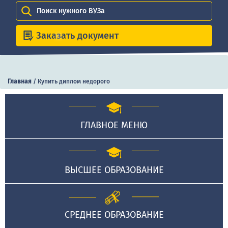
Поиск нужного ВУЗа
Заказать документ
Главная
/
Купить диплом недорого
ГЛАВНОЕ МЕНЮ
ВЫСШЕЕ ОБРАЗОВАНИЕ
СРЕДНЕЕ ОБРАЗОВАНИЕ