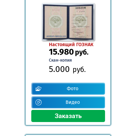
Настоящий ГОЗНАК
15.980
руб.
Скан-копия
5.000
руб.
Фото
Видео