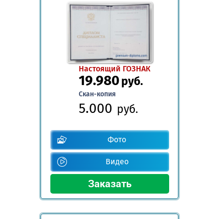
Настоящий ГОЗНАК
19.980
руб.
Скан-копия
5.000
руб.
Фото
Видео