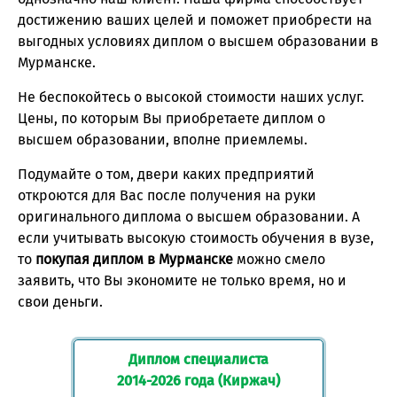
достижению ваших целей и поможет приобрести на
выгодных условиях диплом о высшем образовании в
Мурманске.
Не беспокойтесь о высокой стоимости наших услуг.
Цены, по которым Вы приобретаете диплом о
высшем образовании, вполне приемлемы.
Подумайте о том, двери каких предприятий
откроются для Вас после получения на руки
оригинального диплома о высшем образовании. А
если учитывать высокую стоимость обучения в вузе,
то
покупая диплом в Мурманске
можно смело
заявить, что Вы экономите не только время, но и
свои деньги.
Диплом специалиста
2014-2026 года (Киржач)