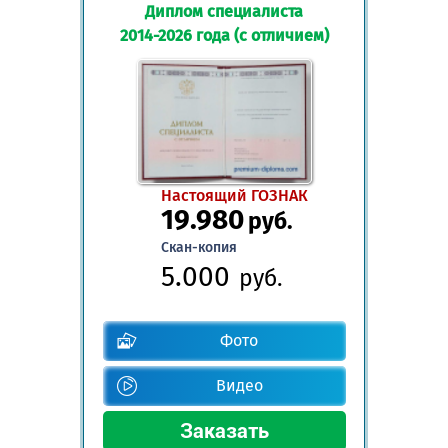
Диплом специалиста
2014-2026 года (с отличием)
Настоящий ГОЗНАК
19.980
руб.
Скан-копия
5.000
руб.
Фото
Видео