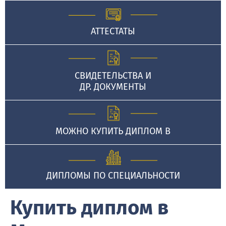
АТТЕСТАТЫ
СВИДЕТЕЛЬСТВА И
ДР. ДОКУМЕНТЫ
МОЖНО КУПИТЬ ДИПЛОМ В
ДИПЛОМЫ ПО СПЕЦИАЛЬНОСТИ
Купить диплом в