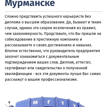
Мурманске
Сложно представить успешного карьериста без
диплома о высшем образовании. Да, бывают и такие
случаи, однако это скорее исключения из правил,
чем закономерность. Представьте, что Вы пришли на
собеседование в престижную компанию и
рассказываете о своих достижениях и навыках.
Вполне естественно, что руководитель предприятия
захочет ознакомиться с документальным
подтверждением ваших слов. Диплом, аттестат,
сертификат или свидетельство о полученной
квалификации - все эти документы лучше Вас самих
расскажут о вашем профессионализме.