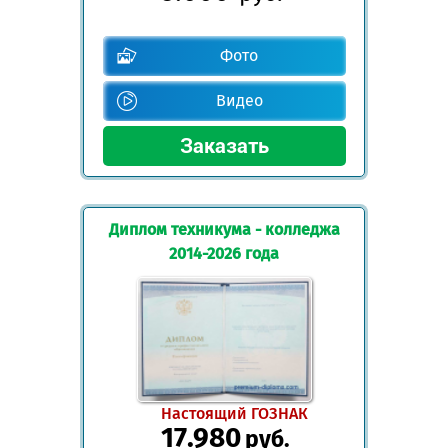
Фото
Видео
Диплом техникума - колледжа
2014-2026 года
Настоящий ГОЗНАК
17.980
руб.