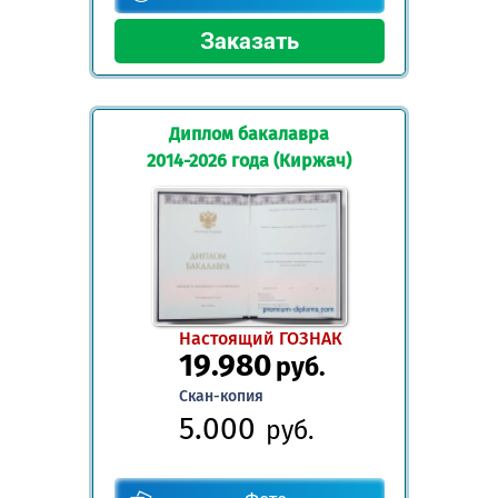
Диплом бакалавра
2014-2026 года (Киржач)
Настоящий ГОЗНАК
19.980
руб.
Скан-копия
5.000
руб.