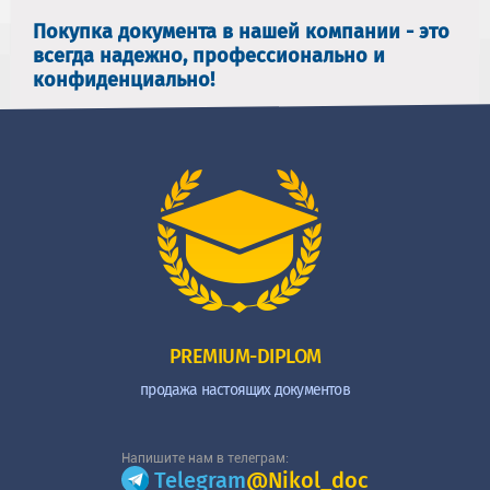
Покупка документа в нашей компании - это
всегда надежно, профессионально и
конфиденциально!
PREMIUM-DIPLOM
продажа настоящих документов
Напишите нам в телеграм:
Telegram
@Nikol_doc