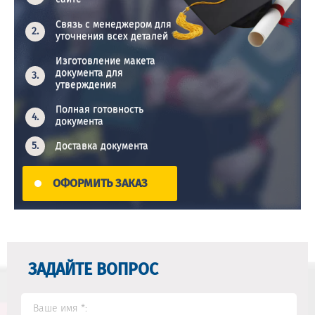
Связь с менеджером для
уточнения всех деталей
Изготовление макета
документа для
утверждения
Полная готовность
документа
Доставка документа
ОФОРМИТЬ ЗАКАЗ
ЗАДАЙТЕ ВОПРОС