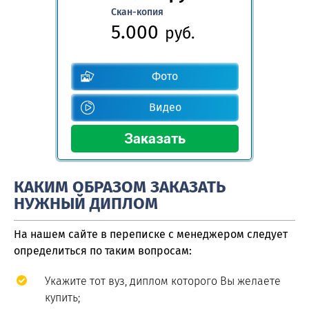
Скан-копия
5.000
руб.
Фото
Видео
КАКИМ ОБРАЗОМ ЗАКАЗАТЬ
НУЖНЫЙ ДИПЛОМ
На нашем сайте в переписке с менеджером следует
определиться по таким вопросам:
Укажите тот вуз, диплом которого Вы желаете
купить;