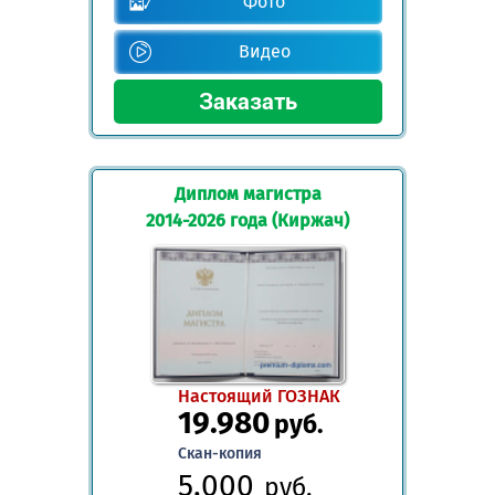
Фото
Видео
Диплом магистра
2014-2026 года (Киржач)
Настоящий ГОЗНАК
19.980
руб.
Скан-копия
5.000
руб.