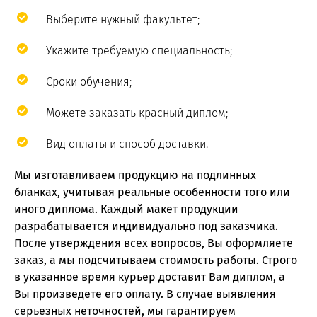
Выберите нужный факультет;
Укажите требуемую специальность;
Сроки обучения;
Можете заказать красный диплом;
Вид оплаты и способ доставки.
Мы изготавливаем продукцию на подлинных
бланках, учитывая реальные особенности того или
иного диплома. Каждый макет продукции
разрабатывается индивидуально под заказчика.
После утверждения всех вопросов, Вы оформляете
заказ, а мы подсчитываем стоимость работы. Строго
в указанное время курьер доставит Вам диплом, а
Вы произведете его оплату. В случае выявления
серьезных неточностей, мы гарантируем