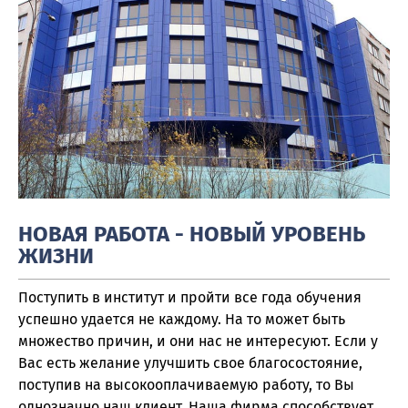
НОВАЯ РАБОТА - НОВЫЙ УРОВЕНЬ
ЖИЗНИ
Поступить в институт и пройти все года обучения
успешно удается не каждому. На то может быть
множество причин, и они нас не интересуют. Если у
Вас есть желание улучшить свое благосостояние,
поступив на высокооплачиваемую работу, то Вы
однозначно наш клиент. Наша фирма способствует