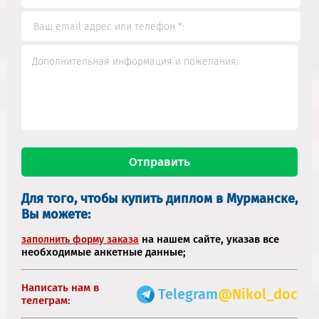
Для того, чтобы купить диплом в Мурманске,
Вы можете:
на нашем сайте, указав все
заполнить форму заказа
необходимые анкетные данные;
Написать нам в
Telegram
@Nikol_doc
телеграм: