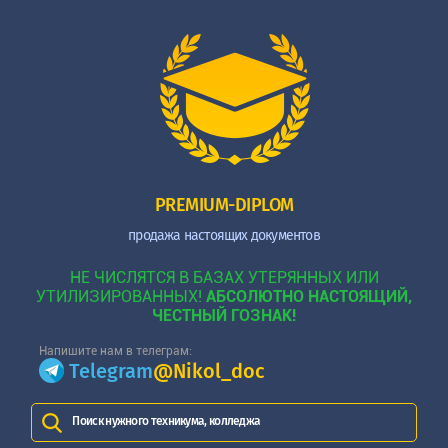
PREMIUM-DIPLOM
продажа настоящих документов
НЕ ЧИСЛЯТСЯ В БАЗАХ УТЕРЯННЫХ ИЛИ
УТИЛИЗИРОВАННЫХ!
АБСОЛЮТНО НАСТОЯЩИЙ,
ЧЕСТНЫЙ ГОЗНАК!
Напишите нам в телеграм:
Telegram
@Nikol_doc
Поиск нужного техникума, колледжа