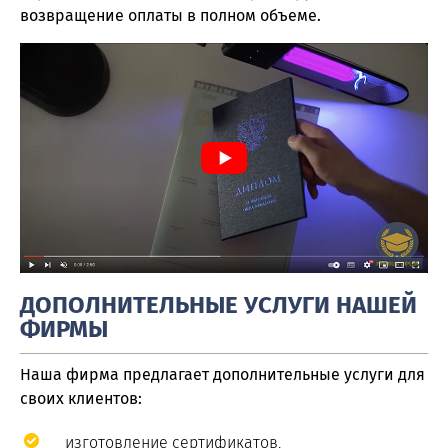
возвращение оплаты в полном объеме.
ДОПОЛНИТЕЛЬНЫЕ УСЛУГИ НАШЕЙ
ФИРМЫ
Наша фирма предлагает дополнительные услуги для
своих клиентов:
изготовление сертификатов,