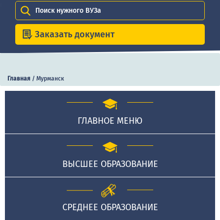
Поиск нужного ВУЗа
Заказать документ
Главная
/
Мурманск
ГЛАВНОЕ МЕНЮ
ВЫСШЕЕ ОБРАЗОВАНИЕ
СРЕДНЕЕ ОБРАЗОВАНИЕ