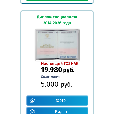
Диплом специалиста
2014-2026 года
Настоящий ГОЗНАК
19.980
руб.
Скан-копия
5.000
руб.
Фото
Видео