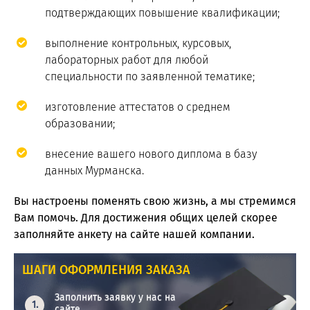
подтверждающих повышение квалификации;
выполнение контрольных, курсовых,
лабораторных работ для любой
специальности по заявленной тематике;
изготовление аттестатов о среднем
образовании;
внесение вашего нового диплома в базу
данных Мурманска.
Вы настроены поменять свою жизнь, а мы стремимся
Вам помочь. Для достижения общих целей скорее
заполняйте анкету на сайте нашей компании.
ШАГИ ОФОРМЛЕНИЯ ЗАКАЗА
Заполнить заявку у нас на
сайте