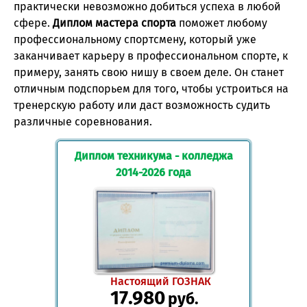
практически невозможно добиться успеха в любой
сфере.
Диплом мастера спорта
поможет любому
профессиональному спортсмену, который уже
заканчивает карьеру в профессиональном спорте, к
примеру, занять свою нишу в своем деле. Он станет
отличным подспорьем для того, чтобы устроиться на
тренерскую работу или даст возможность судить
различные соревнования.
Диплом техникума - колледжа
2014-2026 года
Настоящий ГОЗНАК
17.980
руб.