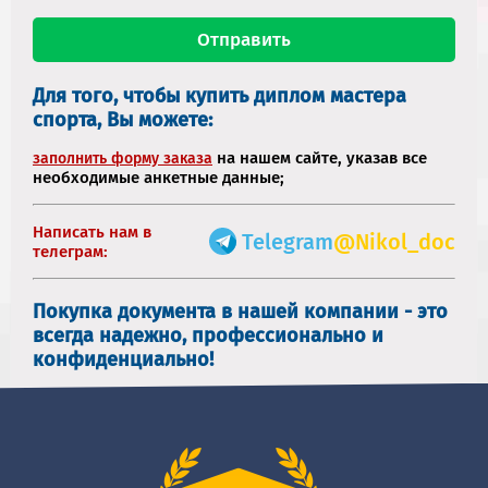
Для того, чтобы купить диплом мастера
спорта, Вы можете:
на нашем сайте, указав все
заполнить форму заказа
необходимые анкетные данные;
Написать нам в
Telegram
@Nikol_doc
телеграм:
Покупка документа в нашей компании - это
всегда надежно, профессионально и
конфиденциально!