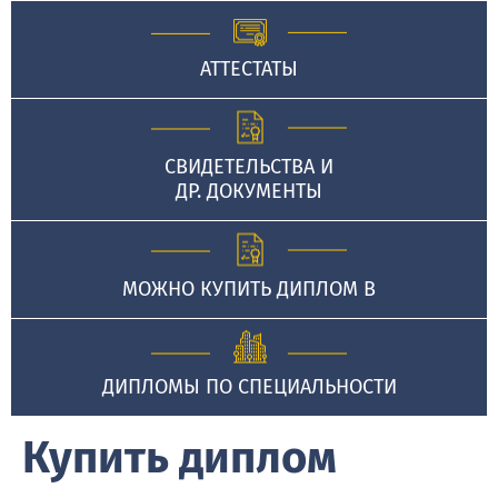
АТТЕСТАТЫ
СВИДЕТЕЛЬСТВА И
ДР. ДОКУМЕНТЫ
МОЖНО КУПИТЬ ДИПЛОМ В
ДИПЛОМЫ ПО СПЕЦИАЛЬНОСТИ
Купить диплом