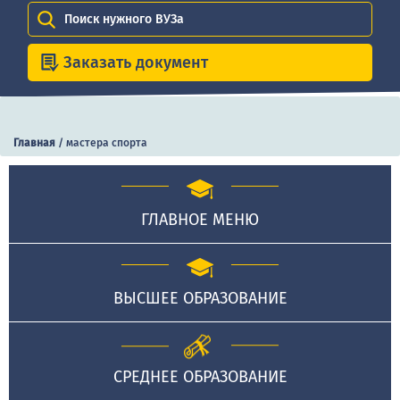
Поиск нужного ВУЗа
Заказать документ
Главная
/
мастера спорта
ГЛАВНОЕ МЕНЮ
ВЫСШЕЕ ОБРАЗОВАНИЕ
СРЕДНЕЕ ОБРАЗОВАНИЕ