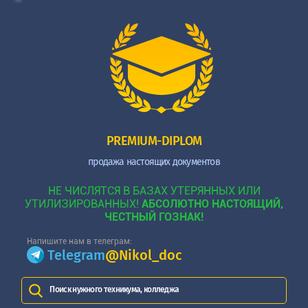
PREMIUM-DIPLOM
продажа настоящих документов
НЕ ЧИСЛЯТСЯ В БАЗАХ УТЕРЯННЫХ ИЛИ
УТИЛИЗИРОВАННЫХ!
АБСОЛЮТНО НАСТОЯЩИЙ,
ЧЕСТНЫЙ ГОЗНАК!
Напишите нам в телеграм:
Telegram
@Nikol_doc
Поиск нужного техникума, колледжа