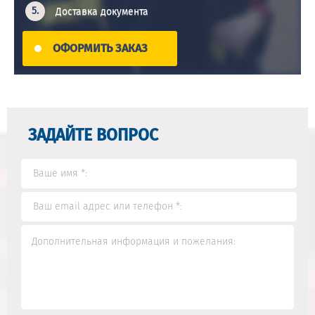
Доставка документа
ОФОРМИТЬ ЗАКАЗ
ЗАДАЙТЕ ВОПРОС