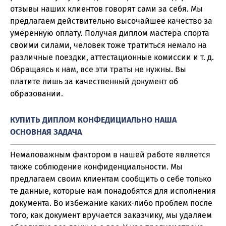
отзывы наших клиентов говорят сами за себя. Мы
предлагаем действительно высочайшее качество за
умеренную оплату. Получая диплом мастера спорта
своими силами, человек тоже тратиться немало на
различные поездки, аттестационные комиссии и т. д.
Обращаясь к нам, все эти траты не нужны. Вы
платите лишь за качественный документ об
образовании.
КУПИТЬ ДИПЛОМ КОНФЕДИЦИАЛЬНО НАША
ОСНОВНАЯ ЗАДАЧА
Немаловажным фактором в нашей работе является
также соблюдение конфиденциальности. Мы
предлагаем своим клиентам сообщить о себе только
те данные, которые нам понадобятся для исполнения
документа. Во избежание каких-либо проблем после
того, как документ вручается заказчику, мы удаляем