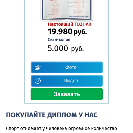
Настоящий ГОЗНАК
19.980
руб.
Скан-копия
5.000
руб.
Фото
Видео
ПОКУПАЙТЕ ДИПЛОМ У НАС
Спорт отнимает у человека огромное количество