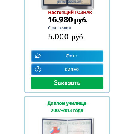
Настоящий ГОЗНАК
16.980
руб.
Скан-копия
5.000
руб.
Фото
Видео
Диплом училища
2007-2013 года