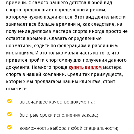
времени. С самого раннего детства любой вид
спорта предполагает определенный режим,
которому нужно подчиняться. Этот вид деятельности
занимает все больше времени и, как следствие, на
получение диплома мастера спорта иногда просто не
остается времени. Сдавать определенные
нормативы, ездить по федерациям и различным
инстанциям. И это только малая часть из того, что
придется пройти спортсмену для получения данного
документа. Намного проще
купить диплом
мастера
спорта в нашей компании. Среди тех преимуществ,
которые мы предлагаем нашим клиентам, стоит
отметить:
высочайшее качество документа;
быстрые сроки исполнения заказа;
возможность выбора любой специальности;