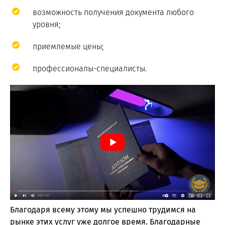
возможность получения документа любого
уровня;
приемлемые цены;
профессионалы-специалисты.
Благодаря всему этому мы успешно трудимся на
рынке этих услуг уже долгое время. Благодарные