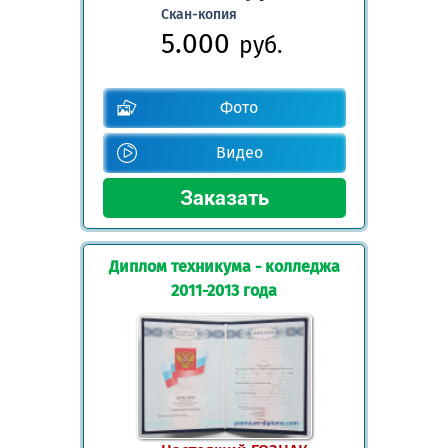
Скан-копия
5.000
руб.
Фото
Видео
Диплом техникума - колледжа
2011-2013 года