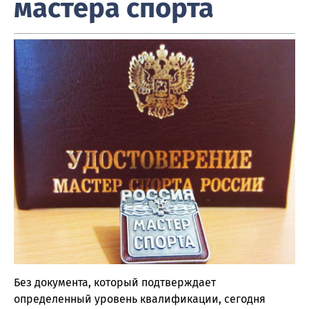
мастера спорта
Без документа, который подтверждает
определенный уровень квалификации, сегодня