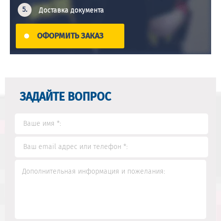
Доставка документа
ОФОРМИТЬ ЗАКАЗ
ЗАДАЙТЕ ВОПРОС