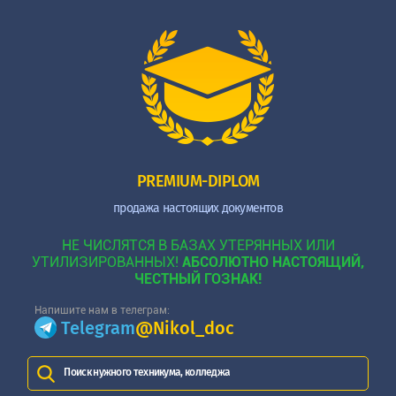
PREMIUM-DIPLOM
продажа настоящих документов
НЕ ЧИСЛЯТСЯ В БАЗАХ УТЕРЯННЫХ ИЛИ
УТИЛИЗИРОВАННЫХ!
АБСОЛЮТНО НАСТОЯЩИЙ,
ЧЕСТНЫЙ ГОЗНАК!
Напишите нам в телеграм:
Telegram
@Nikol_doc
Поиск нужного техникума, колледжа