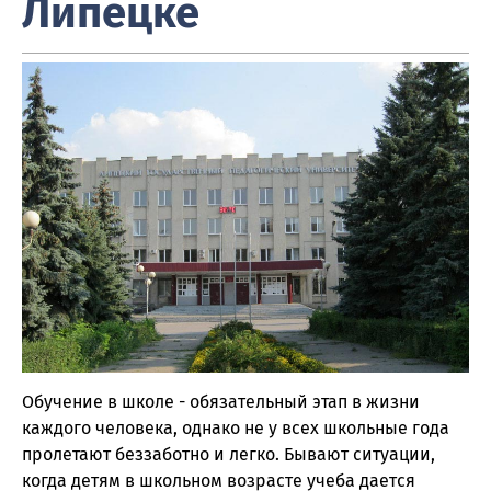
Липецке
Обучение в школе - обязательный этап в жизни
каждого человека, однако не у всех школьные года
пролетают беззаботно и легко. Бывают ситуации,
когда детям в школьном возрасте учеба дается