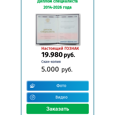
Диплом специалиста
2014-2026 года
Настоящий ГОЗНАК
19.980
руб.
Скан-копия
5.000
руб.
Фото
Видео