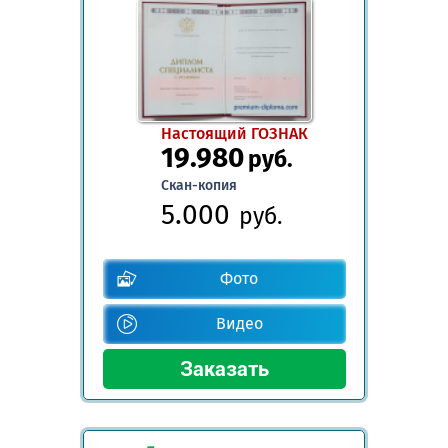
Настоящий ГОЗНАК
19.980
руб.
Скан-копия
5.000
руб.
Фото
Видео