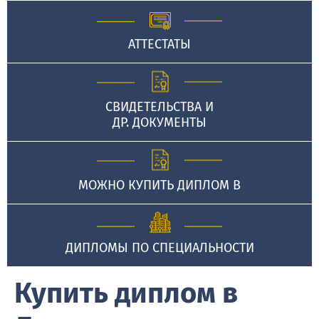
АТТЕСТАТЫ
СВИДЕТЕЛЬСТВА И
ДР. ДОКУМЕНТЫ
МОЖНО КУПИТЬ ДИПЛОМ В
ДИПЛОМЫ ПО СПЕЦИАЛЬНОСТИ
Купить диплом в