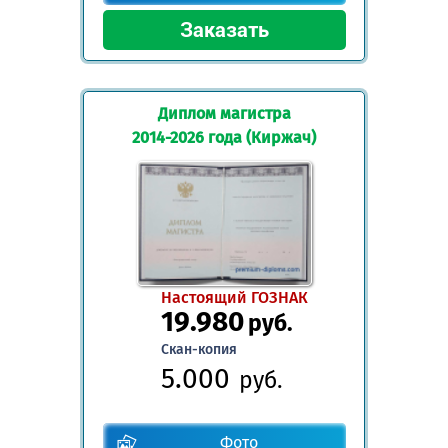
Диплом магистра
2014-2026 года (Киржач)
Настоящий ГОЗНАК
19.980
руб.
Скан-копия
5.000
руб.
Фото