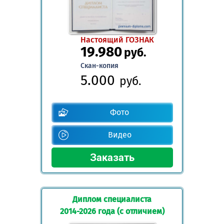
Настоящий ГОЗНАК
19.980
руб.
Скан-копия
5.000
руб.
Фото
Видео
Диплом специалиста
2014-2026 года (с отличием)