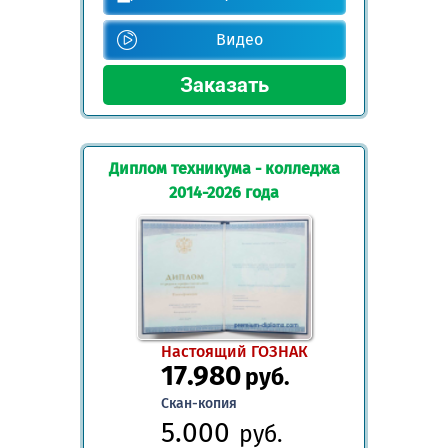
Видео
Диплом техникума - колледжа
2014-2026 года
Настоящий ГОЗНАК
17.980
руб.
Скан-копия
5.000
руб.