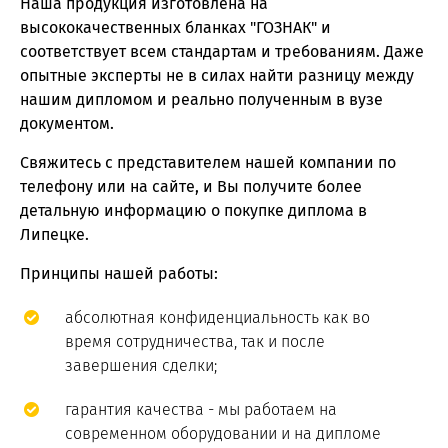
Наша продукция изготовлена на
высококачественных бланках "ГОЗНАК" и
соответствует всем стандартам и требованиям. Даже
опытные эксперты не в силах найти разницу между
нашим дипломом и реально полученным в вузе
документом.
Свяжитесь с представителем нашей компании по
телефону или на сайте, и Вы получите более
детальную информацию о покупке диплома в
Липецке.
Принципы нашей работы:
абсолютная конфиденциальность как во
время сотрудничества, так и после
завершения сделки;
гарантия качества - мы работаем на
современном оборудовании и на дипломе