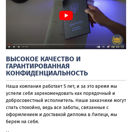
ВЫСОКОЕ КАЧЕСТВО И
ГАРАНТИРОВАННАЯ
КОНФИДЕНЦИАЛЬНОСТЬ
Наша компания работает 5 лет, и за это время мы
успели себя зарекомендовать как порядочный и
добросовестный исполнитель. Наши заказчики могут
спать спокойно, ведь все заботы, связанные с
оформлением и доставкой диплома в Липецк, мы
берем на себя.