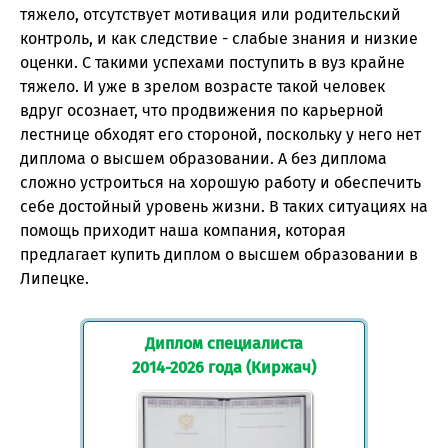
тяжело, отсутствует мотивация или родительский
контроль, и как следствие - слабые знания и низкие
оценки. С такими успехами поступить в вуз крайне
тяжело. И уже в зрелом возрасте такой человек
вдруг осознает, что продвижения по карьерной
лестнице обходят его стороной, поскольку у него нет
диплома о высшем образовании. А без диплома
сложно устроиться на хорошую работу и обеспечить
себе достойный уровень жизни. В таких ситуациях на
помощь приходит наша компания, которая
предлагает купить диплом о высшем образовании в
Липецке.
Диплом специалиста
2014-2026 года (Киржач)