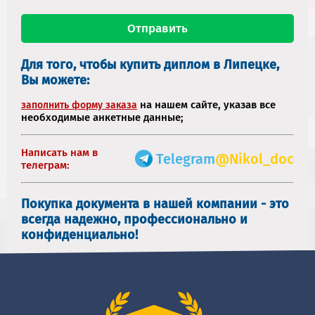
Для того, чтобы купить диплом в Липецке,
Вы можете:
на нашем сайте, указав все
заполнить форму заказа
необходимые анкетные данные;
Написать нам в
Telegram
@Nikol_doc
телеграм:
Покупка документа в нашей компании - это
всегда надежно, профессионально и
конфиденциально!