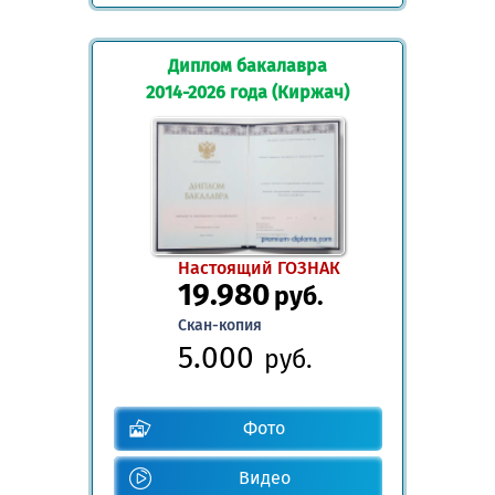
Диплом бакалавра
2014-2026 года (Киржач)
Настоящий ГОЗНАК
19.980
руб.
Скан-копия
5.000
руб.
Фото
Видео