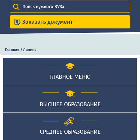
Поиск нужного ВУЗа
Заказать документ
Главная
/
Липецк
ГЛАВНОЕ МЕНЮ
ВЫСШЕЕ ОБРАЗОВАНИЕ
СРЕДНЕЕ ОБРАЗОВАНИЕ