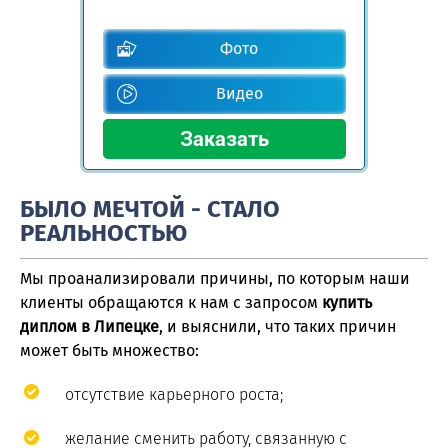
Фото
Видео
БЫЛО МЕЧТОЙ - СТАЛО
РЕАЛЬНОСТЬЮ
Мы проанализировали причины, по которым наши
клиенты обращаются к нам с запросом
купить
диплом в Липецке
, и выяснили, что таких причин
может быть множество:
отсутствие карьерного роста;
желание сменить работу, связанную с