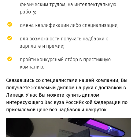
физическим трудом, на интеллектуальную
работу;
смена квалификации либо специализации;
для возможности получать надбавки к
зарплате и премии;
пройти конкурсный отбор в престижную
компанию.
Связавшись со специалистами нашей компании, Вы
получаете желаемый диплом на руки с доставкой в
Липецк. У нас Вы можете купить диплом
интересующего Вас вуза Российской Федерации по
приемлемой цене без надбавок и накруток.