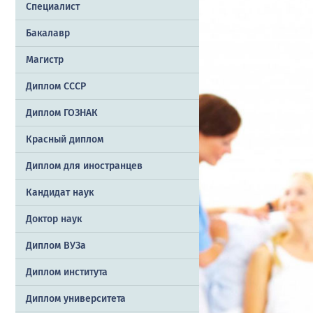
Специалист
Бакалавр
Магистр
Диплом СССР
Диплом ГОЗНАК
Красный диплом
Диплом для иностранцев
Кандидат наук
Доктор наук
Диплом ВУЗа
Диплом института
Диплом университета