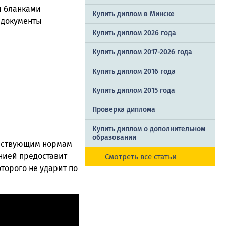
и бланками
Купить диплом в Минске
 документы
Купить диплом 2026 года
Купить диплом 2017-2026 года
Купить диплом 2016 года
Купить диплом 2015 года
Проверка диплома
Купить диплом о дополнительном
образовании
ействующим нормам
нией предоставит
Смотреть все статьи
торого не ударит по