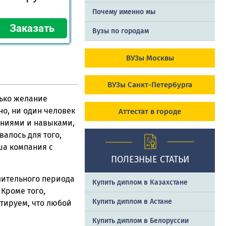
Почему именно мы
Вузы по городам
ВУЗы Москвы
ВУЗы Санкт-Петербурга
лько желание
о, ни один человек
Аттестат в городе
аниями и навыками,
валось для того,
ша компания с
ПОЛЕЗНЫЕ СТАТЬИ
лительного периода
Купить диплом в Казахстане
Кроме того,
Купить диплом в Астане
тируем, что любой
Купить диплом в Белоруссии