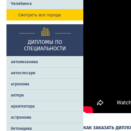
Челябинск
Смотреть все города
ДИПЛОМЫ ПО
СПЕЦИАЛЬНОСТИ
автомеханика
автослесаря
агронома
актера
архитектора
астронома
КАК ЗАКАЗАТЬ ДИПЛО
бетонщика