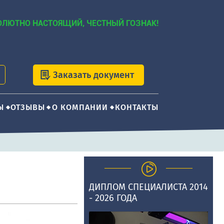
ОЛЮТНО НАСТОЯЩИЙ, ЧЕСТНЫЙ ГОЗНАК!
Заказать документ
Ы
ОТЗЫВЫ
О КОМПАНИИ
КОНТАКТЫ
ДИПЛОМ СПЕЦИАЛИСТА 2014
- 2026 ГОДА