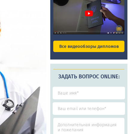
Все видеообзоры дипломов
ЗАДАТЬ ВОПРОС ONLINE: