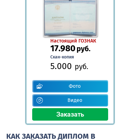
Настоящий ГОЗНАК
17.980
руб.
Скан-копия
5.000
руб.
Фото
Видео
КАК ЗАКАЗАТЬ ДИПЛОМ В