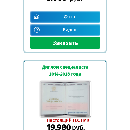
Фото
Видео
Диплом специалиста
2014-2026 года
Настоящий ГОЗНАК
19.980
руб.