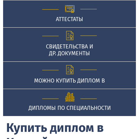
АТТЕСТАТЫ
СВИДЕТЕЛЬСТВА И
ДР. ДОКУМЕНТЫ
МОЖНО КУПИТЬ ДИПЛОМ В
ДИПЛОМЫ ПО СПЕЦИАЛЬНОСТИ
Купить диплом в