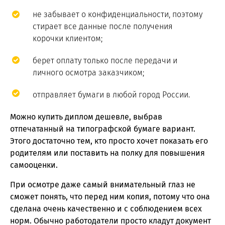
не забывает о конфиденциальности, поэтому
стирает все данные после получения
корочки клиентом;
берет оплату только после передачи и
личного осмотра заказчиком;
отправляет бумаги в любой город России.
Можно купить диплом дешевле, выбрав
отпечатанный на типографской бумаге вариант.
Этого достаточно тем, кто просто хочет показать его
родителям или поставить на полку для повышения
самооценки.
При осмотре даже самый внимательный глаз не
сможет понять, что перед ним копия, потому что она
сделана очень качественно и с соблюдением всех
норм. Обычно работодатели просто кладут документ