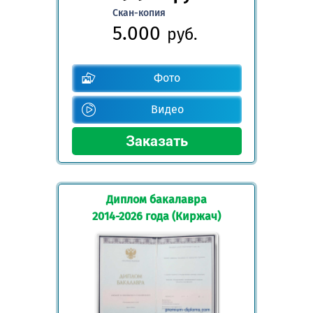
Скан-копия
5.000
руб.
Фото
Видео
Диплом бакалавра
2014-2026 года (Киржач)