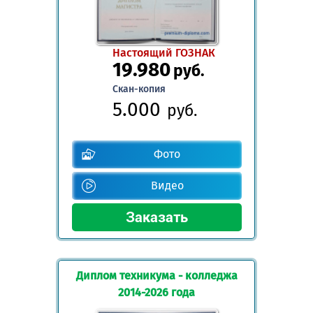
Настоящий ГОЗНАК
19.980
руб.
Скан-копия
5.000
руб.
Фото
Видео
Диплом техникума - колледжа
2014-2026 года