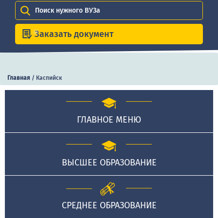
Поиск нужного ВУЗа
Заказать документ
Главная
/
Каспийск
ГЛАВНОЕ МЕНЮ
ВЫСШЕЕ ОБРАЗОВАНИЕ
СРЕДНЕЕ ОБРАЗОВАНИЕ