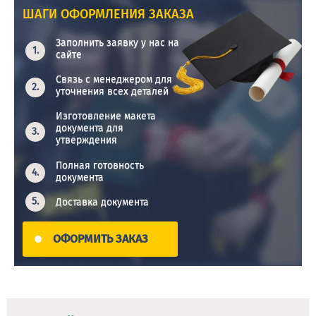
ШАГИ ОФОРМЛЕНИЯ ЗАКАЗА
Заполнить заявку у нас на
сайте
Связь с менеджером для
уточнения всех деталей
Изготовление макета
документа для
утверждения
Полная готовность
документа
Доставка документа
ОФОРМИТЬ ЗАКАЗ