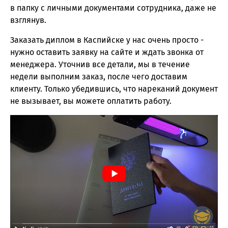
в папку с личными документами сотрудника, даже не
взглянув.
Заказать диплом в Каспийске у нас очень просто -
нужно оставить заявку на сайте и ждать звонка от
менеджера. Уточнив все детали, мы в течение
недели выполним заказ, после чего доставим
клиенту. Только убедившись, что нареканий документ
не вызывает, вы можете оплатить работу.