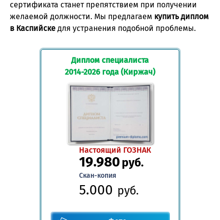
сертификата станет препятствием при получении
желаемой должности. Мы предлагаем
купить диплом
в Каспийске
для устранения подобной проблемы.
Диплом специалиста
2014-2026 года (Киржач)
Настоящий ГОЗНАК
19.980
руб.
Скан-копия
5.000
руб.