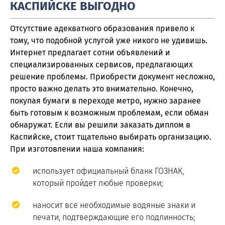
КАСПИЙСКЕ ВЫГОДНО
Отсутствие адекватного образования привело к
тому, что подобной услугой уже никого не удивишь.
Интернет предлагает сотни объявлений и
специализированных сервисов, предлагающих
решение проблемы. Приобрести документ несложно,
просто важно делать это внимательно. Конечно,
покупая бумаги в переходе метро, нужно заранее
быть готовым к возможным проблемам, если обман
обнаружат. Если вы решили заказать диплом в
Каспийске, стоит тщательно выбирать организацию.
При изготовлении наша компания:
использует официальный бланк ГОЗНАК,
который пройдет любые проверки;
наносит все необходимые водяные знаки и
печати, подтверждающие его подлинность;