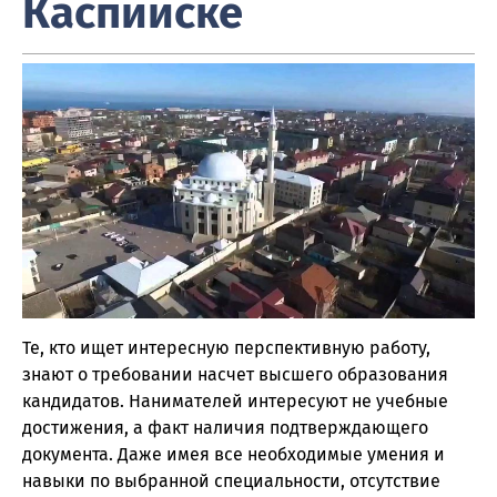
Каспийске
Те, кто ищет интересную перспективную работу,
знают о требовании насчет высшего образования
кандидатов. Нанимателей интересуют не учебные
достижения, а факт наличия подтверждающего
документа. Даже имея все необходимые умения и
навыки по выбранной специальности, отсутствие