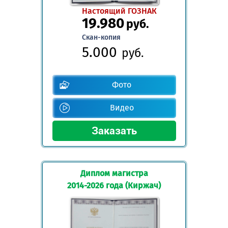
Настоящий ГОЗНАК
19.980
руб.
Скан-копия
5.000
руб.
Фото
Видео
Диплом магистра
2014-2026 года (Киржач)