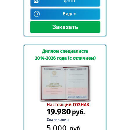
Фото
Видео
Диплом специалиста
2014-2026 года (с отличием)
Настоящий ГОЗНАК
19.980
руб.
Скан-копия
5.000
руб.