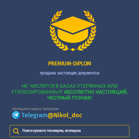
PREMIUM-DIPLOM
продажа настоящих документов
НЕ ЧИСЛЯТСЯ В БАЗАХ УТЕРЯННЫХ ИЛИ
УТИЛИЗИРОВАННЫХ!
АБСОЛЮТНО НАСТОЯЩИЙ,
ЧЕСТНЫЙ ГОЗНАК!
Напишите нам в телеграм:
Telegram
@Nikol_doc
Поиск нужного техникума, колледжа