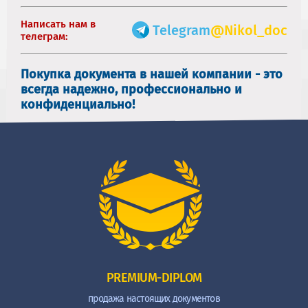
Написать нам в
Telegram
@Nikol_doc
телеграм:
Покупка документа в нашей компании - это
всегда надежно, профессионально и
конфиденциально!
PREMIUM-DIPLOM
продажа настоящих документов