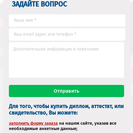
ЗАДАЙТЕ ВОПРОС
Для того, чтобы купить диплом, аттестат, или
свидетельство, Вы можете:
на нашем сайте, указав все
заполнить форму заказа
необходимые анкетные данные;