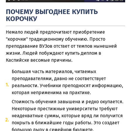
ПОЧЕМУ ВЫГОДНЕЕ КУПИТЬ
КОРОЧКУ
Немало людей предпочитают приобретение
"корочки" традиционному обучению. Просто
преподавание ВУЗов отстает от темпов нынешней
жизни. Людей побуждают купить диплом в
Каспийске весомые причины.
Большая часть материалов, читаемых
преподавателями, давно не соответствует
реальности. Учебники преподносят информацию,
которая неприменима на практике.
Стоимость обучения завышена и редко окупается.
Некоторые престижные университеты требуют
неадекватные суммы, которые вряд ли получится
покрыть в ближайшие годы работы. Это создает
большую дыру в семейном бюджете.