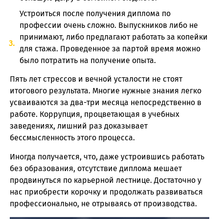
Устроиться после получения диплома по
профессии очень сложно. Выпускников либо не
принимают, либо предлагают работать за копейки
для стажа. Проведенное за партой время можно
было потратить на получение опыта.
Пять лет стрессов и вечной усталости не стоят
итогового результата. Многие нужные знания легко
усваиваются за два-три месяца непосредственно в
работе. Коррупция, процветающая в учебных
заведениях, лишний раз доказывает
бессмысленность этого процесса.
Иногда получается, что, даже устроившись работать
без образования, отсутствие диплома мешает
продвинуться по карьерной лестнице. Достаточно у
нас приобрести корочку и продолжать развиваться
профессионально, не отрываясь от производства.