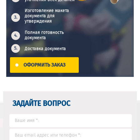
Изготовление макета
документа для
утверждения
Полная готовность
документа
Доставка документа
ОФОРМИТЬ ЗАКАЗ
ЗАДАЙТЕ ВОПРОС