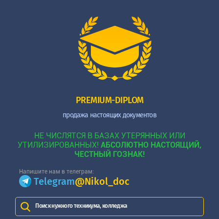
PREMIUM-DIPLOM
продажа настоящих документов
НЕ ЧИСЛЯТСЯ В БАЗАХ УТЕРЯННЫХ ИЛИ
УТИЛИЗИРОВАННЫХ!
АБСОЛЮТНО НАСТОЯЩИЙ,
ЧЕСТНЫЙ ГОЗНАК!
Напишите нам в телеграм:
Telegram
@Nikol_doc
Поиск нужного техникума, колледжа