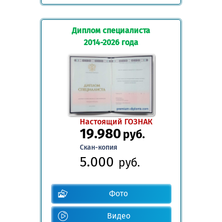
Диплом специалиста
2014-2026 года
Настоящий ГОЗНАК
19.980
руб.
Скан-копия
5.000
руб.
Фото
Видео