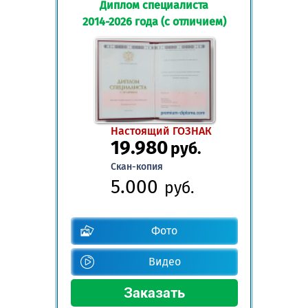
Диплом специалиста
2014-2026 года (с отличием)
Настоящий ГОЗНАК
19.980
руб.
Скан-копия
5.000
руб.
Фото
Видео