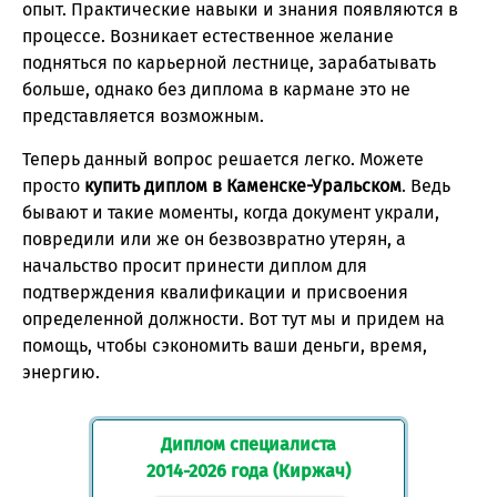
опыт. Практические навыки и знания появляются в
процессе. Возникает естественное желание
подняться по карьерной лестнице, зарабатывать
больше, однако без диплома в кармане это не
представляется возможным.
Теперь данный вопрос решается легко. Можете
просто
купить диплом в Каменске-Уральском
. Ведь
бывают и такие моменты, когда документ украли,
повредили или же он безвозвратно утерян, а
начальство просит принести диплом для
подтверждения квалификации и присвоения
определенной должности. Вот тут мы и придем на
помощь, чтобы сэкономить ваши деньги, время,
энергию.
Диплом специалиста
2014-2026 года (Киржач)