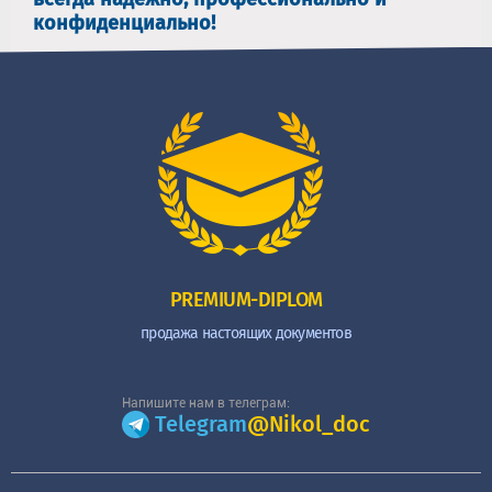
конфиденциально!
PREMIUM-DIPLOM
продажа настоящих документов
Напишите нам в телеграм:
Telegram
@Nikol_doc