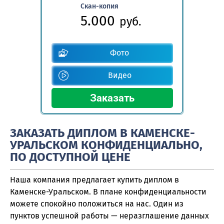
Скан-копия
5.000
руб.
Фото
Видео
ЗАКАЗАТЬ ДИПЛОМ В КАМЕНСКЕ-
УРАЛЬСКОМ КОНФИДЕНЦИАЛЬНО,
ПО ДОСТУПНОЙ ЦЕНЕ
Наша компания предлагает купить диплом в
Каменске-Уральском. В плане конфиденциальности
можете спокойно положиться на нас. Один из
пунктов успешной работы — неразглашение данных