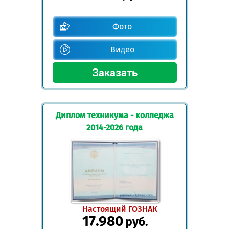
Фото
Видео
Диплом техникума - колледжа
2014-2026 года
Настоящий ГОЗНАК
17.980
руб.