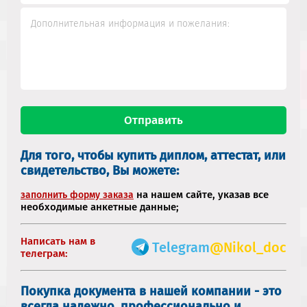
Для того, чтобы купить диплом, аттестат, или
свидетельство, Вы можете:
на нашем сайте, указав все
заполнить форму заказа
необходимые анкетные данные;
Написать нам в
Telegram
@Nikol_doc
телеграм:
Покупка документа в нашей компании - это
всегда надежно, профессионально и