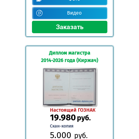
Видео
Диплом магистра
2014-2026 года (Киржач)
Настоящий ГОЗНАК
19.980
руб.
Скан-копия
5.000
руб.