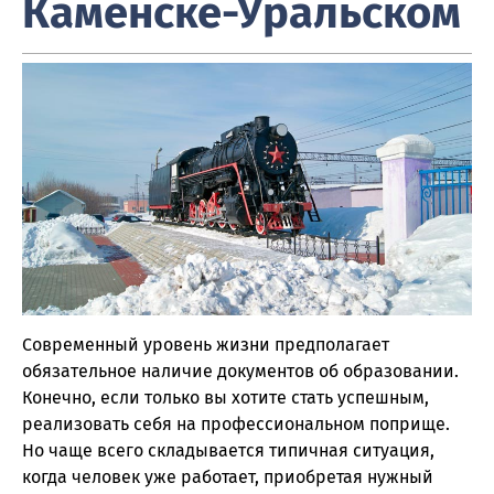
Каменске-Уральском
Современный уровень жизни предполагает
обязательное наличие документов об образовании.
Конечно, если только вы хотите стать успешным,
реализовать себя на профессиональном поприще.
Но чаще всего складывается типичная ситуация,
когда человек уже работает, приобретая нужный