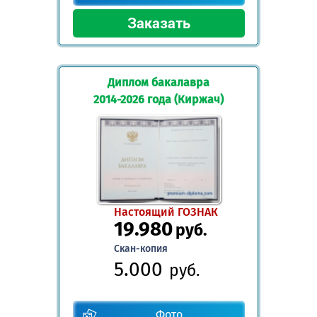
Диплом бакалавра
2014-2026 года (Киржач)
Настоящий ГОЗНАК
19.980
руб.
Скан-копия
5.000
руб.
Фото