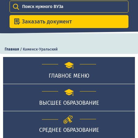
Поиск нужного ВУЗа
Заказать документ
Главная
/
Каменск-Уральский
ГЛАВНОЕ МЕНЮ
ВЫСШЕЕ ОБРАЗОВАНИЕ
СРЕДНЕЕ ОБРАЗОВАНИЕ