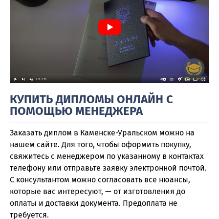
КУПИТЬ ДИПЛОМЫ ОНЛАЙН С
ПОМОЩЬЮ МЕНЕДЖЕРА
Заказать диплом в Каменске-Уральском можно на
нашем сайте. Для того, чтобы оформить покупку,
свяжитесь с менеджером по указанному в контактах
телефону или отправьте заявку электронной почтой.
С консультантом можно согласовать все нюансы,
которые вас интересуют, — от изготовления до
оплаты и доставки документа. Предоплата не
требуется.