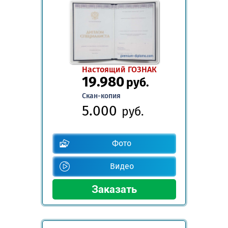
Настоящий ГОЗНАК
19.980
руб.
Скан-копия
5.000
руб.
Фото
Видео