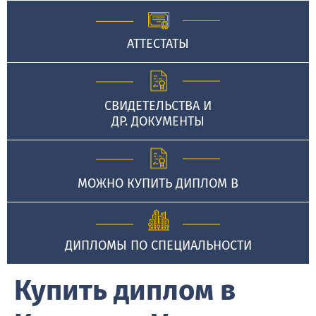
АТТЕСТАТЫ
СВИДЕТЕЛЬСТВА И
ДР. ДОКУМЕНТЫ
МОЖНО КУПИТЬ ДИПЛОМ В
ДИПЛОМЫ ПО СПЕЦИАЛЬНОСТИ
Купить диплом в