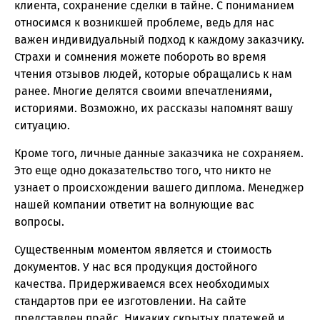
клиента, сохранение сделки в тайне. С пониманием
относимся к возникшей проблеме, ведь для нас
важен индивидуальный подход к каждому заказчику.
Страхи и сомнения можете побороть во время
чтения отзывов людей, которые обращались к нам
ранее. Многие делятся своими впечатлениями,
историями. Возможно, их рассказы напомнят вашу
ситуацию.
Кроме того, личные данные заказчика не сохраняем.
Это еще одно доказательство того, что никто не
узнает о происхождении вашего диплома. Менеджер
нашей компании ответит на волнующие вас
вопросы.
Существенным моментом является и стоимость
документов. У нас вся продукция достойного
качества. Придерживаемся всех необходимых
стандартов при ее изготовлении. На сайте
представлен прайс. Никаких скрытых платежей и