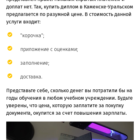
доплат нет. Так, купить диплом в Каменске-Уральском
предлагается по разумной цене. В стоимость данной
услуги входит:
"корочка";
приложение с оценками;
заполнение;
доставка.
Представьте себе, сколько денег вы потратили бы на
годы обучения в любом учебном учреждении. Будьте
уверены, что цена, которую заплатите за покупку
документа, окупится за счет повышения зарплаты.