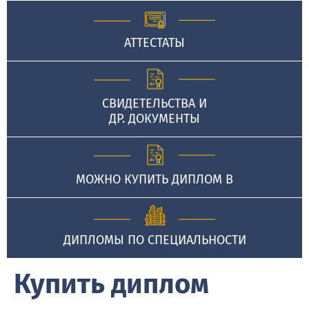
АТТЕСТАТЫ
СВИДЕТЕЛЬСТВА И
ДР. ДОКУМЕНТЫ
МОЖНО КУПИТЬ ДИПЛОМ В
ДИПЛОМЫ ПО СПЕЦИАЛЬНОСТИ
Купить диплом