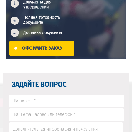
документа для
утверждения
Полная готовность
документа
Доставка документа
ОФОРМИТЬ ЗАКАЗ
ЗАДАЙТЕ ВОПРОС