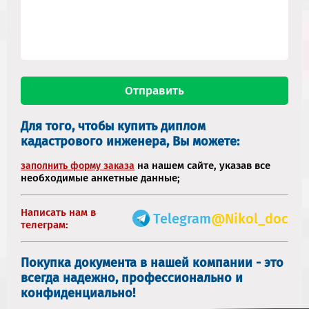
Для того, чтобы купить диплом
кадастрового инженера, Вы можете:
на нашем сайте, указав все
заполнить форму заказа
необходимые анкетные данные;
Написать нам в
Telegram
@Nikol_doc
телеграм:
Покупка документа в нашей компании - это
всегда надежно, профессионально и
конфиденциально!