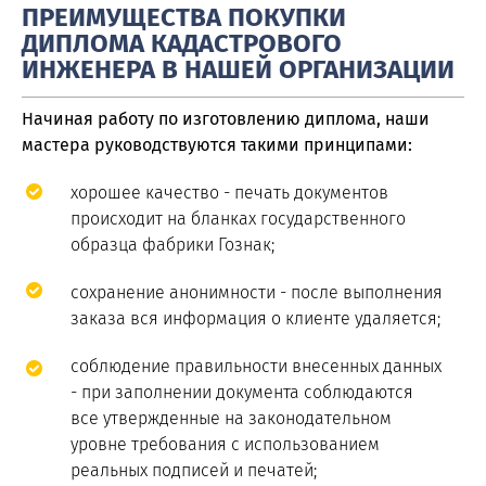
ПРЕИМУЩЕСТВА ПОКУПКИ
ДИПЛОМА КАДАСТРОВОГО
ИНЖЕНЕРА В НАШЕЙ ОРГАНИЗАЦИИ
Начиная работу по изготовлению диплома, наши
мастера руководствуются такими принципами:
хорошее качество - печать документов
происходит на бланках государственного
образца фабрики Гознак;
сохранение анонимности - после выполнения
заказа вся информация о клиенте удаляется;
соблюдение правильности внесенных данных
- при заполнении документа соблюдаются
все утвержденные на законодательном
уровне требования с использованием
реальных подписей и печатей;