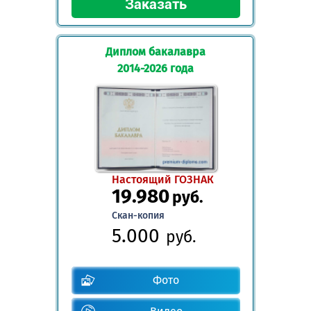
Диплом бакалавра
2014-2026 года
Настоящий ГОЗНАК
19.980
руб.
Скан-копия
5.000
руб.
Фото