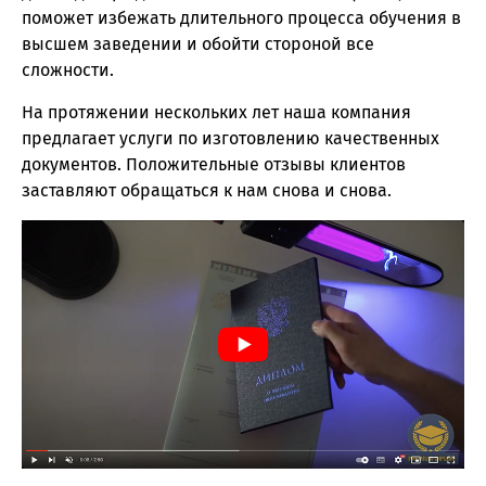
поможет избежать длительного процесса обучения в
высшем заведении и обойти стороной все
сложности.
На протяжении нескольких лет наша компания
предлагает услуги по изготовлению качественных
документов. Положительные отзывы клиентов
заставляют обращаться к нам снова и снова.