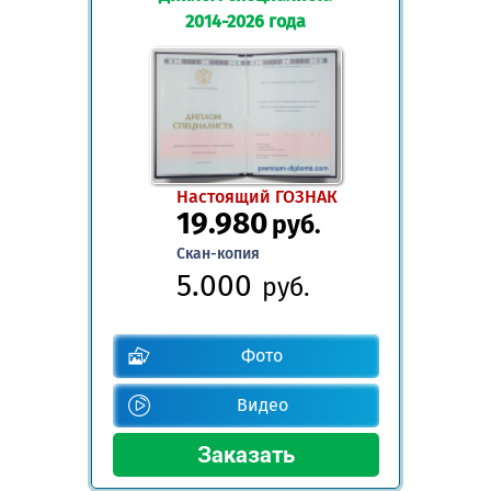
2014-2026 года
Настоящий ГОЗНАК
19.980
руб.
Скан-копия
5.000
руб.
Фото
Видео