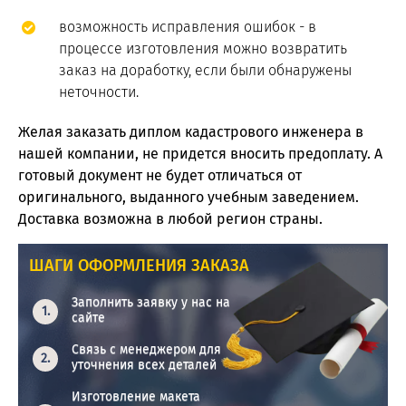
возможность исправления ошибок - в
процессе изготовления можно возвратить
заказ на доработку, если были обнаружены
неточности.
Желая заказать диплом кадастрового инженера в
нашей компании, не придется вносить предоплату. А
готовый документ не будет отличаться от
оригинального, выданного учебным заведением.
Доставка возможна в любой регион страны.
ШАГИ ОФОРМЛЕНИЯ ЗАКАЗА
Заполнить заявку у нас на
сайте
Связь с менеджером для
уточнения всех деталей
Изготовление макета