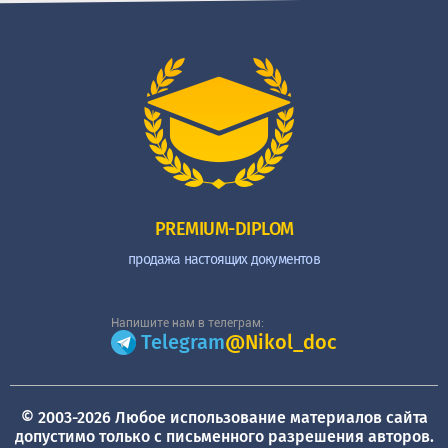
PREMIUM-DIPLOM
продажа настоящих документов
Напишите нам в телеграм:
Telegram
@Nikol_doc
© 2003-2026 Любое использование материалов сайта
допустимо только с письменного разрешения авторов.