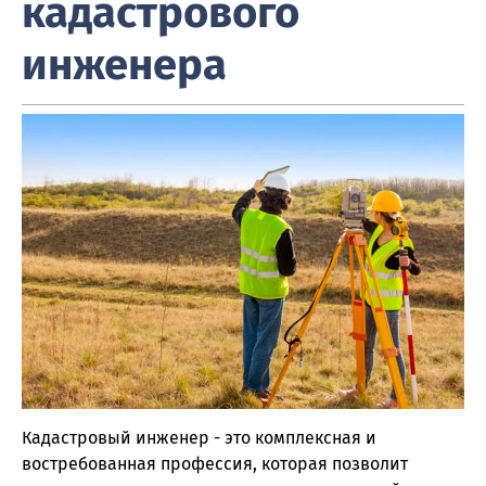
кадастрового
инженера
Кадастровый инженер - это комплексная и
востребованная профессия, которая позволит