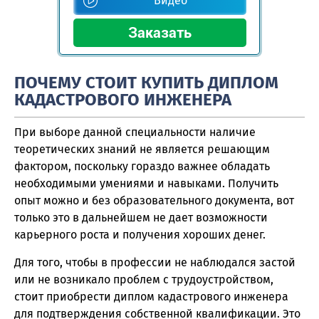
Видео
ПОЧЕМУ СТОИТ КУПИТЬ ДИПЛОМ
КАДАСТРОВОГО ИНЖЕНЕРА
При выборе данной специальности наличие
теоретических знаний не является решающим
фактором, поскольку гораздо важнее обладать
необходимыми умениями и навыками. Получить
опыт можно и без образовательного документа, вот
только это в дальнейшем не дает возможности
карьерного роста и получения хороших денег.
Для того, чтобы в профессии не наблюдался застой
или не возникало проблем с трудоустройством,
стоит приобрести диплом кадастрового инженера
для подтверждения собственной квалификации. Это