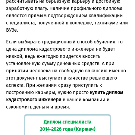
рассчитывать на серьезную карьеру и достойную
заработную плату. Наличие профильного диплома
является прямым подтверждением квалификации
специалиста, полученной в колледже, техникуме или
ВУЗе.
Если выбирать традиционный способ обучения, то
цена диплома кадастрового инженера не будет
низкой, ведь ежегодно придется вносить
установленную сумму денежных средств. А при
принятии человека на свободную вакансию именно
этот документ выступает в качестве решающего
аспекта. При желании сразу приступить к
построению карьеры, нужно просто
купить диплом
кадастрового инженера
в нашей компании и
сэкономить деньги и время.
Диплом специалиста
2014-2026 года (Киржач)