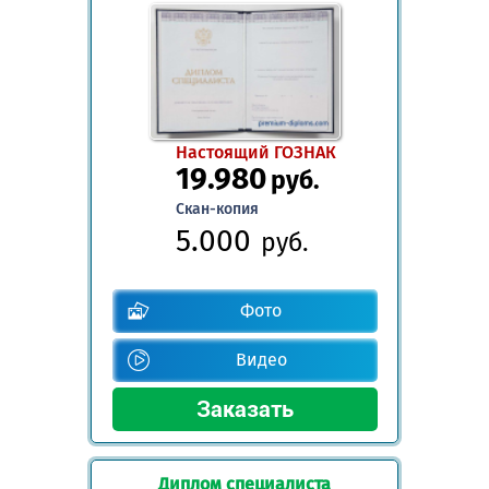
Настоящий ГОЗНАК
19.980
руб.
Скан-копия
5.000
руб.
Фото
Видео
Диплом специалиста