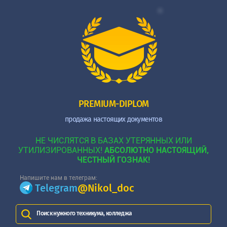
PREMIUM-DIPLOM
продажа настоящих документов
НЕ ЧИСЛЯТСЯ В БАЗАХ УТЕРЯННЫХ ИЛИ
УТИЛИЗИРОВАННЫХ!
АБСОЛЮТНО НАСТОЯЩИЙ,
ЧЕСТНЫЙ ГОЗНАК!
Напишите нам в телеграм:
Telegram
@Nikol_doc
Поиск нужного техникума, колледжа