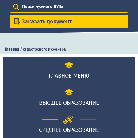
Поиск нужного ВУЗа
Заказать документ
Главная
/
кадастрового инженера
ГЛАВНОЕ МЕНЮ
ВЫСШЕЕ ОБРАЗОВАНИЕ
СРЕДНЕЕ ОБРАЗОВАНИЕ