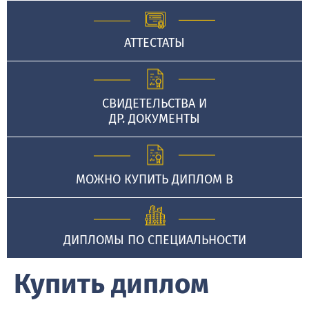
АТТЕСТАТЫ
СВИДЕТЕЛЬСТВА И
ДР. ДОКУМЕНТЫ
МОЖНО КУПИТЬ ДИПЛОМ В
ДИПЛОМЫ ПО СПЕЦИАЛЬНОСТИ
Купить диплом