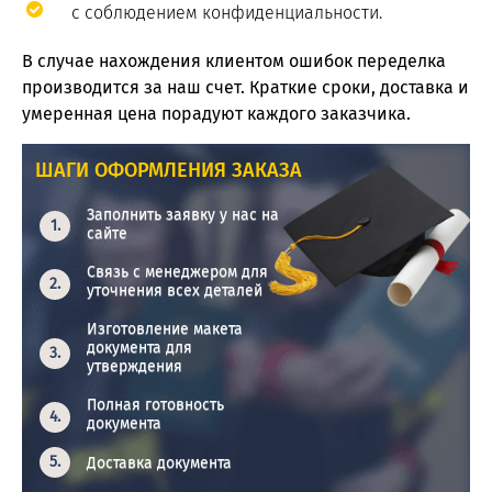
с соблюдением конфиденциальности.
В случае нахождения клиентом ошибок переделка
производится за наш счет. Краткие сроки, доставка и
умеренная цена порадуют каждого заказчика.
ШАГИ ОФОРМЛЕНИЯ ЗАКАЗА
Заполнить заявку у нас на
сайте
Связь с менеджером для
уточнения всех деталей
Изготовление макета
документа для
утверждения
Полная готовность
документа
Доставка документа