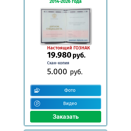
2014-2026 года
Настоящий ГОЗНАК
19.980
руб.
Скан-копия
5.000
руб.
Фото
Видео