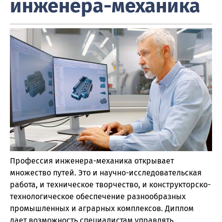
инженера-механика
Профессия инженера-механика открывает
множество путей. Это и научно-исследовательская
работа, и техническое творчество, и конструкторско-
технологическое обеспечение разнообразных
промышленных и аграрных комплексов. Диплом
дает возможность специалистам управлять