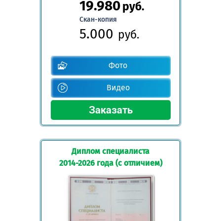
19.980
руб.
Скан-копия
5.000
руб.
Фото
Видео
Диплом специалиста
2014-2026 года (с отличием)