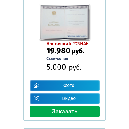
Настоящий ГОЗНАК
19.980
руб.
Скан-копия
5.000
руб.
Фото
Видео