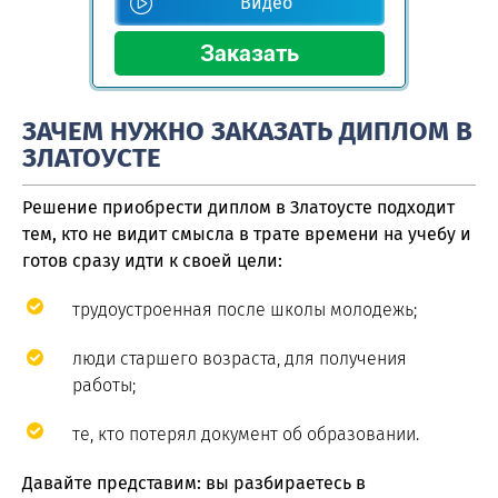
Видео
ЗАЧЕМ НУЖНО ЗАКАЗАТЬ ДИПЛОМ В
ЗЛАТОУСТЕ
Решение приобрести диплом в Златоусте подходит
тем, кто не видит смысла в трате времени на учебу и
готов сразу идти к своей цели:
трудоустроенная после школы молодежь;
люди старшего возраста, для получения
работы;
те, кто потерял документ об образовании.
Давайте представим: вы разбираетесь в