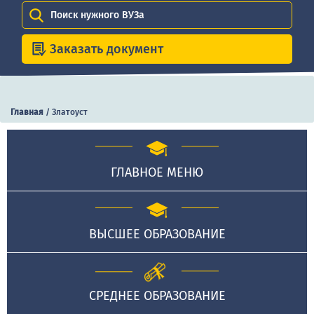
Поиск нужного ВУЗа
Заказать документ
Главная
/
Златоуст
ГЛАВНОЕ МЕНЮ
ВЫСШЕЕ ОБРАЗОВАНИЕ
СРЕДНЕЕ ОБРАЗОВАНИЕ