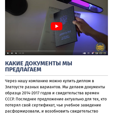
КАКИЕ ДОКУМЕНТЫ МЫ
ПРЕДЛАГАЕМ
Через нашу компанию можно купить диплом в
Златоусте разных вариантов. Мы делаем документы
образца 2014-2017 годов и свидетельства времен
СССР. Последнее предложение актуально для тех, кто
потерял свой сертификат, чье учебное заведение
расформировали, и возобновить свидетельство