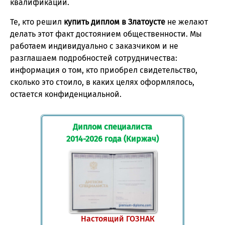
квалификации.
Те, кто решил
купить диплом в Златоусте
не желают
делать этот факт достоянием общественности. Мы
работаем индивидуально с заказчиком и не
разглашаем подробностей сотрудничества:
информация о том, кто приобрел свидетельство,
сколько это стоило, в каких целях оформлялось,
остается конфиденциальной.
Диплом специалиста
2014-2026 года (Киржач)
Настоящий ГОЗНАК