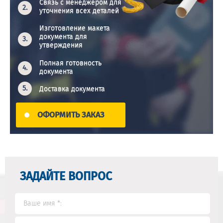
Связь с менеджером для
уточнения всех деталей
Изготовление макета
документа для
утверждения
Полная готовность
документа
Доставка документа
ОФОРМИТЬ ЗАКАЗ
ЗАДАЙТЕ ВОПРОС