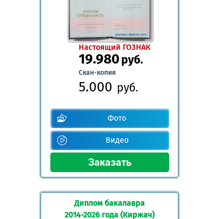
Настоящий ГОЗНАК
19.980
руб.
Скан-копия
5.000
руб.
Фото
Видео
Диплом бакалавра
2014-2026 года (Киржач)