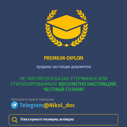
PREMIUM-DIPLOM
продажа настоящих документов
НЕ ЧИСЛЯТСЯ В БАЗАХ УТЕРЯННЫХ ИЛИ
УТИЛИЗИРОВАННЫХ!
АБСОЛЮТНО НАСТОЯЩИЙ,
ЧЕСТНЫЙ ГОЗНАК!
Напишите нам в телеграм:
Telegram
@Nikol_doc
Поиск нужного техникума, колледжа