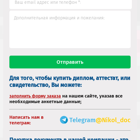
Для того, чтобы купить диплом, аттестат, или
свидетельство, Вы можете:
на нашем сайте, указав все
заполнить форму заказа
необходимые анкетные данные;
Написать нам в
Telegram
@Nikol_doc
телеграм:
Покупка документа в нашей компании - это