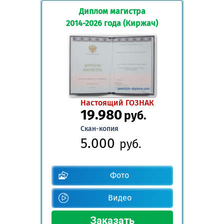
Диплом магистра
2014-2026 года (Киржач)
Настоящий ГОЗНАК
19.980
руб.
Скан-копия
5.000
руб.
Фото
Видео