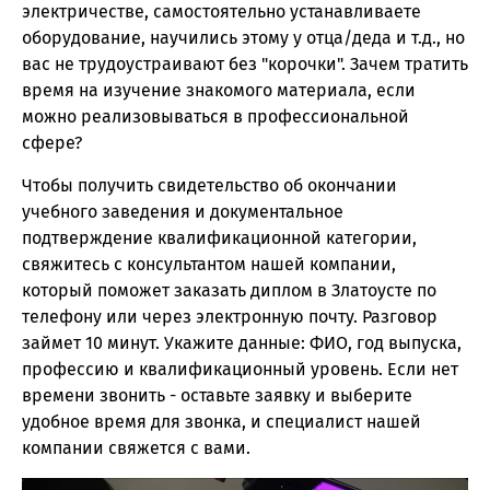
электричестве, самостоятельно устанавливаете
оборудование, научились этому у отца/деда и т.д., но
вас не трудоустраивают без "корочки". Зачем тратить
время на изучение знакомого материала, если
можно реализовываться в профессиональной
сфере?
Чтобы получить свидетельство об окончании
учебного заведения и документальное
подтверждение квалификационной категории,
свяжитесь с консультантом нашей компании,
который поможет заказать диплом в Златоусте по
телефону или через электронную почту. Разговор
займет 10 минут. Укажите данные: ФИО, год выпуска,
профессию и квалификационный уровень. Если нет
времени звонить - оставьте заявку и выберите
удобное время для звонка, и специалист нашей
компании свяжется с вами.