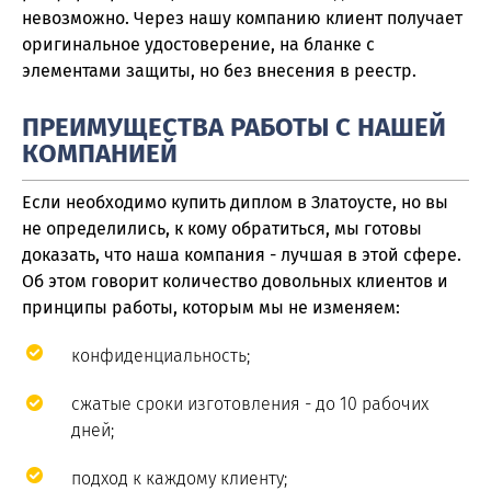
невозможно. Через нашу компанию клиент получает
оригинальное удостоверение, на бланке с
элементами защиты, но без внесения в реестр.
ПРЕИМУЩЕСТВА РАБОТЫ С НАШЕЙ
КОМПАНИЕЙ
Если необходимо купить диплом в Златоусте, но вы
не определились, к кому обратиться, мы готовы
доказать, что наша компания - лучшая в этой сфере.
Об этом говорит количество довольных клиентов и
принципы работы, которым мы не изменяем:
конфиденциальность;
сжатые сроки изготовления - до 10 рабочих
дней;
подход к каждому клиенту;