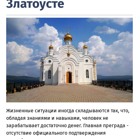
Златоусте
Жизненные ситуации иногда складываются так, что,
обладая знаниями и навыками, человек не
зарабатывает достаточно денег. Главная преграда -
отсутствие официального подтверждения