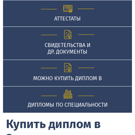
АТТЕСТАТЫ
СВИДЕТЕЛЬСТВА И
ДР. ДОКУМЕНТЫ
МОЖНО КУПИТЬ ДИПЛОМ В
ДИПЛОМЫ ПО СПЕЦИАЛЬНОСТИ
Купить диплом в