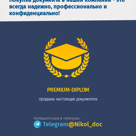
всегда надежно, профессионально и
конфиденциально!
PREMIUM-DIPLOM
продажа настоящих документов
Напишите нам в телеграм:
Telegram
@Nikol_doc