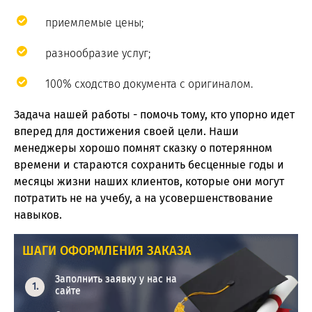
приемлемые цены;
разнообразие услуг;
100% сходство документа с оригиналом.
Задача нашей работы - помочь тому, кто упорно идет
вперед для достижения своей цели. Наши
менеджеры хорошо помнят сказку о потерянном
времени и стараются сохранить бесценные годы и
месяцы жизни наших клиентов, которые они могут
потратить не на учебу, а на усовершенствование
навыков.
ШАГИ ОФОРМЛЕНИЯ ЗАКАЗА
Заполнить заявку у нас на
сайте