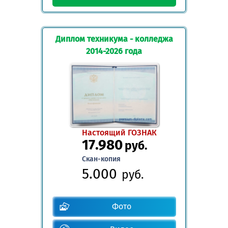
Диплом техникума - колледжа
2014-2026 года
Настоящий ГОЗНАК
17.980
руб.
Скан-копия
5.000
руб.
Фото