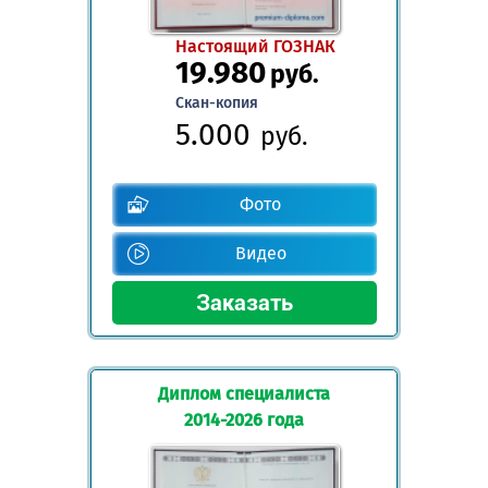
Настоящий ГОЗНАК
19.980
руб.
Скан-копия
5.000
руб.
Фото
Видео
Диплом специалиста
2014-2026 года