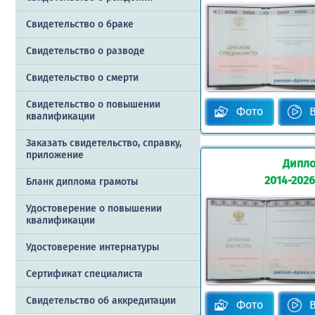
Свидетельство о браке
Свидетельство о разводе
Свидетельство о смерти
Свидетельство о повышении
Фото
квалификации
Заказать cвидетельство, справку,
приложение
Дипло
2014-2026
Бланк диплома грамоты
Удостоверение о повышении
квалификации
Удостоверение интернатуры
Сертификат специалиста
Свидетельство об аккредитации
Фото