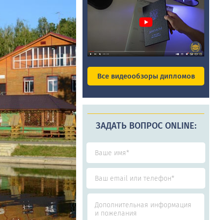
Все видеообзоры дипломов
ЗАДАТЬ ВОПРОС ONLINE: