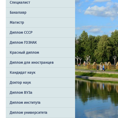
Специалист
Бакалавр
Магистр
Диплом СССР
Диплом ГОЗНАК
Красный диплом
Диплом для иностранцев
Кандидат наук
Доктор наук
Диплом ВУЗа
Диплом института
Диплом университета