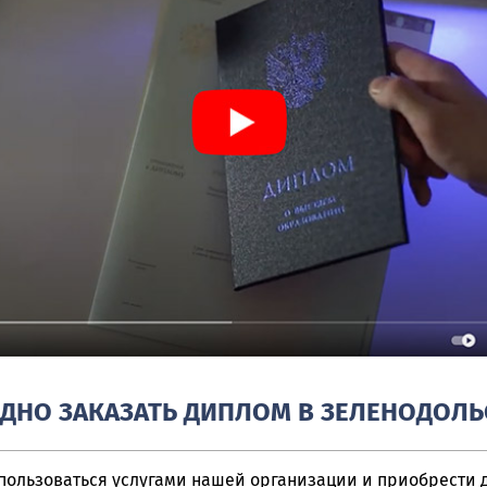
ДНО ЗАКАЗАТЬ ДИПЛОМ В ЗЕЛЕНОДОЛЬС
ользоваться услугами нашей организации и приобрести 