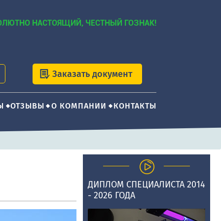
ОЛЮТНО НАСТОЯЩИЙ, ЧЕСТНЫЙ ГОЗНАК!
Заказать документ
Ы
ОТЗЫВЫ
О КОМПАНИИ
КОНТАКТЫ
ДИПЛОМ СПЕЦИАЛИСТА 2014
- 2026 ГОДА