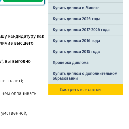
Купить диплом в Минске
Купить диплом 2026 года
Купить диплом 2017-2026 года
ашу кандидатуру как
Купить диплом 2016 года
аличие высшего
Купить диплом 2015 года
у", вы выгодно
Проверка диплома
Купить диплом о дополнительном
образовании
есть лет);
Смотреть все статьи
, чем оплачивать
 умственной,